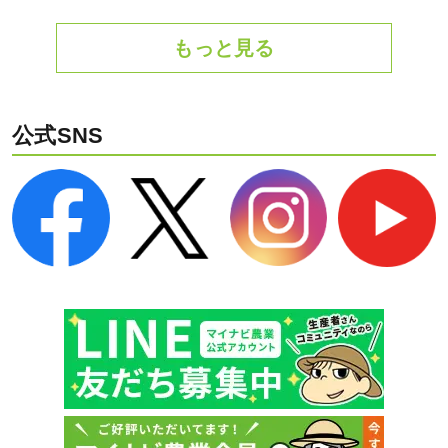
もっと見る
公式SNS