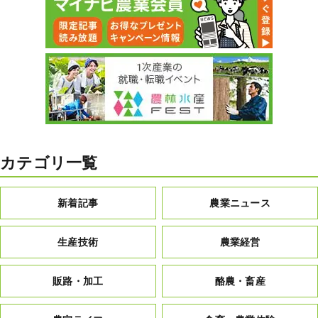
カテゴリ一覧
新着記事
農業ニュース
生産技術
農業経営
販路・加工
酪農・畜産