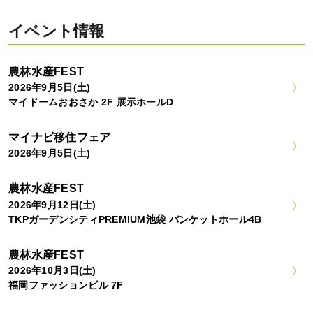
イベント情報
農林水産FEST
2026年9月5日(土)
マイドームおおさか 2F 展示ホールD
マイナビ移住フェア
2026年9月5日(土)
農林水産FEST
2026年9月12日(土)
TKPガーデンシティPREMIUM池袋 バンケットホール4B
農林水産FEST
2026年10月3日(土)
福岡ファッションビル 7F