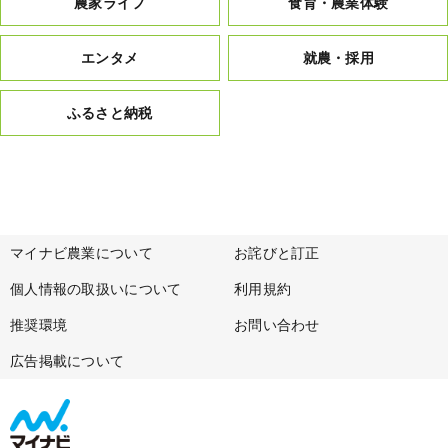
農家ライフ
食育・農業体験
エンタメ
就農・採用
ふるさと納税
マイナビ農業について
お詫びと訂正
個人情報の取扱いについて
利用規約
推奨環境
お問い合わせ
広告掲載について