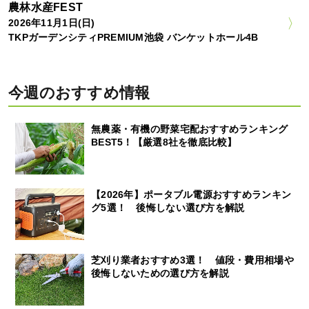
農林水産FEST
2026年11月1日(日)
TKPガーデンシティPREMIUM池袋 バンケットホール4B
今週のおすすめ情報
無農薬・有機の野菜宅配おすすめランキング
BEST5！【厳選8社を徹底比較】
【2026年】ポータブル電源おすすめランキン
グ5選！ 後悔しない選び方を解説
芝刈り業者おすすめ3選！ 値段・費用相場や
後悔しないための選び方を解説