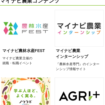
マイナビ農業コンテンツ
マイナビ農林水産FEST
マイナビ農業
インターンシップ
マイナビ農業主催の
就職・転職イベント
『農林水産専門』のインター
ンシップ情報サイト