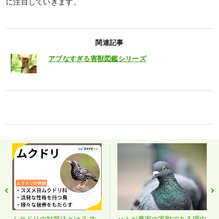
に注目していきます。
関連記事
アブなすぎる害獣図鑑シリーズ