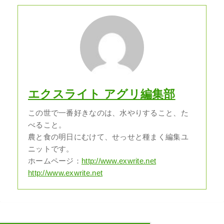
エクスライト アグリ編集部
この世で一番好きなのは、水やりすること、た
べること。
農と食の明日にむけて、せっせと種まく編集ユ
ニットです。
ホームページ：
http://www.exwrite.net
http://www.exwrite.net