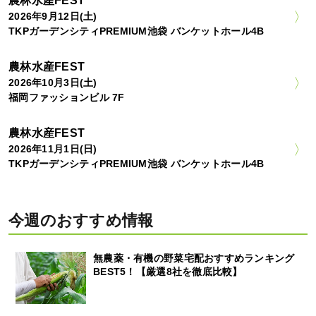
農林水産FEST
2026年9月12日(土)
TKPガーデンシティPREMIUM池袋 バンケットホール4B
農林水産FEST
2026年10月3日(土)
福岡ファッションビル 7F
農林水産FEST
2026年11月1日(日)
TKPガーデンシティPREMIUM池袋 バンケットホール4B
今週のおすすめ情報
無農薬・有機の野菜宅配おすすめランキング
BEST5！【厳選8社を徹底比較】