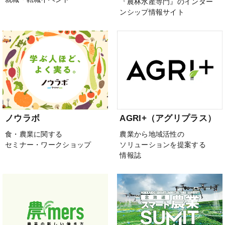
『農林水産専門』のインター
ンシップ情報サイト
ノウラボ
AGRI+（アグリプラス）
食・農業に関する
農業から地域活性の
セミナー・ワークショップ
ソリューションを提案する
情報誌