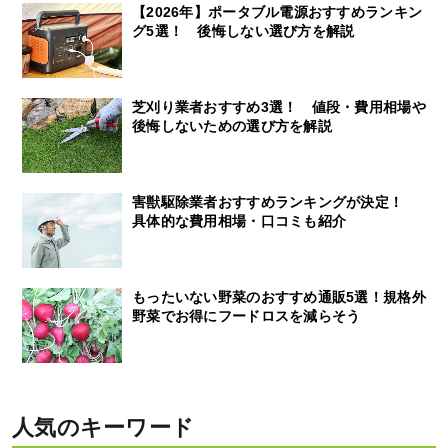
【2026年】ポータブル電源おすすめランキン
グ5選！ 後悔しない選び方を解説
芝刈り業者おすすめ3選！ 値段・費用相場や
後悔しないための選び方を解説
害獣駆除業者おすすめランキングが決定！
具体的な費用相場・口コミも紹介
もったいない野菜のおすすめ通販5選！規格外
野菜でお得にフードロスを減らそう
人気のキーワード