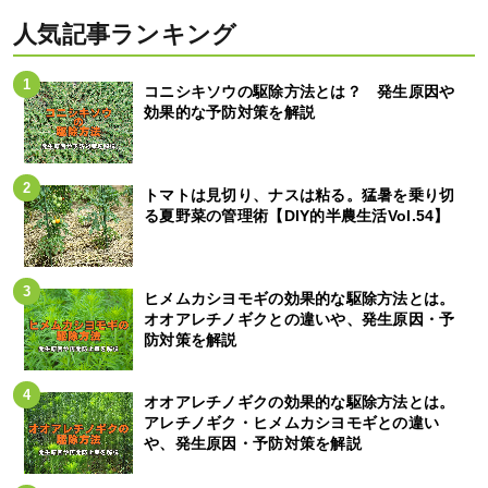
人気記事ランキング
コニシキソウの駆除方法とは？ 発生原因や
効果的な予防対策を解説
トマトは見切り、ナスは粘る。猛暑を乗り切
る夏野菜の管理術【DIY的半農生活Vol.54】
ヒメムカシヨモギの効果的な駆除方法とは。
オオアレチノギクとの違いや、発生原因・予
防対策を解説
オオアレチノギクの効果的な駆除方法とは。
アレチノギク・ヒメムカシヨモギとの違い
や、発生原因・予防対策を解説