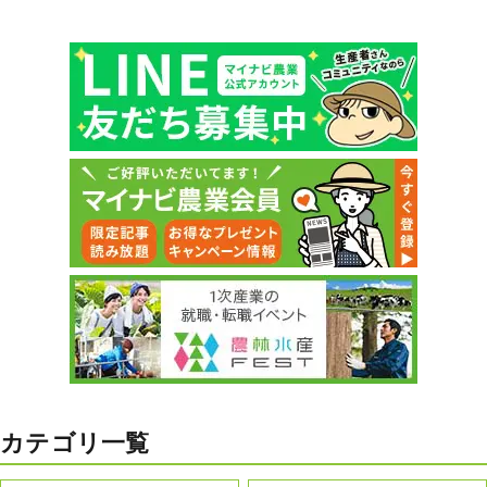
カテゴリ一覧