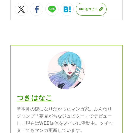
URLをコピー
つきはなこ
堂本剛の嫁になりたかったマンガ家。ふんわり
ジャンプ「夢見がちなジュピター」でデビュー
し、現在はWEB媒体をメインに活動中。ツイッ
ターでもマンガ更新しています。