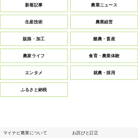
新着記事
農業ニュース
生産技術
農業経営
販路・加工
酪農・畜産
農家ライフ
食育・農業体験
エンタメ
就農・採用
ふるさと納税
マイナビ農業について
お詫びと訂正