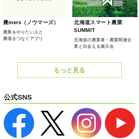
農mers（ノウマーズ）
北海道スマート農業
SUMMIT
農業をやりたい人と
農場をつなぐアプリ
北海道の農業者・農業関連企
業と出会える展示会
もっと見る
公式SNS