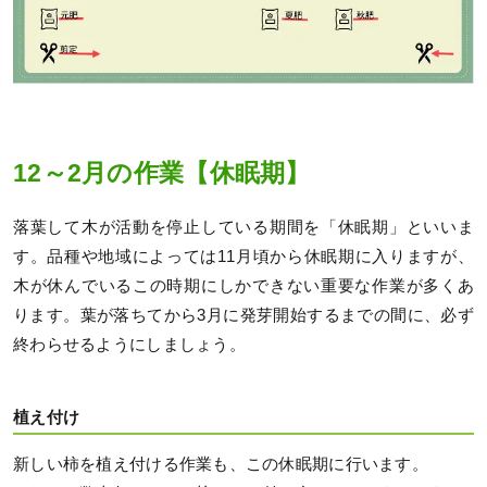
12～2月の作業【休眠期】
落葉して木が活動を停止している期間を「休眠期」といいま
す。品種や地域によっては11月頃から休眠期に入りますが、
木が休んでいるこの時期にしかできない重要な作業が多くあ
ります。葉が落ちてから3月に発芽開始するまでの間に、必ず
終わらせるようにしましょう。
植え付け
新しい柿を植え付ける作業も、この休眠期に行います。