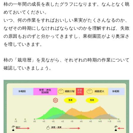
柿の一年間の成長を表したグラフになります。なんとなく眺
めておいてください。
いつ、何の作業をすればおいしい果実がたくさんなるのか、
なぜその時期にしなければならないのかを理解すれば、失敗
の原因もおのずと分かってきますし、果樹園芸がより奥深さ
を増していきます。
柿の「栽培暦」を見ながら、それぞれの時期の作業について
確認していきましょう。