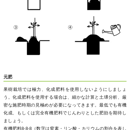
元肥
果樹栽培では極力、化成肥料を使用しないようにしましょ
う。化成肥料を使用する場合は、細かな計算と土壌分析、厳
密な施肥時期の見極めが必要になってきます。最低でも有機
化成、もしくは完全有機肥料でじんわりとした肥効を期待し
ましょう。
有機肥料8-8-8（数字は窒素・リン酸・カリウムの割合を表し