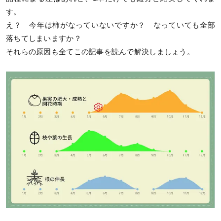
す。
え？ 今年は柿がなっていないですか？ なっていても全部
落ちてしまいますか？
それらの原因も全てこの記事を読んで解決しましょう。