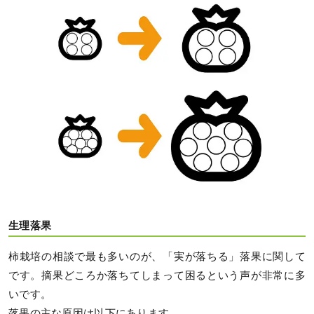
生理落果
柿栽培の相談で最も多いのが、「実が落ちる」落果に関して
です。摘果どころか落ちてしまって困るという声が非常に多
いです。
落果の主な原因は以下にあります。