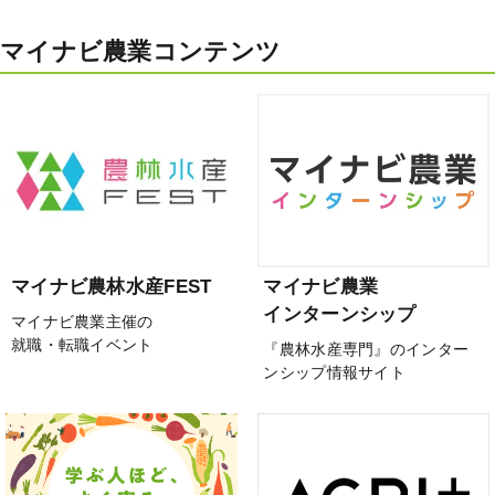
マイナビ農業コンテンツ
マイナビ農林水産FEST
マイナビ農業
インターンシップ
マイナビ農業主催の
就職・転職イベント
『農林水産専門』のインター
ンシップ情報サイト