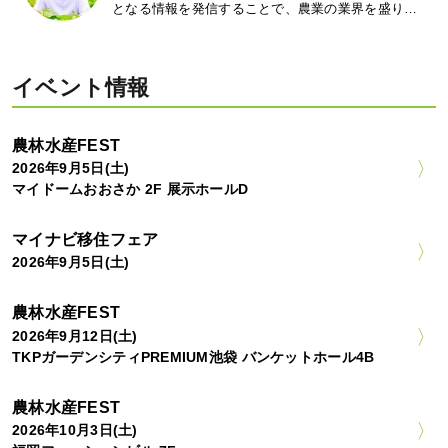
となる情報を発信することで、農業の業界を盛り…
イベント情報
農林水産FEST
2026年9月5日(土)
マイドームおおさか 2F 展示ホールD
マイナビ移住フェア
2026年9月5日(土)
農林水産FEST
2026年9月12日(土)
TKPガーデンシティPREMIUM池袋 バンケットホール4B
農林水産FEST
2026年10月3日(土)