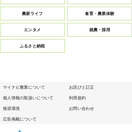
農家ライフ
食育・農業体験
エンタメ
就農・採用
ふるさと納税
マイナビ農業について
お詫びと訂正
個人情報の取扱いについて
利用規約
推奨環境
お問い合わせ
広告掲載について