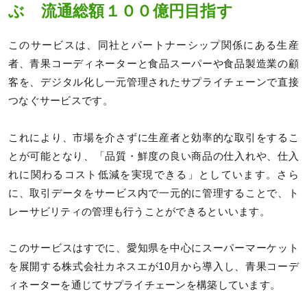
ぶ 流通総額１００億円目指す
このサービスは、同社とパートナーシップ関係にある生産
者、青果コーディネーターと食品スーパーや食品製造業の顧
客を、デジタル化し一元管理されたサプライチェーンで直接
つなぐサービスです。
これにより、市場を介さずに生産者と効率的な取引をするこ
とが可能となり、「品質・鮮度の良い商品の仕入れや、仕入
れに関わるコスト低減を実現できる」としています。さら
に、取引データをサービス内で一元的に管理することで、ト
レーサビリティの管理も行うことができるといいます。
このサービスはすでに、愛知県を中心にスーパーマーケット
を展開する株式会社カネスエが10月から導入し、青果コーデ
ィネーターを通じてサプライチェーンを構築しています。