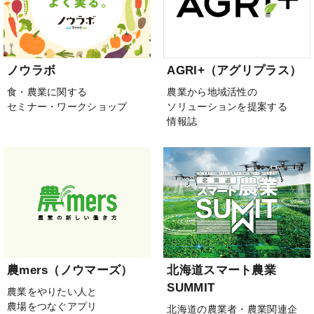
ノウラボ
AGRI+（アグリプラス）
食・農業に関する
農業から地域活性の
セミナー・ワークショップ
ソリューションを提案する
情報誌
農mers（ノウマーズ）
北海道スマート農業
SUMMIT
農業をやりたい人と
農場をつなぐアプリ
北海道の農業者・農業関連企