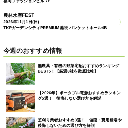
福岡ファッションビル 7F
農林水産FEST
2026年11月1日(日)
TKPガーデンシティPREMIUM池袋 バンケットホール4B
今週のおすすめ情報
無農薬・有機の野菜宅配おすすめランキング
BEST5！【厳選8社を徹底比較】
【2026年】ポータブル電源おすすめランキン
グ5選！ 後悔しない選び方を解説
芝刈り業者おすすめ3選！ 値段・費用相場や
後悔しないための選び方を解説