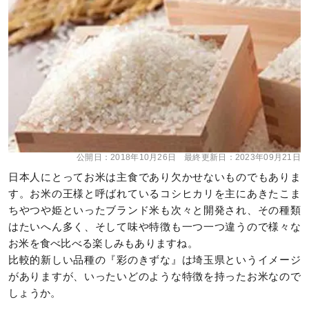
公開日：
2018年10月26日
最終更新日：
2023年09月21日
日本人にとってお米は主食であり欠かせないものでもありま
す。お米の王様と呼ばれているコシヒカリを主にあきたこま
ちやつや姫といったブランド米も次々と開発され、その種類
はたいへん多く、そして味や特徴も一つ一つ違うので様々な
お米を食べ比べる楽しみもありますね。
比較的新しい品種の『彩のきずな』は埼玉県というイメージ
がありますが、いったいどのような特徴を持ったお米なので
しょうか。