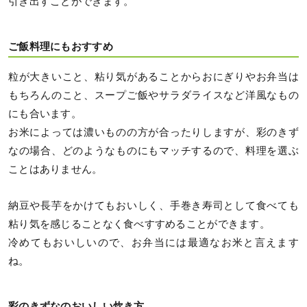
引き出すことができます。
ご飯料理にもおすすめ
粒が大きいこと、粘り気があることからおにぎりやお弁当は
もちろんのこと、スープご飯やサラダライスなど洋風なもの
にも合います。
お米によっては濃いものの方が合ったりしますが、彩のきず
なの場合、どのようなものにもマッチするので、料理を選ぶ
ことはありません。
納豆や長芋をかけてもおいしく、手巻き寿司として食べても
粘り気を感じることなく食べすすめることができます。
冷めてもおいしいので、お弁当には最適なお米と言えます
ね。
彩のきずなのおいしい炊き方