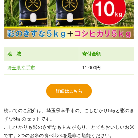
地 域
寄付金額
埼玉県幸手市
11,000円
詳細はこちら
続いてのご紹介は、埼玉県幸手市の、こしひかり5㎏と彩のき
ずな5㎏ のセットです。
こしひかりも彩のきずなも甘みがあり、とてもおいしいお米
です。2つのお米の食べ比べを是非ご堪能ください。