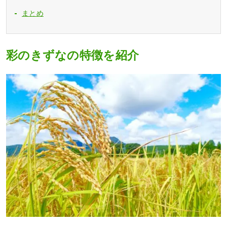
まとめ
彩のきずなの特徴を紹介