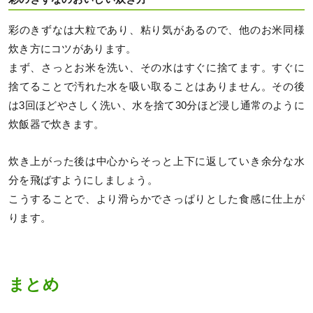
彩のきずなは大粒であり、粘り気があるので、他のお米同様
炊き方にコツがあります。
まず、さっとお米を洗い、その水はすぐに捨てます。すぐに
捨てることで汚れた水を吸い取ることはありません。その後
は3回ほどやさしく洗い、水を捨て30分ほど浸し通常のように
炊飯器で炊きます。
炊き上がった後は中心からそっと上下に返していき余分な水
分を飛ばすようにしましょう。
こうすることで、より滑らかでさっぱりとした食感に仕上が
ります。
まとめ