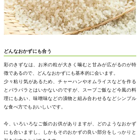
どんなおかずにも合う
彩のきずなは、お米の粒が大きく噛むと甘みが広がるのが特
徴であるので、どんなおかずにも基本的に会います。
少々粘り気があるため、チャーハンやオムライスなどを作る
とパラパラとはいかないのですが、スープご飯など今風の料
理にもあい、味噌味などの漬物と組み合わせるなどシンプル
な食べ方でもおいしいです。
今、いろいろなご飯のお供がありますが、どのようなおかず
にも合いますし、しかもそのおかずの良い部分をしっかりと