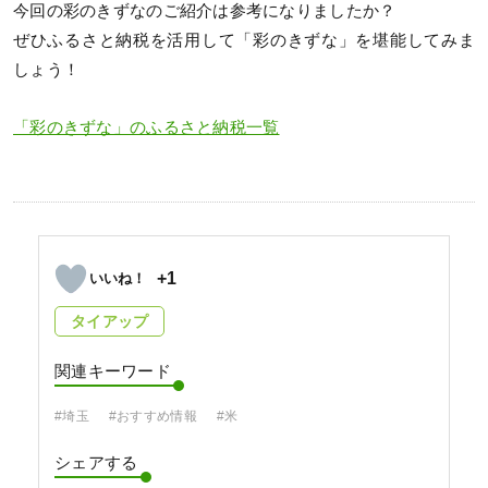
今回の彩のきずなのご紹介は参考になりましたか？
ぜひふるさと納税を活用して「彩のきずな」を堪能してみま
しょう！
「彩のきずな」のふるさと納税一覧
+1
タイアップ
関連キーワード
#埼玉
#おすすめ情報
#米
シェアする