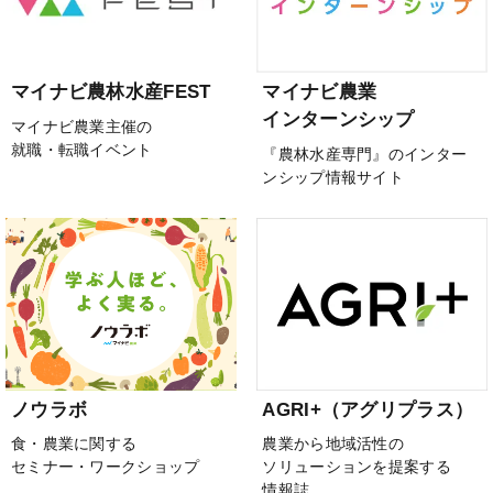
マイナビ農林水産FEST
マイナビ農業
インターンシップ
マイナビ農業主催の
就職・転職イベント
『農林水産専門』のインター
ンシップ情報サイト
ノウラボ
AGRI+（アグリプラス）
食・農業に関する
農業から地域活性の
セミナー・ワークショップ
ソリューションを提案する
情報誌