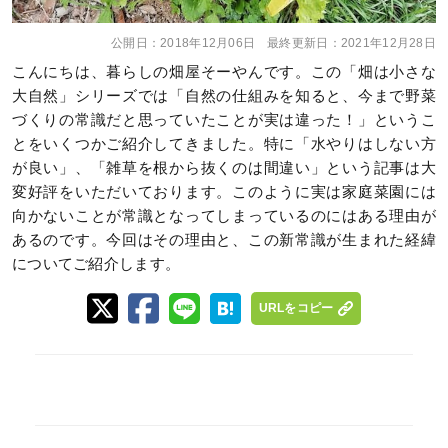
公開日：
2018年12月06日
最終更新日：
2021年12月28日
こんにちは、暮らしの畑屋そーやんです。この「畑は小さな
大自然」シリーズでは「自然の仕組みを知ると、今まで野菜
づくりの常識だと思っていたことが実は違った！」というこ
とをいくつかご紹介してきました。特に「水やりはしない方
が良い」、「雑草を根から抜くのは間違い」という記事は大
変好評をいただいております。このように実は家庭菜園には
向かないことが常識となってしまっているのにはある理由が
あるのです。今回はその理由と、この新常識が生まれた経緯
についてご紹介します。
URLをコピー