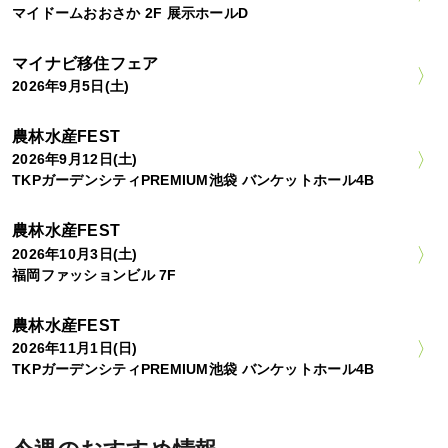
マイドームおおさか 2F 展示ホールD
マイナビ移住フェア
2026年9月5日(土)
農林水産FEST
2026年9月12日(土)
TKPガーデンシティPREMIUM池袋 バンケットホール4B
農林水産FEST
2026年10月3日(土)
福岡ファッションビル 7F
農林水産FEST
2026年11月1日(日)
TKPガーデンシティPREMIUM池袋 バンケットホール4B