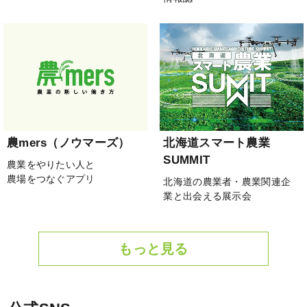
農mers（ノウマーズ）
北海道スマート農業
SUMMIT
農業をやりたい人と
農場をつなぐアプリ
北海道の農業者・農業関連企
業と出会える展示会
もっと見る