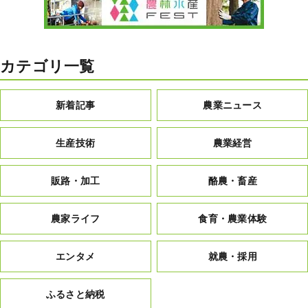
カテゴリ一覧
新着記事
農業ニュース
生産技術
農業経営
販路・加工
酪農・畜産
農家ライフ
食育・農業体験
エンタメ
就農・採用
ふるさと納税