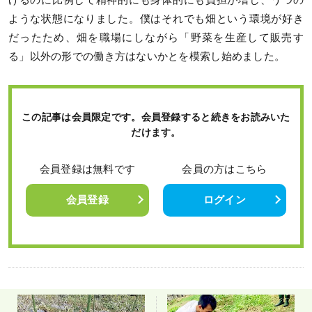
げるのに比例して精神的にも身体的にも負担が増し、うつの
ような状態になりました。僕はそれでも畑という環境が好き
だったため、畑を職場にしながら「野菜を生産して販売す
る」以外の形での働き方はないかとを模索し始めました。
この記事は会員限定です。会員登録すると続きをお読みいた
だけます。
会員登録は無料です
会員の方はこちら
会員登録
ログイン