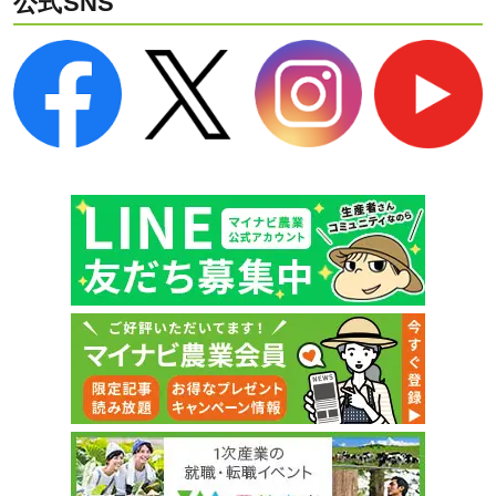
公式SNS