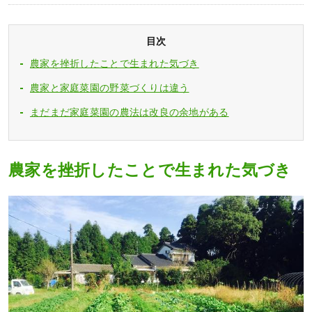
目次
農家を挫折したことで生まれた気づき
農家と家庭菜園の野菜づくりは違う
まだまだ家庭菜園の農法は改良の余地がある
農家を挫折したことで生まれた気づき