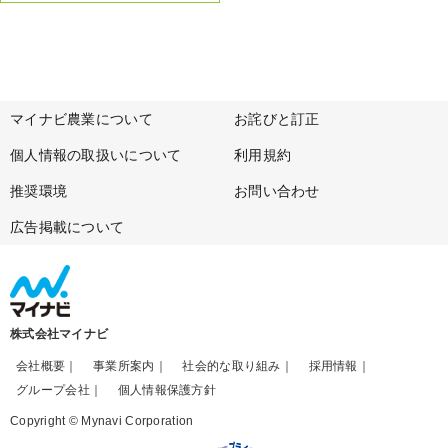
マイナビ農業について
お詫びと訂正
個人情報の取扱いについて
利用規約
推奨環境
お問い合わせ
広告掲載について
株式会社マイナビ
会社概要
事業所案内
社会的な取り組み
採用情報
グループ会社
個人情報保護方針
Copyright © Mynavi Corporation