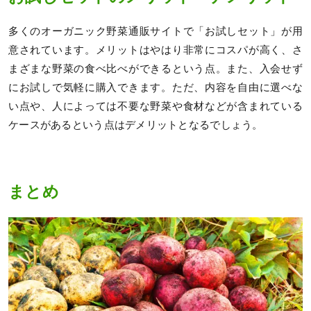
多くのオーガニック野菜通販サイトで「お試しセット」が用
意されています。メリットはやはり非常にコスパが高く、さ
まざまな野菜の食べ比べができるという点。また、入会せず
にお試しで気軽に購入できます。ただ、内容を自由に選べな
い点や、人によっては不要な野菜や食材などが含まれている
ケースがあるという点はデメリットとなるでしょう。
まとめ