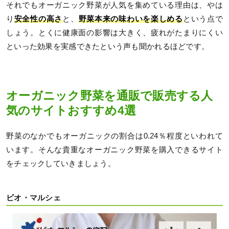
それでもオーガニック野菜が人気を集めている理由は、やは
り
安全性の高さ
と、
野菜本来の味わいを楽しめる
という点で
しょう。とくに健康面の影響は大きく、疲れがたまりにくい
といった効果を実感できたという声も聞かれるほどです。
オーガニック野菜を通販で販売する人
気のサイトおすすめ4選
野菜のなかでもオーガニックの割合は0.24％程度といわれて
います。そんな貴重なオーガニック野菜を購入できるサイト
をチェックしていきましょう。
ビオ・マルシェ