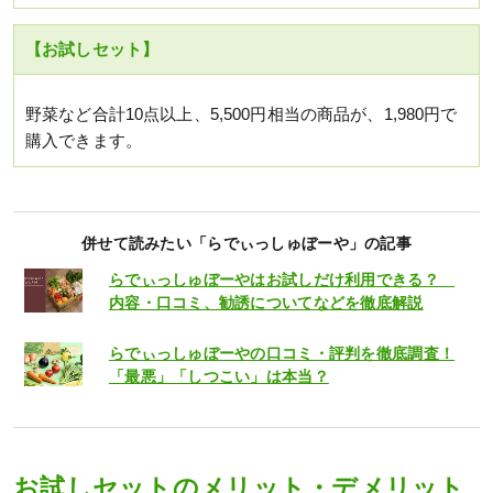
【お試しセット】
野菜など合計10点以上、5,500円相当の商品が、1,980円で
購入できます。
併せて読みたい「らでぃっしゅぼーや」の記事
らでぃっしゅぼーやはお試しだけ利用できる？
内容・口コミ、勧誘についてなどを徹底解説
らでぃっしゅぼーやの口コミ・評判を徹底調査！
「最悪」「しつこい」は本当？
お試しセットのメリット・デメリット