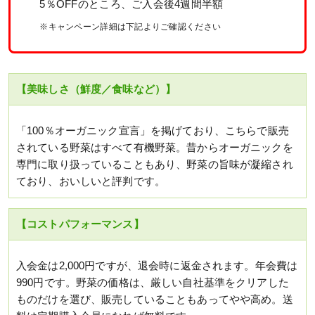
5％OFFのところ、ご入会後4週間半額
※キャンペーン詳細は下記よりご確認ください
【美味しさ（鮮度／食味など）】
「100％オーガニック宣言」を掲げており、こちらで販売
されている野菜はすべて有機野菜。昔からオーガニックを
専門に取り扱っていることもあり、野菜の旨味が凝縮され
ており、おいしいと評判です。
【コストパフォーマンス】
入会金は2,000円ですが、退会時に返金されます。年会費は
990円です。野菜の価格は、厳しい自社基準をクリアした
ものだけを選び、販売していることもあってやや高め。送