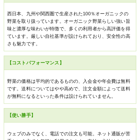
西日本、九州や関西圏で生産された100％オーガニックの
野菜を取り扱っています。オーガニック野菜らしい強い旨
味と濃厚な味わいが特徴で、多くの利用者から高評価を得
ています。厳しい自社基準が設けられており、安全性の高
さも魅力です。
【コストパフォーマンス】
野菜の価格は平均的であるものの、入会金や年会費は無料
です。送料についてはやや高めで、注文金額によって送料
が無料になるといった条件は設けられていません。
【使い勝手】
ウェブのみでなく、電話での注文も可能。ネット通販が苦