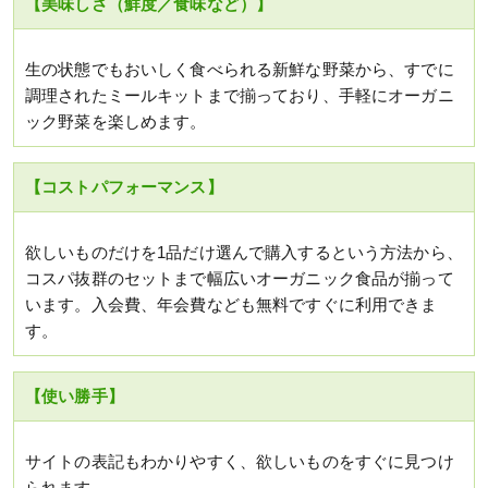
【美味しさ（鮮度／食味など）】
生の状態でもおいしく食べられる新鮮な野菜から、すでに
調理されたミールキットまで揃っており、手軽にオーガニ
ック野菜を楽しめます。
【コストパフォーマンス】
欲しいものだけを1品だけ選んで購入するという方法から、
コスパ抜群のセットまで幅広いオーガニック食品が揃って
います。入会費、年会費なども無料ですぐに利用できま
す。
【使い勝手】
サイトの表記もわかりやすく、欲しいものをすぐに見つけ
られます。