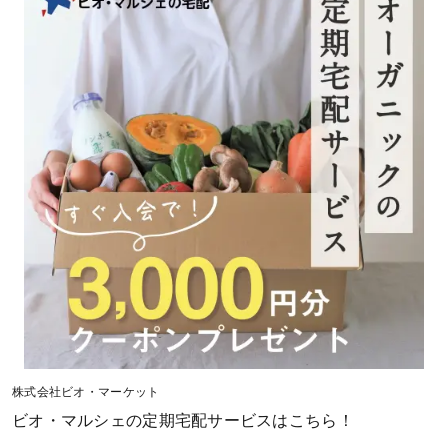
株式会社ビオ・マーケット
ビオ・マルシェの定期宅配サービスはこちら！