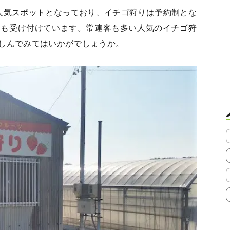
人気スポットとなっており、イチゴ狩りは予約制とな
約も受け付けています。常連客も多い人気のイチゴ狩
しんでみてはいかがでしょうか。