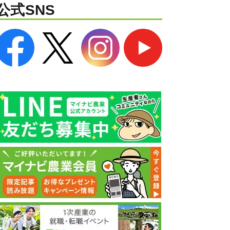
公式SNS