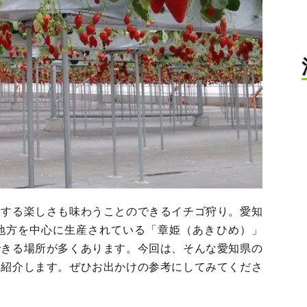
穫する楽しさも味わうことのできるイチゴ狩り。愛知
地方を中心に生産されている「章姫（あきひめ）」
できる場所が多くあります。今回は、そんな愛知県の
て紹介します。ぜひお出かけの参考にしてみてくださ