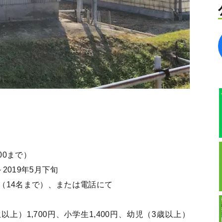
:00まで）
2019年5月下旬
（14名まで）、または電話にて
以上）1,700円、小学生1,400円、幼児（3歳以上）