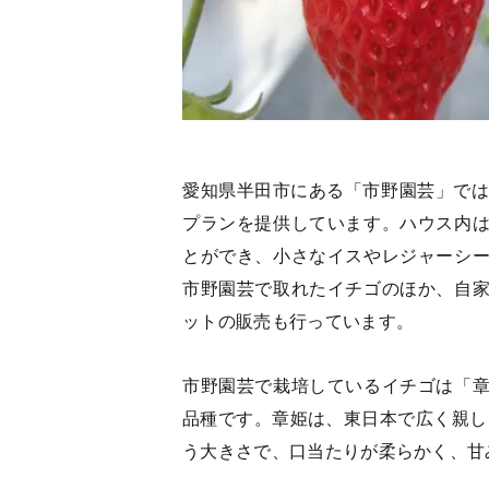
愛知県半田市にある「市野園芸」では
プランを提供しています。ハウス内
とができ、小さなイスやレジャーシ
市野園芸で取れたイチゴのほか、自
ットの販売も行っています。
市野園芸で栽培しているイチゴは「
品種です。章姫は、東日本で広く親し
う大きさで、口当たりが柔らかく、甘