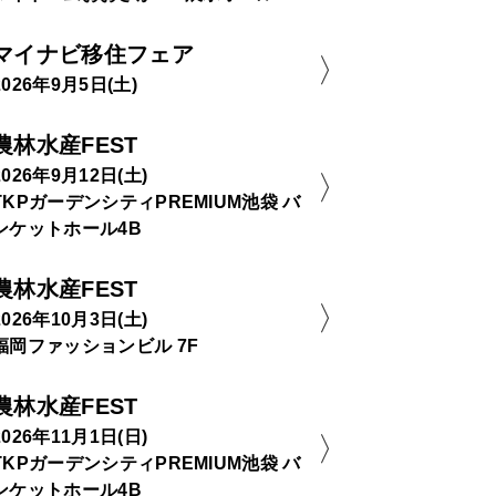
マイナビ移住フェア
2026年9月5日(土)
農林水産FEST
2026年9月12日(土)
TKPガーデンシティPREMIUM池袋 バ
ンケットホール4B
農林水産FEST
2026年10月3日(土)
福岡ファッションビル 7F
農林水産FEST
2026年11月1日(日)
TKPガーデンシティPREMIUM池袋 バ
ンケットホール4B