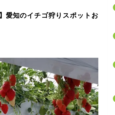
報】愛知のイチゴ狩りスポットお