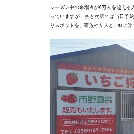
シーズン中の来場者が6万人を超える
っていますが、空き次第では当日予
りスポットを、家族や友人と一緒に楽