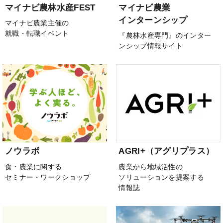
マイナビ農林水産FEST
マイナビ農業
インターンシップ
マイナビ農業主催の
就職・転職イベント
『農林水産専門』のインター
ンシップ情報サイト
ノウラボ
AGRI+（アグリプラス）
食・農業に関する
農業から地域活性の
セミナー・ワークショップ
ソリューションを提案する
情報誌