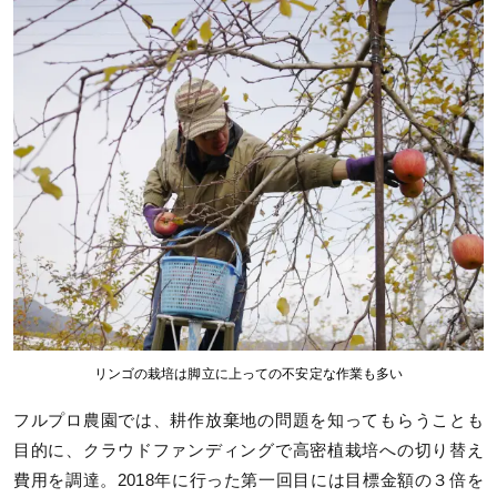
リンゴの栽培は脚立に上っての不安定な作業も多い
フルプロ農園では、耕作放棄地の問題を知ってもらうことも
目的に、クラウドファンディングで高密植栽培への切り替え
費用を調達。2018年に行った第一回目には目標金額の３倍を