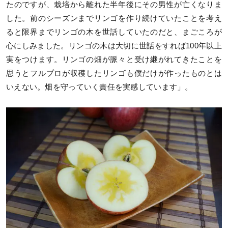
たのですが、栽培から離れた半年後にその男性が亡くなりま
した。前のシーズンまでリンゴを作り続けていたことを考え
ると限界までリンゴの木を世話していたのだと、まごころが
心にしみました。リンゴの木は大切に世話をすれば100年以上
実をつけます。リンゴの畑が脈々と受け継がれてきたことを
思うとフルプロが収穫したリンゴも僕だけが作ったものとは
いえない。畑を守っていく責任を実感しています」。