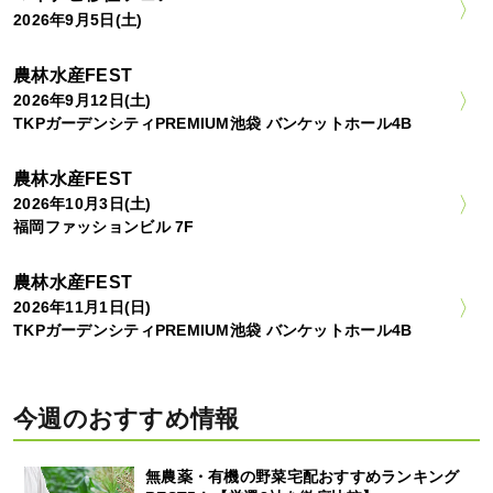
2026年9月5日(土)
農林水産FEST
2026年9月12日(土)
TKPガーデンシティPREMIUM池袋 バンケットホール4B
農林水産FEST
2026年10月3日(土)
福岡ファッションビル 7F
農林水産FEST
2026年11月1日(日)
TKPガーデンシティPREMIUM池袋 バンケットホール4B
今週のおすすめ情報
無農薬・有機の野菜宅配おすすめランキング