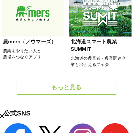
農mers（ノウマーズ）
北海道スマート農業
SUMMIT
農業をやりたい人と
農場をつなぐアプリ
北海道の農業者・農業関連企
業と出会える展示会
もっと見る
公式SNS