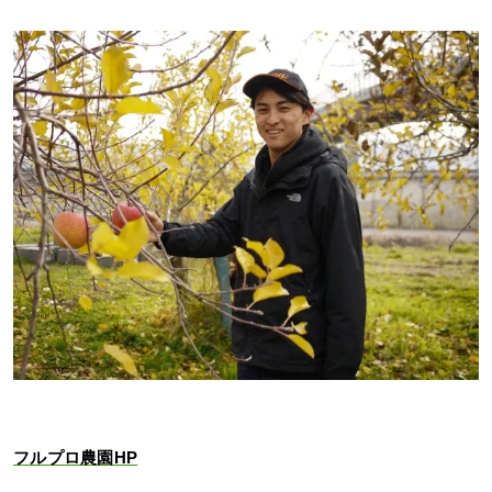
フルプロ農園HP