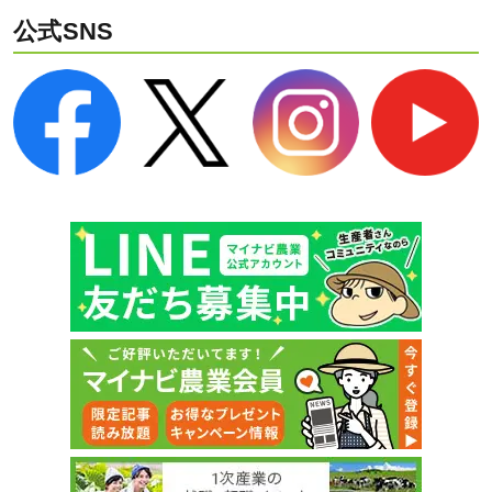
公式SNS