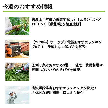
今週のおすすめ情報
無農薬・有機の野菜宅配おすすめランキング
BEST5！【厳選8社を徹底比較】
【2026年】ポータブル電源おすすめランキン
グ5選！ 後悔しない選び方を解説
芝刈り業者おすすめ3選！ 値段・費用相場や
後悔しないための選び方を解説
害獣駆除業者おすすめランキングが決定！
具体的な費用相場・口コミも紹介