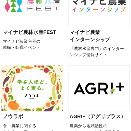
マイナビ農林水産FEST
マイナビ農業
インターンシップ
マイナビ農業主催の
就職・転職イベント
『農林水産専門』のインター
ンシップ情報サイト
ノウラボ
AGRI+（アグリプラス）
食・農業に関する
農業から地域活性の