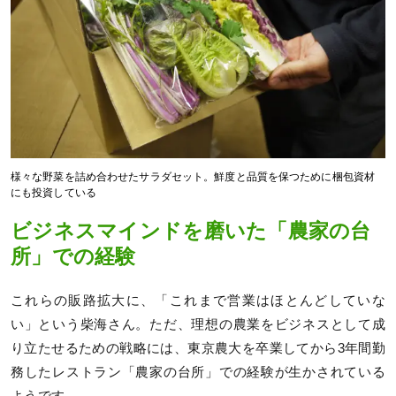
様々な野菜を詰め合わせたサラダセット。鮮度と品質を保つために梱包資材
にも投資している
ビジネスマインドを磨いた「農家の台
所」での経験
これらの販路拡大に、「これまで営業はほとんどしていな
い」という柴海さん。ただ、理想の農業をビジネスとして成
り立たせるための戦略には、東京農大を卒業してから3年間勤
務したレストラン「農家の台所」での経験が生かされている