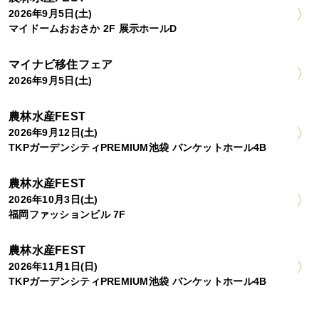
2026年9月5日(土)
マイドームおおさか 2F 展示ホールD
マイナビ移住フェア
2026年9月5日(土)
農林水産FEST
2026年9月12日(土)
TKPガーデンシティPREMIUM池袋 バンケットホール4B
農林水産FEST
2026年10月3日(土)
福岡ファッションビル 7F
農林水産FEST
2026年11月1日(日)
TKPガーデンシティPREMIUM池袋 バンケットホール4B