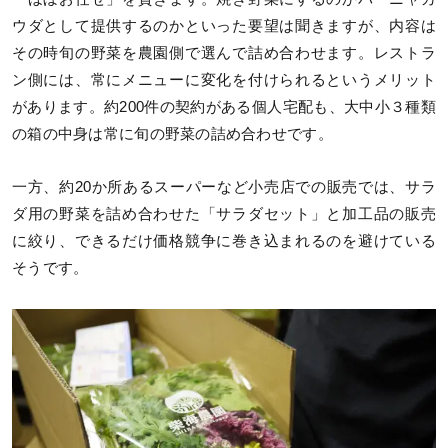
ウダとして提供するのかといった要望は聞きますが、内容は
その時旬の野菜を農園側で選んで詰め合わせます。レストラ
ン側には、常にメニューに変化を付けられるというメリット
があります。約200件の契約がある個人宅配も、大中小３種類
の箱の中身は常に旬の野菜の詰め合わせです。
一方、約20か所あるスーパーなど小売店での販売では、サラ
ダ用の野菜を詰め合わせた「サラダセット」と加工品の販売
に絞り、できるだけ価格競争に巻き込まれるのを避けている
そうです。