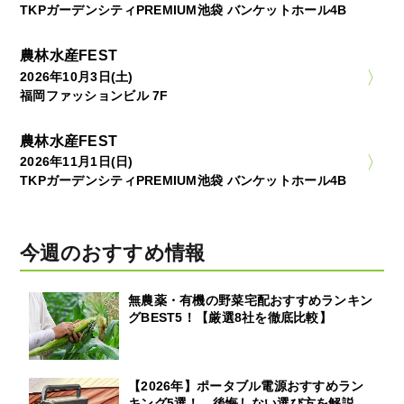
TKPガーデンシティPREMIUM池袋 バンケットホール4B
農林水産FEST
2026年10月3日(土)
福岡ファッションビル 7F
農林水産FEST
2026年11月1日(日)
TKPガーデンシティPREMIUM池袋 バンケットホール4B
今週のおすすめ情報
無農薬・有機の野菜宅配おすすめランキン
グBEST5！【厳選8社を徹底比較】
【2026年】ポータブル電源おすすめラン
キング5選！ 後悔しない選び方を解説