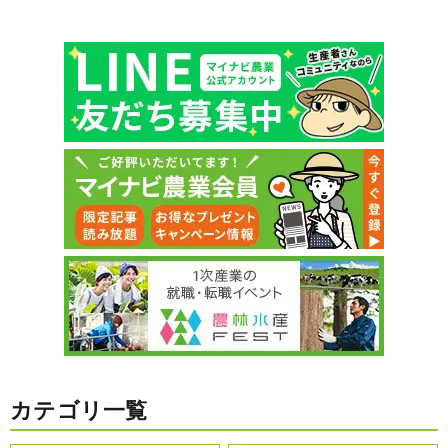
カテゴリ一覧