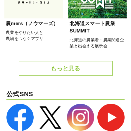
農mers（ノウマーズ）
北海道スマート農業
SUMMIT
農業をやりたい人と
農場をつなぐアプリ
北海道の農業者・農業関連企
業と出会える展示会
もっと見る
公式SNS