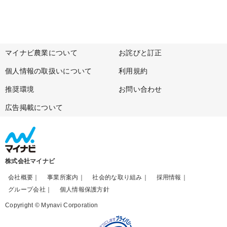
マイナビ農業について
お詫びと訂正
個人情報の取扱いについて
利用規約
推奨環境
お問い合わせ
広告掲載について
株式会社マイナビ
会社概要
事業所案内
社会的な取り組み
採用情報
グループ会社
個人情報保護方針
Copyright © Mynavi Corporation