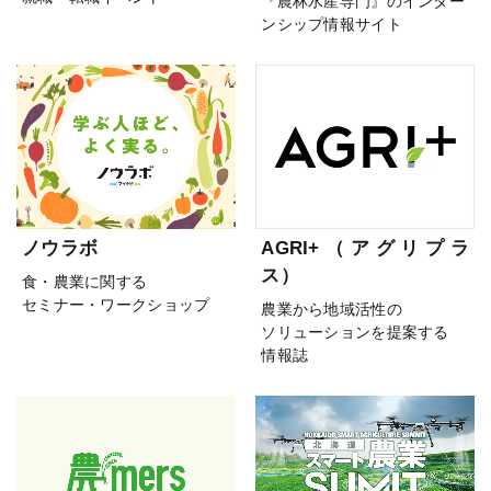
『農林水産専門』のインター
ンシップ情報サイト
ノウラボ
AGRI+（アグリプラ
ス）
食・農業に関する
セミナー・ワークショップ
農業から地域活性の
ソリューションを提案する
情報誌