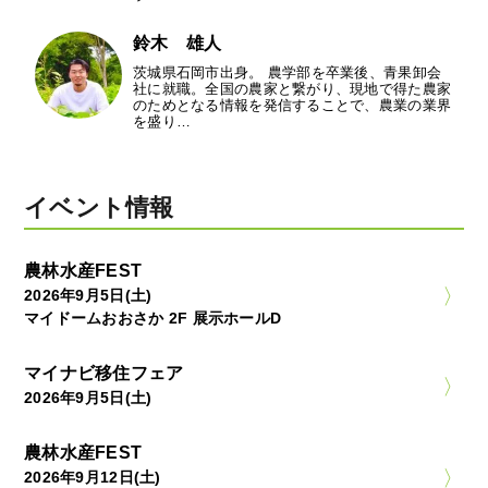
鈴木 雄人
茨城県石岡市出身。 農学部を卒業後、青果卸会
社に就職。全国の農家と繋がり、現地で得た農家
のためとなる情報を発信することで、農業の業界
を盛り…
イベント情報
農林水産FEST
2026年9月5日(土)
マイドームおおさか 2F 展示ホールD
マイナビ移住フェア
2026年9月5日(土)
農林水産FEST
2026年9月12日(土)