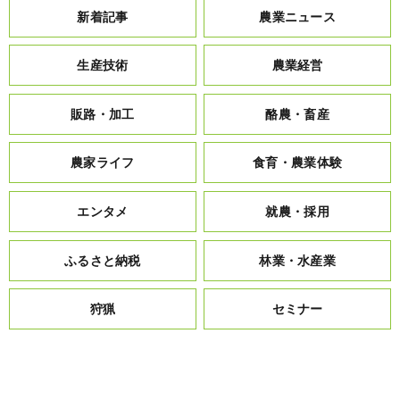
新着記事
農業ニュース
生産技術
農業経営
販路・加工
酪農・畜産
農家ライフ
食育・農業体験
エンタメ
就農・採用
ふるさと納税
林業・水産業
狩猟
セミナー