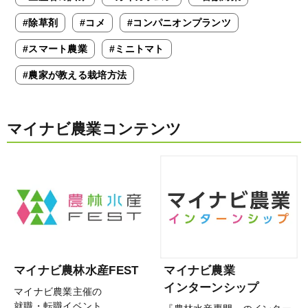
#除草剤
#コメ
#コンパニオンプランツ
#スマート農業
#ミニトマト
#農家が教える栽培方法
マイナビ農業コンテンツ
マイナビ農林水産FEST
マイナビ農業
インターンシップ
マイナビ農業主催の
就職・転職イベント