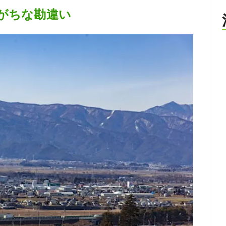
がちな勘違い