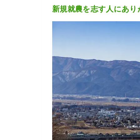
新規就農を志す人にあり