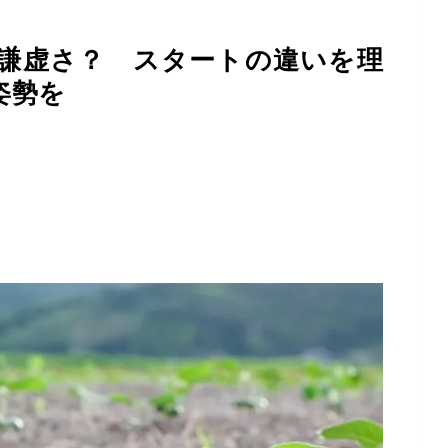
謙虚さ？ スタートの違いを理
姿勢を