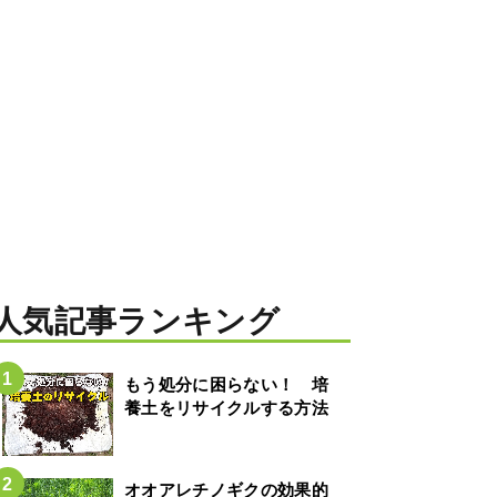
人気記事ランキング
もう処分に困らない！ 培
養土をリサイクルする方法
オオアレチノギクの効果的