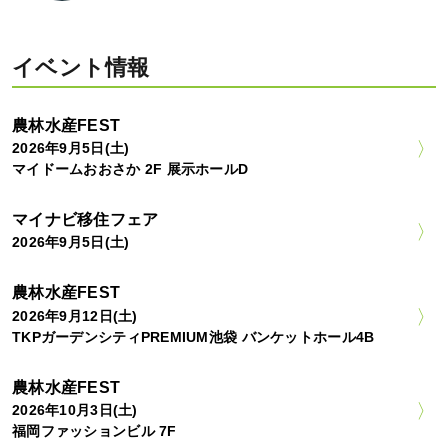
イベント情報
農林水産FEST
2026年9月5日(土)
マイドームおおさか 2F 展示ホールD
マイナビ移住フェア
2026年9月5日(土)
農林水産FEST
2026年9月12日(土)
TKPガーデンシティPREMIUM池袋 バンケットホール4B
農林水産FEST
2026年10月3日(土)
福岡ファッションビル 7F