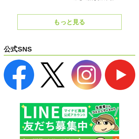
もっと見る
公式SNS