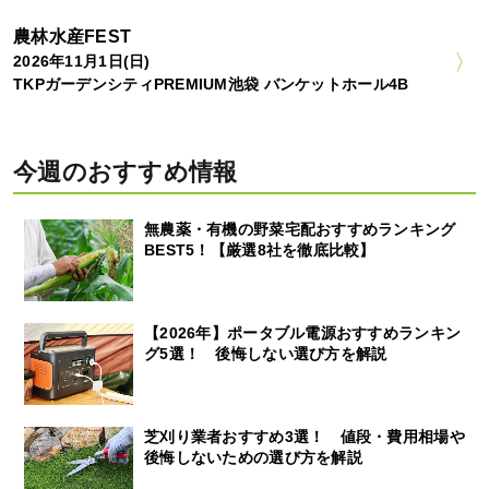
農林水産FEST
2026年11月1日(日)
TKPガーデンシティPREMIUM池袋 バンケットホール4B
今週のおすすめ情報
無農薬・有機の野菜宅配おすすめランキング
BEST5！【厳選8社を徹底比較】
【2026年】ポータブル電源おすすめランキン
グ5選！ 後悔しない選び方を解説
芝刈り業者おすすめ3選！ 値段・費用相場や
後悔しないための選び方を解説