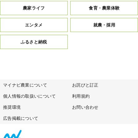
農家ライフ
食育・農業体験
エンタメ
就農・採用
ふるさと納税
マイナビ農業について
お詫びと訂正
個人情報の取扱いについて
利用規約
推奨環境
お問い合わせ
広告掲載について