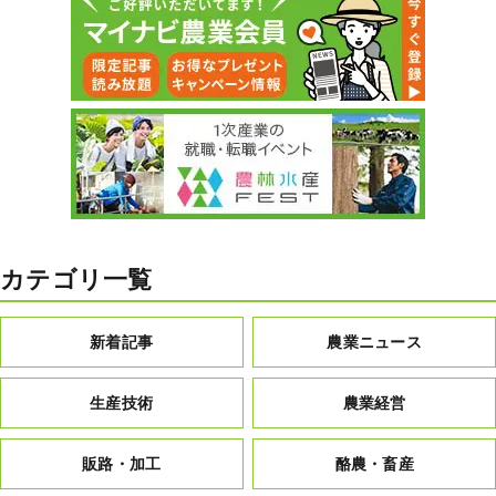
カテゴリ一覧
新着記事
農業ニュース
生産技術
農業経営
販路・加工
酪農・畜産