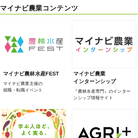
マイナビ農業コンテンツ
マイナビ農林水産FEST
マイナビ農業
インターンシップ
マイナビ農業主催の
就職・転職イベント
『農林水産専門』のインター
ンシップ情報サイト