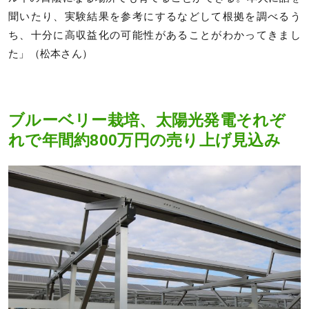
聞いたり、実験結果を参考にするなどして根拠を調べるう
ち、十分に高収益化の可能性があることがわかってきまし
た」（松本さん）
ブルーベリー栽培、太陽光発電それぞ
れで年間約800万円の売り上げ見込み