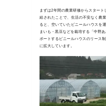
まずは2年間の農業研修からスタート
給されたことで、生活の不安なく農
ると、空いていたビニールハウスを
まいも・黒豆などを栽培する「中野あ
ポートするビニールハウスのリース制
に拡大しています。