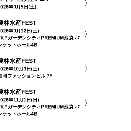
2026年9月5日(土)
農林水産FEST
2026年9月12日(土)
TKPガーデンシティPREMIUM池袋 バ
ンケットホール4B
農林水産FEST
2026年10月3日(土)
福岡ファッションビル 7F
農林水産FEST
2026年11月1日(日)
TKPガーデンシティPREMIUM池袋 バ
ンケットホール4B