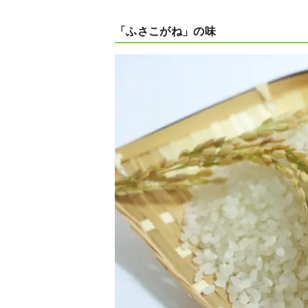
「ふさこがね」の味