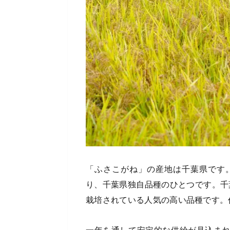
「ふさこがね」の産地は千葉県です
り、千葉県独自品種のひとつです。千
栽培されている人気の高い品種です。