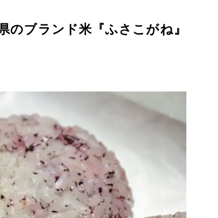
県のブランド米『ふさこがね』