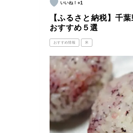
+1
【ふるさと納税】千葉
おすすめ５選
おすすめ情報
米