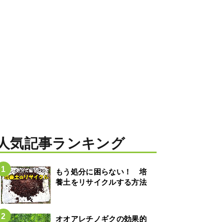
人気記事ランキング
もう処分に困らない！ 培
養土をリサイクルする方法
オオアレチノギクの効果的