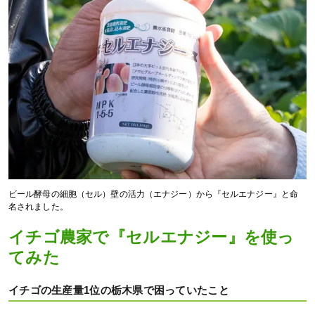
ビール酵母の細胞（セル）壁の活力（エナジー）から『セルエナジー』と命
名されました。
イチゴ農家で『セルエナジー』を使っ
てみた
イチゴの生産量1位の栃木県で困っていたこと