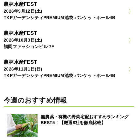
農林水産FEST
2026年9月12日(土)
TKPガーデンシティPREMIUM池袋 バンケットホール4B
農林水産FEST
2026年10月3日(土)
福岡ファッションビル 7F
農林水産FEST
2026年11月1日(日)
TKPガーデンシティPREMIUM池袋 バンケットホール4B
今週のおすすめ情報
無農薬・有機の野菜宅配おすすめランキング
BEST5！【厳選8社を徹底比較】