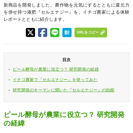
新商品を開発しました。農作物を元気にするとともに還元力
を併せ持つ液肥『セルエナジー』を、イチゴ農家による体験
レポートとともに紹介します。
URLをコピー
目次
ビール酵母が農業に役立つ？ 研究開発の経緯
イチゴ農家で『セルエナジー』を使ってみた
研究開発のキーマンに聞いた『セルエナジー』の効能
ビール酵母が農業に役立つ？ 研究開発
の経緯