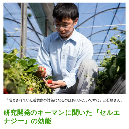
「悩まされていた萎黄病の対策になるのはありがたいですね」と石橋さん。
研究開発のキーマンに聞いた『セルエ
ナジー』の効能