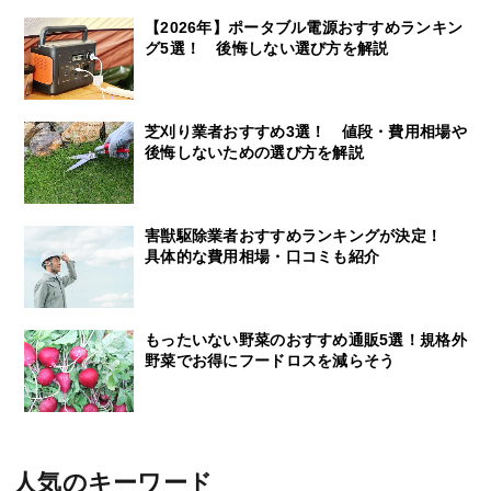
【2026年】ポータブル電源おすすめランキン
グ5選！ 後悔しない選び方を解説
芝刈り業者おすすめ3選！ 値段・費用相場や
後悔しないための選び方を解説
害獣駆除業者おすすめランキングが決定！
具体的な費用相場・口コミも紹介
もったいない野菜のおすすめ通販5選！規格外
野菜でお得にフードロスを減らそう
人気のキーワード