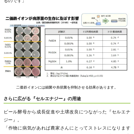
るのです」
二価鉄イオンには細菌や糸状菌を抑制させる効果があります。
さらに広がる『セルエナジー』の用途
ビール酵母から成長促進や土壌改良につながった『セルエナ
ジー』。
「作物に病気があれば農家さんにとってストレスになります