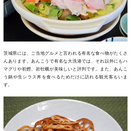
茨城県には、ご当地グルメと言われる有名な食べ物がたくさ
んあります。あんこうで有名な大洗港では、それ以外にもハ
マグリや初鰹、岩牡蠣が美味しいと評判です。また、あんこ
う鍋や生シラス丼を食べるためだけに訪れる観光客もいま
す。