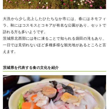
大洗から少し北上したひたちなか市には、春にはネモフィ
ラ、秋にはコスモスとコキアが有名な公園があり、セットで
訪れる方も多いようです。
茨城県北西部には冬に凍ることで知られる袋田の滝もあり、
一日では見切れないほど多種多様な観光地があるところと言
えます。
茨城県を代表する食の文化を紹介