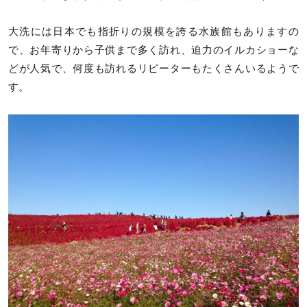
大洗には日本でも指折りの規模を誇る水族館もありますの
で、お年寄りから子供まで多く訪れ、迫力のイルカショーな
どが人気で、何度も訪れるリピーターもたくさんいるようで
す。