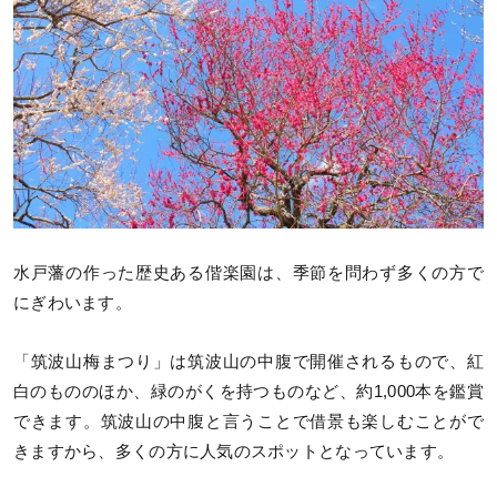
水戸藩の作った歴史ある偕楽園は、季節を問わず多くの方で
にぎわいます。
「筑波山梅まつり」は筑波山の中腹で開催されるもので、紅
白のもののほか、緑のがくを持つものなど、約1,000本を鑑賞
できます。筑波山の中腹と言うことで借景も楽しむことがで
きますから、多くの方に人気のスポットとなっています。