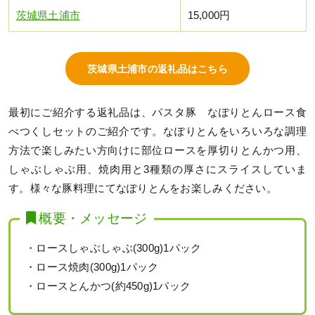
茨城県土浦市
15,000円
茨城県土浦市の返礼品はこちら
最初にご紹介する返礼品は、パスタ豚 なぽりとんロース食
べつくしセットのご紹介です。なぽりとんをいろいろな調理
方法で楽しみたい方向けに部位ロースを厚切りとんかつ用、
しゃぶしゃぶ用、焼肉用と3種類の厚さにスライスしていま
す。様々な豚料理にてなぽりとんをお楽しみください。
概要・メッセージ
・ロースしゃぶしゃぶ(300g)1パック
・ロース焼肉(300g)1パック
・ロースとんかつ(約450g)1パック