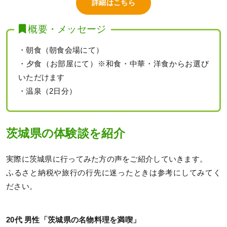
詳細はこちら
概要・メッセージ
・朝食（朝食会場にて）
・夕食（お部屋にて）※和食・中華・洋食からお選び
いただけます
・温泉（2日分）
茨城県の体験談を紹介
実際に茨城県に行ってみた方の声をご紹介していきます。
ふるさと納税や旅行の行先に迷ったときは参考にしてみてく
ださい。
20代 男性「茨城県の名物料理を満喫」