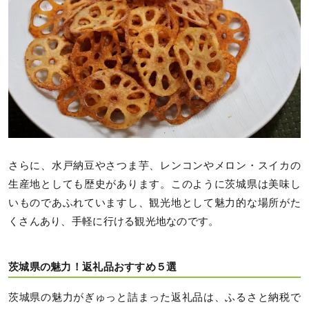
さらに、水戸納豆やさつま芋、レンコンやメロン・スイカの
生産地としても歴史があります。このように茨城県は美味し
いものであふれていますし、観光地として魅力的な場所がた
くさんあり、手軽に行ける観光地なのです。
茨城県の魅力！返礼品おすすめ５選
茨城県の魅力がぎゅっと詰まった返礼品は、ふるさと納税で