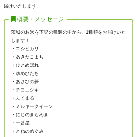
届けいたします。
概要・メッセージ
茨城のお米を下記の種類の中から、1種類をお届けいた
します！
・コシヒカリ
・あきたこまち
・ひとめぼれ
・ゆめひたち
・あさひの夢
・チヨニシキ
・ふくまる
・ミルキークイーン
・にじのきらめき
・一番星
・とねのめぐみ