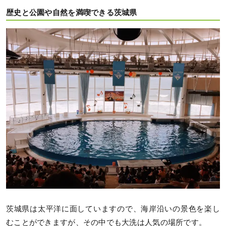
歴史と公園や自然を満喫できる茨城県
茨城県は太平洋に面していますので、海岸沿いの景色を楽し
むことができますが、その中でも大洗は人気の場所です。