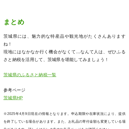
まとめ
茨城県には、魅力的な特産品や観光地がたくさんあります
ね！
現地にはなかなか行く機会がなくて…なんて人は、ぜひふる
さと納税を活用して、茨城県を堪能してみましょう！
茨城県のふるさと納税一覧
参考ページ
茨城県HP
※2025年4月9日現在の情報となります。申込期限や在庫状況により、提供
を終了している場合があります。また、お礼品の寄付金額も変更している場