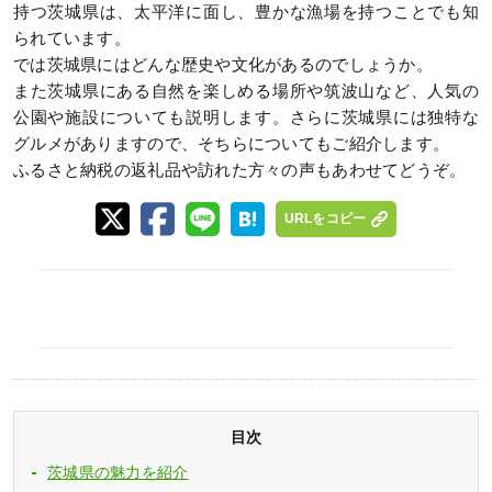
持つ茨城県は、太平洋に面し、豊かな漁場を持つことでも知
られています。
では茨城県にはどんな歴史や文化があるのでしょうか。
また茨城県にある自然を楽しめる場所や筑波山など、人気の
公園や施設についても説明します。さらに茨城県には独特な
グルメがありますので、そちらについてもご紹介します。
ふるさと納税の返礼品や訪れた方々の声もあわせてどうぞ。
URLをコピー
目次
茨城県の魅力を紹介