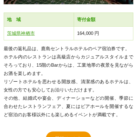
地 域
寄付金額
茨城県神栖市
164,000 円
最後の返礼品は、鹿島セントラルホテルのペア宿泊券です。
ホテル内のレストランは高級店からカジュアルスタイルまで
そろっており、15階のBarからは、工業地帯の夜景を見ながら
お酒を楽しめます。
リゾートホテルを思わせる開放感、清潔感のあるホテルは、
女性の方でも安心してお泊りいただけます。
その他、結婚式や宴会、ディナーショーなどの開催、季節に
合わせたレストランフェア、夏にはビアホールを開催するな
ど宿泊のお客様以外にも楽しめるイベントが満載です。