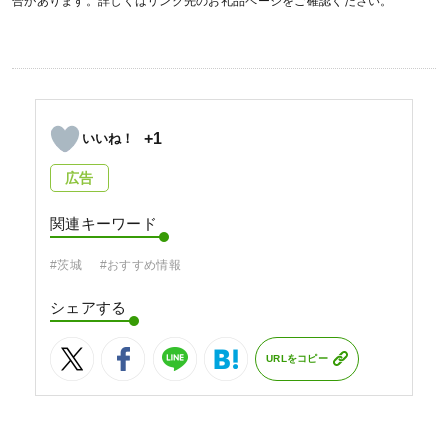
合があります。詳しくはリンク先のお礼品ページをご確認ください。
+1
広告
関連キーワード
#茨城
#おすすめ情報
シェアする
URLをコピー