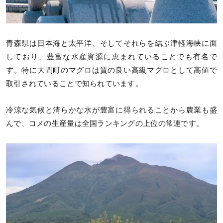
青森県は日本海と太平洋、そしてそれらを結ぶ津軽海峡に面
しており、豊富な水産資源に恵まれていることでも有名で
す。特に大間町のマグロは質の良い高級マグロとして高値で
取引されていることで知られています。
冷涼な気候と清らかな水が豊富に得られることから農業も盛
んで、コメの生産量は全国ランキングの上位の常連です。