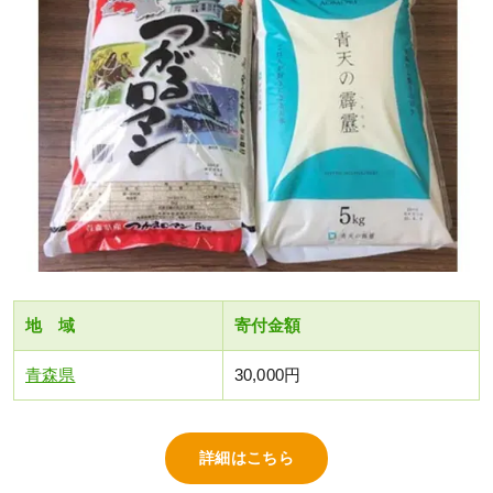
地 域
寄付金額
青森県
30,000円
詳細はこちら