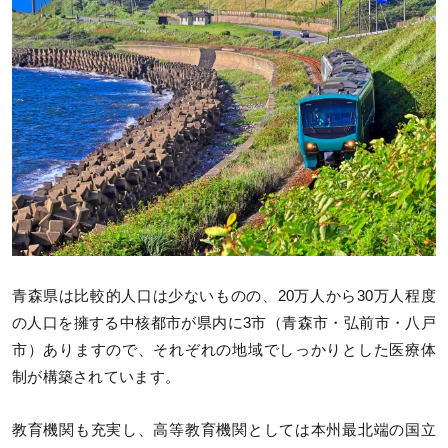
青森県は比較的人口は少ないものの、20万人から30万人程度
の人口を擁する中核都市が県内に3市（青森市・弘前市・八戸
市）ありますので、それぞれの地域でしっかりとした医療体
制が構築されています。
教育機関も充実し、高等教育機関としては本州最北端の国立