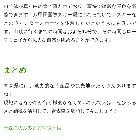
山全体が真っ白の雪で覆われており、豪快で綺麗な景色を堪
能できます。八甲田国際スキー場にもなっていて、スキーな
どのウィンタースポーツを体験したいという人にも良いで
す。山頂に行くまでの時間はおよそ10分で、その時間もロー
プウェイから広大な自然を眺めることができます。
まとめ
青森県には、魅力的な特産品や観光地がたくさんあります
ね！
現地にはなかなか行く機会がなくて…なんて人は、ぜひふる
さと納税を活用して、青森県を堪能してみましょう！
青森県のふるさと納税一覧