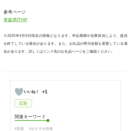
参考ページ
青森県庁HP
※2025年4月9日現在の情報となります。申込期限や在庫状況により、提供
を終了している場合があります。また、お礼品の寄付金額も変更している場
合があります。詳しくはリンク先のお礼品ページをご確認ください。
+1
広告
関連キーワード
#青森
#おすすめ情報