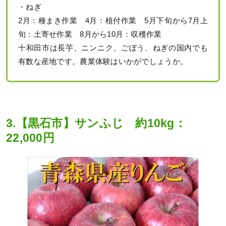
・ねぎ
2月：種まき作業 4月：植付作業 5月下旬から7月上
旬：土寄せ作業 8月から10月：収穫作業
十和田市は長芋、ニンニク、ごぼう、ねぎの国内でも
有数な産地です。農業体験はいかがでしょうか。
3.【黒石市】サンふじ 約10kg：
22,000円