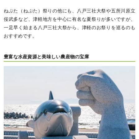
ねぶた（ねぷた）祭りの他にも、八戸三社大祭や五所川原立
佞武多など、津軽地方を中心に有名な夏祭りが多いですが、
一足早く始まる八戸三社大祭から、津軽のお祭りを巡るのも
おすすめです。
豊富な水産資源と美味しい農産物の宝庫