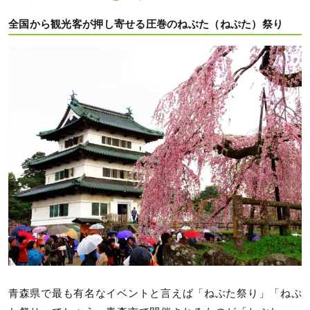
全国から観光客が押し寄せる圧巻のねぶた（ねぷた）祭り
青森県で最も有名なイベントと言えば「ねぶた祭り」「ねぷ