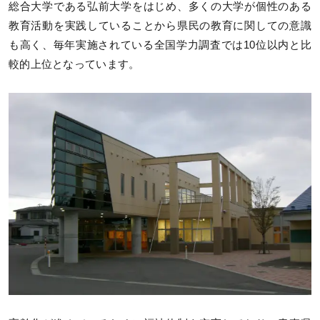
総合大学である弘前大学をはじめ、多くの大学が個性のある
教育活動を実践していることから県民の教育に関しての意識
も高く、毎年実施されている全国学力調査では10位以内と比
較的上位となっています。