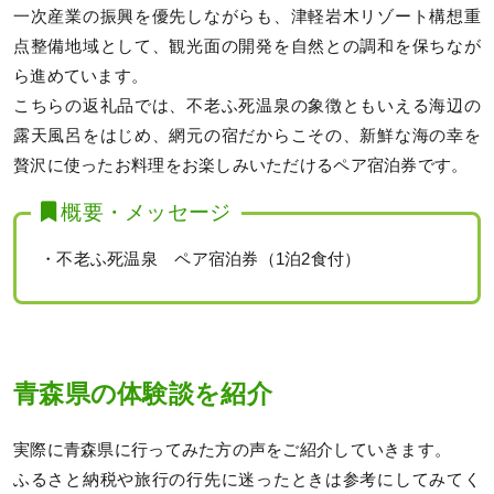
一次産業の振興を優先しながらも、津軽岩木リゾート構想重
点整備地域として、観光面の開発を自然との調和を保ちなが
ら進めています。
こちらの返礼品では、不老ふ死温泉の象徴ともいえる海辺の
露天風呂をはじめ、網元の宿だからこその、新鮮な海の幸を
贅沢に使ったお料理をお楽しみいただけるペア宿泊券です。
概要・メッセージ
・不老ふ死温泉 ペア宿泊券（1泊2食付）
青森県の体験談を紹介
実際に青森県に行ってみた方の声をご紹介していきます。
ふるさと納税や旅行の行先に迷ったときは参考にしてみてく