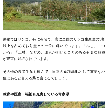
果物ではリンゴが特に有名で、実に全国のリンゴ生産量の5割
以上を占めており堂々の一位に輝いています。「ふじ」「つ
がる」「王林」などの、誰もが聞いたことのある有名な品種
が豊富に栽培されています。
その他の農業生産も盛んで、日本の食糧基地として重要な地
位にあると言える県と言えるでしょう。
教育や医療・福祉も充実している青森県