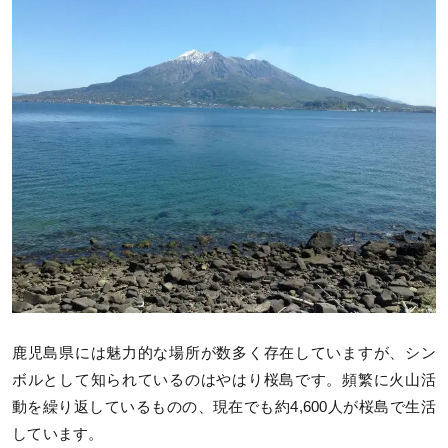
鹿児島県には魅力的な場所が数多く存在していますが、シン
ボルとして知られているのはやはり桜島です。頻繁に火山活
動を繰り返しているものの、現在でも約4,600人が桜島で生活
しています。