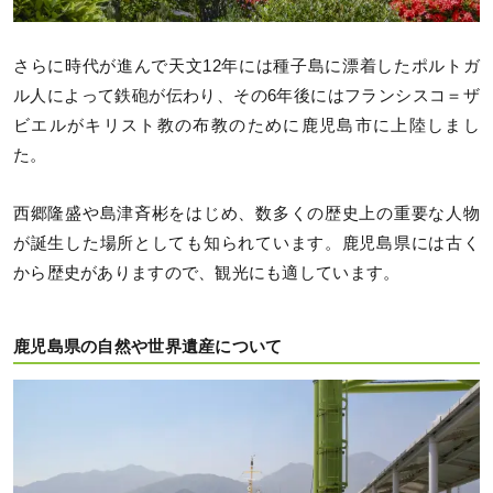
さらに時代が進んで天文12年には種子島に漂着したポルトガ
ル人によって鉄砲が伝わり、その6年後にはフランシスコ＝ザ
ビエルがキリスト教の布教のために鹿児島市に上陸しまし
た。
西郷隆盛や島津斉彬をはじめ、数多くの歴史上の重要な人物
が誕生した場所としても知られています。鹿児島県には古く
から歴史がありますので、観光にも適しています。
鹿児島県の自然や世界遺産について