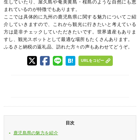
生していたり、屋久島や奄美黄島・桜島のような自然にも恵
まれているのが特徴でもあります。
ここでは具体的に九州の鹿児島県に関する魅力についてご紹
介していきますので、これから観光に行きたいと考えている
方は是非チェックしていただきたいです。世界遺産もありま
すし、観光スポットとして最適な場所もたくさんあります。
ふるさと納税の返礼品、訪れた方々の声もあわせてどうぞ。
URLをコピー
目次
鹿児島県の魅力を紹介