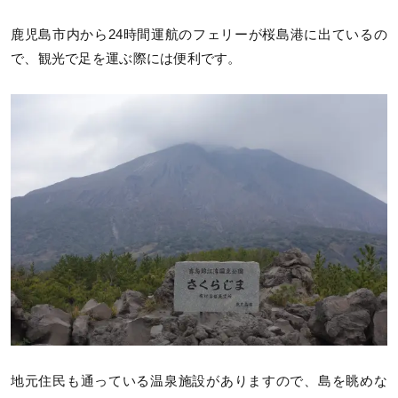
鹿児島市内から24時間運航のフェリーが桜島港に出ているの
で、観光で足を運ぶ際には便利です。
地元住民も通っている温泉施設がありますので、島を眺めな