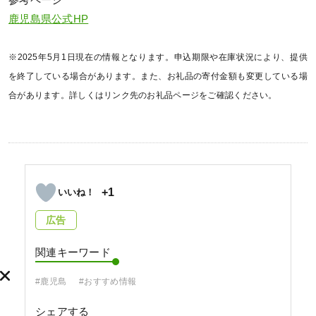
鹿児島県公式HP
※2025年5月1日現在の情報となります。申込期限や在庫状況により、提供
を終了している場合があります。また、お礼品の寄付金額も変更している場
合があります。詳しくはリンク先のお礼品ページをご確認ください。
+1
広告
関連キーワード
#鹿児島
#おすすめ情報
シェアする