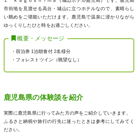
Ｌ ｋａｇｏｓｈｉｍａ（城山ホテル鹿児島）です。鹿児島
市街地を見渡せる高台・城山に立つホテルなので、素晴らし
い眺めをご堪能いただけます。鹿児島で温泉に浸かりながら
ゆっくりしたひと時をお過ごしください。
概要・メッセージ
・宿泊券 1泊朝食付 2名様分
・フォレストツイン（眺望なし）
鹿児島県の体験談を紹介
実際に鹿児島県に行ってみた方の声をご紹介していきます。
ふるさと納税や旅行の行先に迷ったときは参考にしてみてく
ださい。