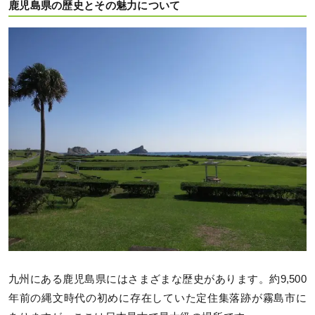
鹿児島県の歴史とその魅力について
九州にある鹿児島県にはさまざまな歴史があります。約9,500
年前の縄文時代の初めに存在していた定住集落跡が霧島市に