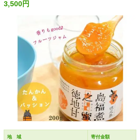
3,500円
地 域
寄付金額