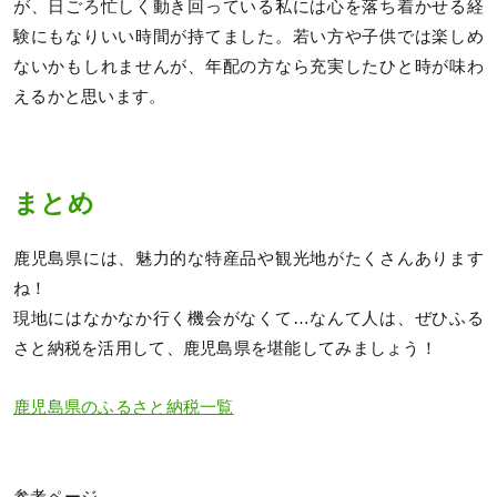
が、日ごろ忙しく動き回っている私には心を落ち着かせる経
験にもなりいい時間が持てました。若い方や子供では楽しめ
ないかもしれませんが、年配の方なら充実したひと時が味わ
えるかと思います。
まとめ
鹿児島県には、魅力的な特産品や観光地がたくさんあります
ね！
現地にはなかなか行く機会がなくて…なんて人は、ぜひふる
さと納税を活用して、鹿児島県を堪能してみましょう！
鹿児島県のふるさと納税一覧
参考ページ