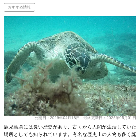
おすすめ情報
公開日：
2019年04月18日
最終更新日：
2025年05月01日
鹿児島県には長い歴史があり、古くから人間が生活していた
場所としても知られています。有名な歴史上の人物も多く誕