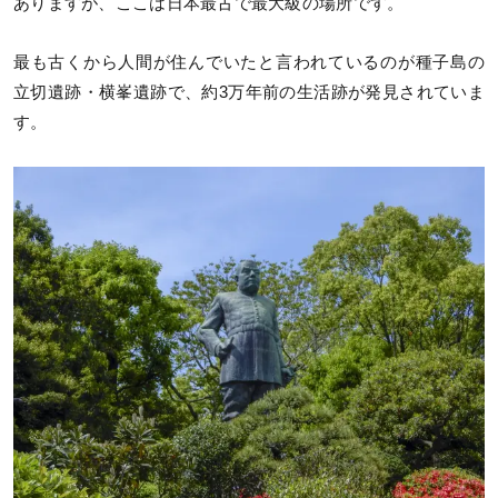
ありますが、ここは日本最古で最大級の場所です。
最も古くから人間が住んでいたと言われているのが種子島の
立切遺跡・横峯遺跡で、約3万年前の生活跡が発見されていま
す。