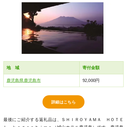
地 域
寄付金額
鹿児島県鹿児島市
92,000円
詳細はこちら
最後にご紹介する返礼品は、ＳＨＩＲＯＹＡＭＡ ＨＯＴＥ