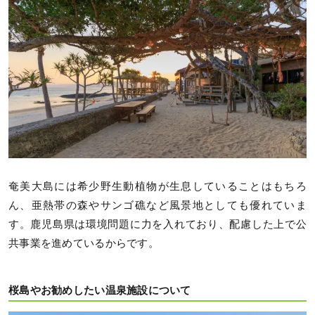
奄美大島には希少野生動植物が生息していることはもちろ
ん、亜熱帯の森やサンゴ礁など風景地としても優れていま
す。鹿児島県は環境問題に力を入れており、配慮した上で公
共事業を進めているからです。
桜島やお勧めしたい温泉施設について