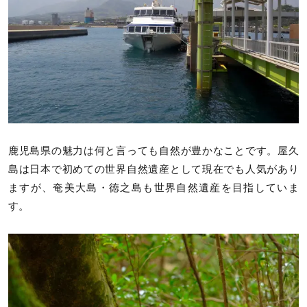
鹿児島県の魅力は何と言っても自然が豊かなことです。屋久
島は日本で初めての世界自然遺産として現在でも人気があり
ますが、奄美大島・徳之島も世界自然遺産を目指していま
す。