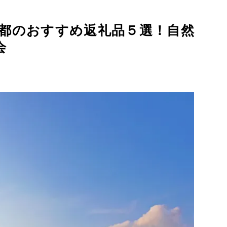
都のおすすめ返礼品５選！自然
会