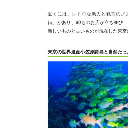
近くには、レトロな魅力と戦前のノ
街」があり、90ものお店が立ち並び
新しいものと古いものが混在した東京
東京の世界遺産小笠原諸島と自然たっ