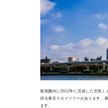
散策圏内に2012年に完成した空高く
誇る東京スカイツリーがあります。
ます。