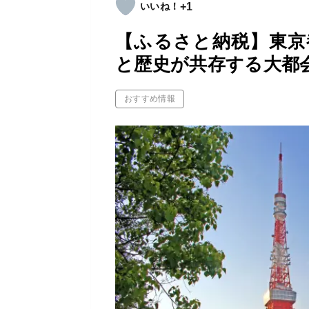
+1
【ふるさと納税】東京
と歴史が共存する大都
おすすめ情報