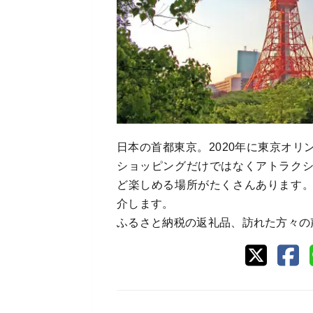
日本の首都東京。2020年に東京オ
ショッピングだけではなくアトラク
ど楽しめる場所がたくさんあります
介します。
ふるさと納税の返礼品、訪れた方々の