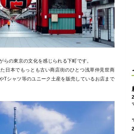
がらの東京の文化を感じられる下町です。
きた日本でもっとも古い商店街のひとつ浅草仲見世商
やTシャツ等のユニーク土産を販売しているお店まで