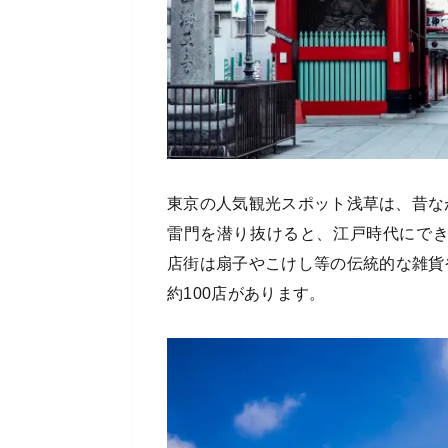
東京の人気観光スポット浅草は、昔な
雷門を潜り抜けると、江戸時代にで
店街は扇子やこけし等の伝統的な雑貨
約100店があります。