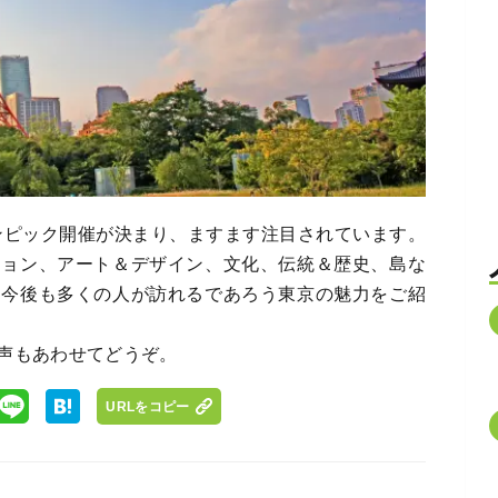
リンピック開催が決まり、ますます注目されています。
ション、アート＆デザイン、文化、伝統＆歴史、島な
。今後も多くの人が訪れるであろう東京の魅力をご紹
声もあわせてどうぞ。
URLをコピー