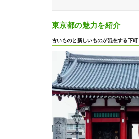
東京都の魅力を紹介
古いものと新しいものが混在する下町