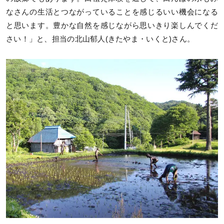
なさんの生活とつながっていることを感じるいい機会になる
と思います。豊かな自然を感じながら思いきり楽しんでくだ
さい！」と、担当の北山郁人(きたやま・いくと)さん。