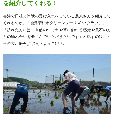
を紹介してくれる！
会津で田植え体験の受け入れをしている農家さんを紹介して
くれるのが、「会津若松市グリーンツーリズム･クラブ」。
「訪れた方には、自然の中で土や苗に触れる感覚や農家の方
との触れ合いを楽しんでいただきたいです」と話すのは、担
当の大江陽子(おおえ・ようこ)さん。