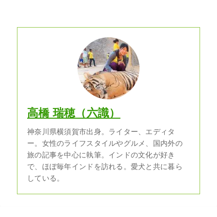
高橋 瑞穂（六識）
神奈川県横須賀市出身。ライター、エディタ
ー。女性のライフスタイルやグルメ、国内外の
旅の記事を中心に執筆。インドの文化が好き
で、ほぼ毎年インドを訪れる。愛犬と共に暮ら
している。