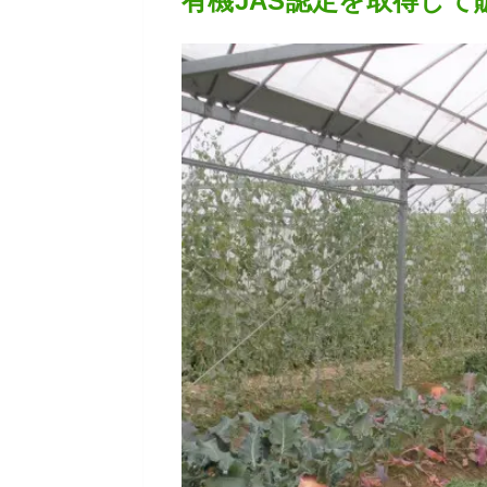
有機JAS認定を取得して