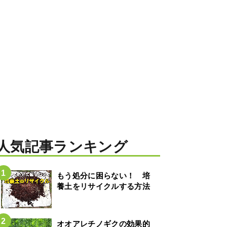
人気記事ランキング
もう処分に困らない！ 培
養土をリサイクルする方法
オオアレチノギクの効果的