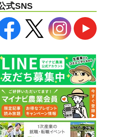
公式SNS