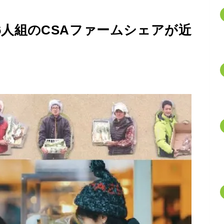
人組のCSAファームシェアが近