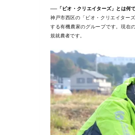
──「ビオ・クリエイターズ」とは何
神戸市西区の「ビオ・クリエイター
する有機農家のグループです。現在の
規就農者です。