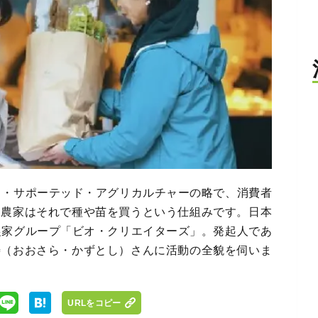
ィ・サポーテッド・アグリカルチャーの略で、消費者
、農家はそれで種や苗を買うという仕組みです。日本
農家グループ「ビオ・クリエイターズ」。発起人であ
寿（おおさら・かずとし）さんに活動の全貌を伺いま
URLをコピー