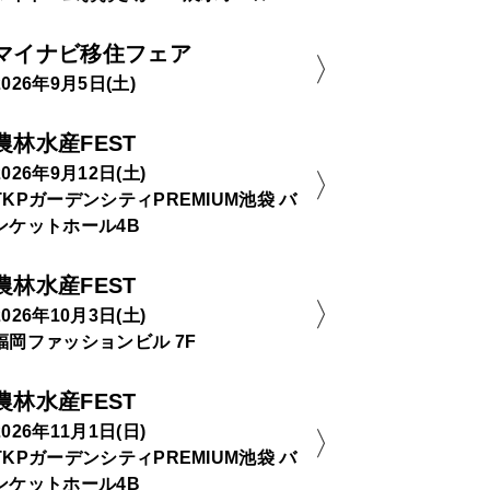
マイナビ移住フェア
2026年9月5日(土)
農林水産FEST
2026年9月12日(土)
TKPガーデンシティPREMIUM池袋 バ
ンケットホール4B
農林水産FEST
2026年10月3日(土)
福岡ファッションビル 7F
農林水産FEST
2026年11月1日(日)
TKPガーデンシティPREMIUM池袋 バ
ンケットホール4B