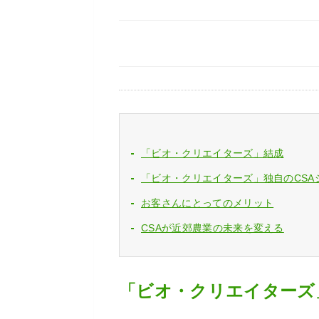
「ビオ・クリエイターズ」結成
「ビオ・クリエイターズ」独自のCSA
お客さんにとってのメリット
CSAが近郊農業の未来を変える
「ビオ・クリエイターズ