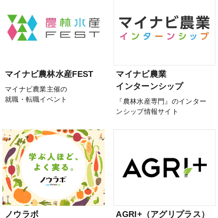
マイナビ農林水産FEST
マイナビ農業
インターンシップ
マイナビ農業主催の
就職・転職イベント
『農林水産専門』のインター
ンシップ情報サイト
ノウラボ
AGRI+（アグリプラス）