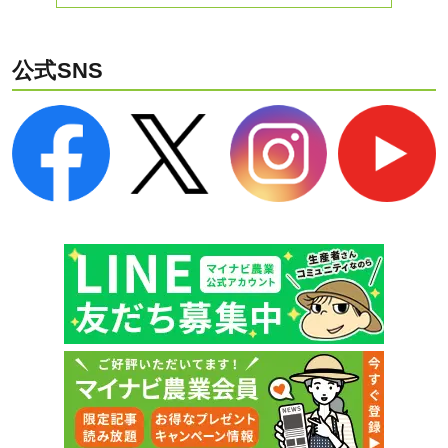
公式SNS