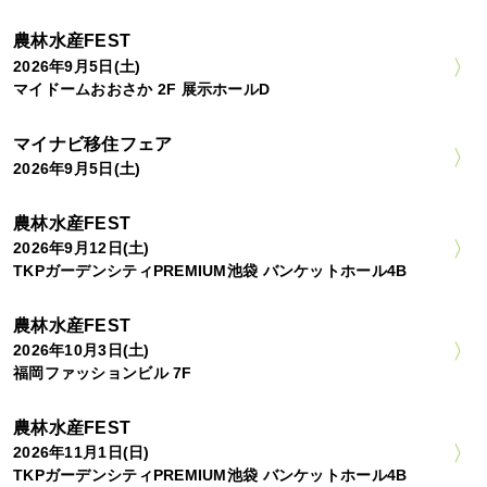
農林水産FEST
2026年9月5日(土)
マイドームおおさか 2F 展示ホールD
マイナビ移住フェア
2026年9月5日(土)
農林水産FEST
2026年9月12日(土)
TKPガーデンシティPREMIUM池袋 バンケットホール4B
農林水産FEST
2026年10月3日(土)
福岡ファッションビル 7F
農林水産FEST
2026年11月1日(日)
TKPガーデンシティPREMIUM池袋 バンケットホール4B