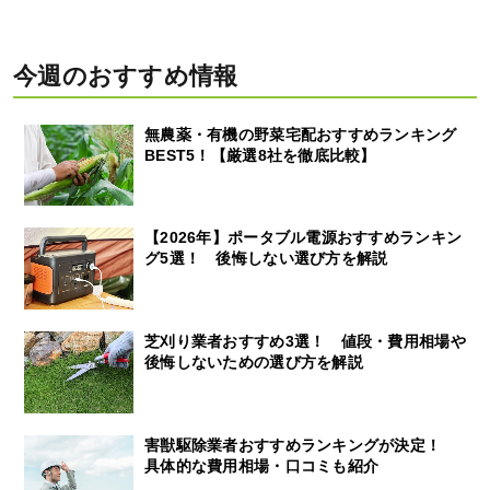
今週のおすすめ情報
無農薬・有機の野菜宅配おすすめランキング
BEST5！【厳選8社を徹底比較】
【2026年】ポータブル電源おすすめランキン
グ5選！ 後悔しない選び方を解説
芝刈り業者おすすめ3選！ 値段・費用相場や
後悔しないための選び方を解説
害獣駆除業者おすすめランキングが決定！
具体的な費用相場・口コミも紹介