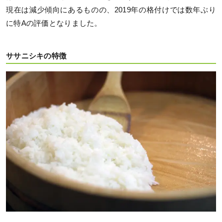
現在は減少傾向にあるものの、2019年の格付けでは数年ぶり
に特Aの評価となりました。
ササニシキの特徴