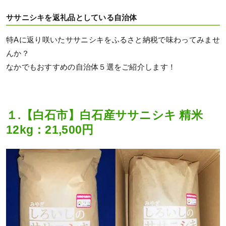
ササニシキを返礼品としている自治体
特Aに返り咲いたササニシキをふるさと納税で味わってみませ
んか？
なかでもおすすめの自治体５選をご紹介します！
１.【白石市】白石産ササニシキ 精米
12kg：21,500円