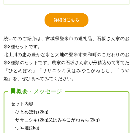
詳細はこちら
続いてのご紹介は、宮城県登米市の返礼品、石坂さん家のお
米3種セットです。
北上川の恵み豊かな水と大地の登米市東和町のこだわりのお
米3種類のセットです。農家の石坂さん家が丹精込めて育てた
「ひとめぼれ」「ササニシキ又はみやこがねもち」「つや
姫」を、ぜひ食べてみてください。
概要・メッセージ
セット内容
・ひとめぼれ(2kg)
・ササニシキ(2kg)又はみやこがねもち(2kg)
・つや姫(2kg)