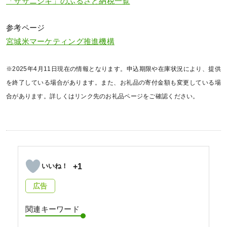
「ササニシキ」のふるさと納税一覧
参考ページ
宮城米マーケティング推進機構
※2025年4月11日現在の情報となります。申込期限や在庫状況により、提供
を終了している場合があります。また、お礼品の寄付金額も変更している場
合があります。詳しくはリンク先のお礼品ページをご確認ください。
+1
広告
関連キーワード