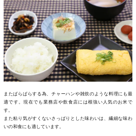
またぱらぱらする為、チャーハンや雑炊のような料理にも最
適です。現在でも業務店や飲食店には根強い人気のお米で
す。
また粘り気がすくないさっぱりとした味わいは、繊細な味わ
いの和食にも適しています。