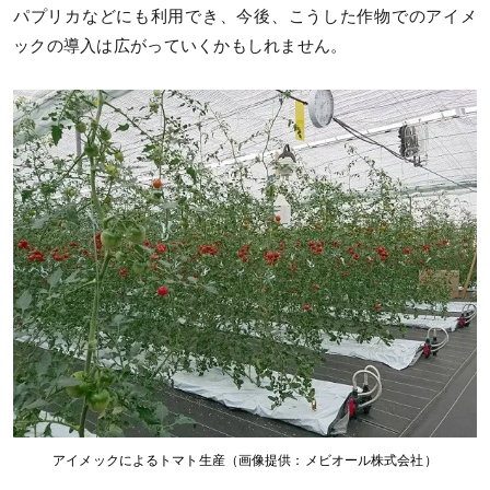
パプリカなどにも利用でき、今後、こうした作物でのアイメ
ックの導入は広がっていくかもしれません。
アイメックによるトマト生産（画像提供：メビオール株式会社）