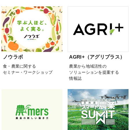
ノウラボ
AGRI+（アグリプラス）
食・農業に関する
農業から地域活性の
セミナー・ワークショップ
ソリューションを提案する
情報誌