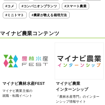
#コメ
#コンパニオンプランツ
#スマート農業
#ミニトマト
#農家が教える栽培方法
マイナビ農業コンテンツ
マイナビ農林水産FEST
マイナビ農業
インターンシップ
マイナビ農業主催の
就職・転職イベント
『農林水産専門』のインター
ンシップ情報サイト