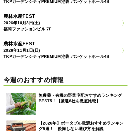
TKPガーデンシティPREMIUM池袋 バンケットホール4B
農林水産FEST
2026年10月3日(土)
福岡ファッションビル 7F
農林水産FEST
2026年11月1日(日)
TKPガーデンシティPREMIUM池袋 バンケットホール4B
今週のおすすめ情報
無農薬・有機の野菜宅配おすすめランキング
BEST5！【厳選8社を徹底比較】
【2026年】ポータブル電源おすすめランキン
グ5選！ 後悔しない選び方を解説