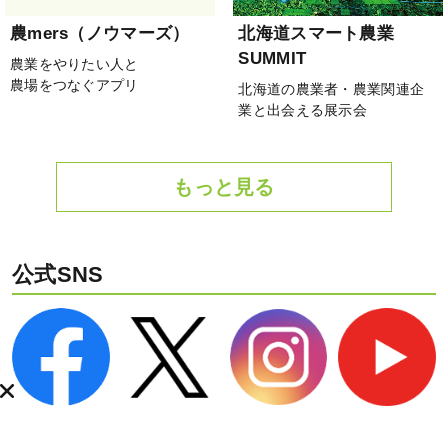
農mers（ノウマーズ）
北海道スマート農業
SUMMIT
農業をやりたい人と
農場をつなぐアプリ
北海道の農業者・農業関連企
業と出会える展示会
もっと見る
公式SNS