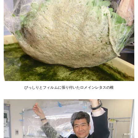
びっしりとフィルムに張り付いたロメインレタスの根