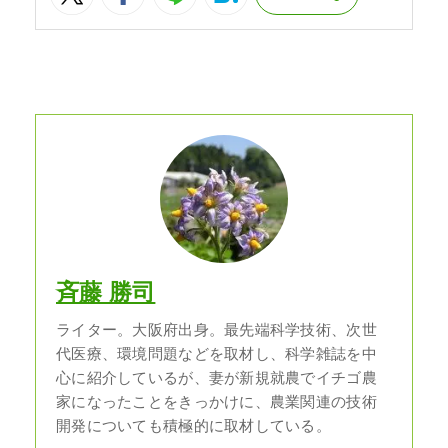
斉藤 勝司
ライター。大阪府出身。最先端科学技術、次世
代医療、環境問題などを取材し、科学雑誌を中
心に紹介しているが、妻が新規就農でイチゴ農
家になったことをきっかけに、農業関連の技術
開発についても積極的に取材している。