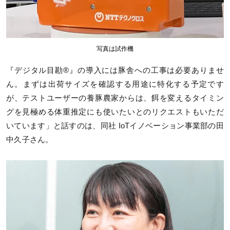
写真は試作機
『デジタル目勘®』の導入には豚舎への工事は必要ありませ
ん。まずは出荷サイズを確認する用途に特化する予定です
が、テストユーザーの養豚農家からは、餌を変えるタイミン
グを見極める体重推定にも使いたいとのリクエストもいただ
いています」と話すのは、同社 IoTイノベーション事業部の田
中久子さん。