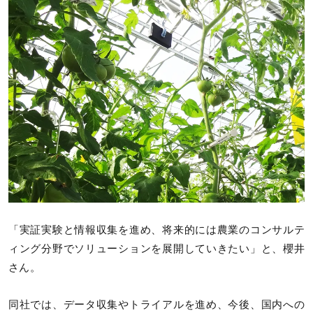
「実証実験と情報収集を進め、将来的には農業のコンサルテ
ィング分野でソリューションを展開していきたい」と、櫻井
さん。
同社では、データ収集やトライアルを進め、今後、国内への