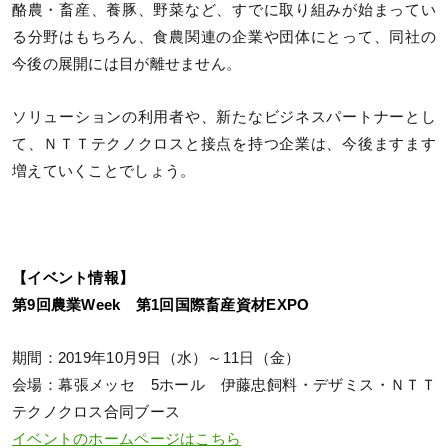
酪農・畜産、養豚、野菜など、すでに取り組みが始まってい
る分野はもちろん、食農関連の企業や団体にとって、同社の
今後の展開には目が離せません。
ソリューションの利用者や、新たなビジネスパートナーとし
て、ＮＴＴテクノクロスと接点を持つ企業は、今後ますます
増えていくことでしょう。
【イベント情報】
第9回農業Week 第1回国際畜産資材EXPO
期間：2019年10月9日（水）～11日（金）
会場：幕張メッセ 5ホール 伊藤忠飼料・デザミス・ＮＴＴ
テクノクロス合同ブース
イベントのホームページはこちら