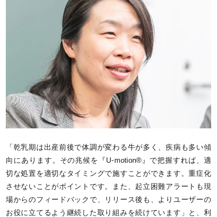
「乾乳期は出産前後で体調が変わる牛が多く、疾病も多い傾
向にあります。その兆候を『U-motion®』で把握すれば、適
切な処置を適切なタイミングで施すことができます。重症化
させないことがポイントです。また、起立困難アラートも現
場からのフィードバックで、リリース後も、よりユーザーの
お役に立てるよう継続した取り組みを続けています」と、利