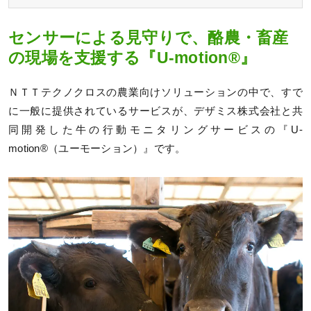
センサーによる見守りで、酪農・畜産
の現場を支援する『U-motion®』
ＮＴＴテクノクロスの農業向けソリューションの中で、すで
に一般に提供されているサービスが、デザミス株式会社と共
同開発した牛の行動モニタリングサービスの『U-
motion®（ユーモーション）』です。