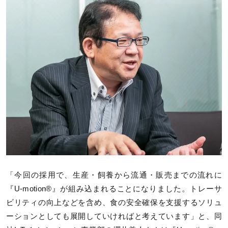
「今回の採用で、生産・飼養から流通・販売までの流れに
『U-motion®』が組み込まれることになりました。トレーサ
ビリティの向上などを含め、食の安全確保を支援するソリュ
ーションとしても展開していければと考えています」と、同