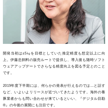
開発当初は±5㎏を目標としていた推定精度も想定以上に向
上。伊藤忠飼料の販売ルートで提供し、導入後も随時ソフト
ウェアアップデートでさらなる精度向上を図る予定とのこと
です。
2019年度下半期には、何らかの発表が行えるのでは…と話す
など、いよいよリリースが近づいてきたようです。海外の養
豚業者からも問い合わせが来ているといい、『デジタル目勘
®』の今後の展開にも注目です。