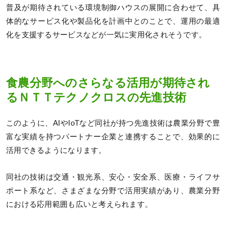
普及が期待されている環境制御ハウスの展開に合わせて、具
体的なサービス化や製品化を計画中とのことで、運用の最適
化を支援するサービスなどが一気に実用化されそうです。
食農分野へのさらなる活用が期待され
るＮＴＴテクノクロスの先進技術
このように、AIやIoTなど同社が持つ先進技術は農業分野で豊
富な実績を持つパートナー企業と連携することで、効果的に
活用できるようになります。
同社の技術は交通・観光系、安心・安全系、医療・ライフサ
ポート系など、さまざまな分野で活用実績があり、農業分野
における応用範囲も広いと考えられます。