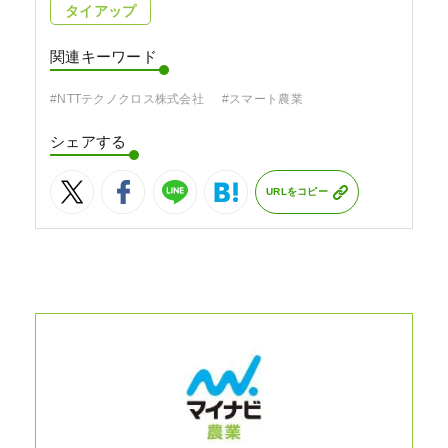
タイアップ
関連キーワード
#NTTテクノクロス株式会社
#スマート農業
シェアする
URLをコピー