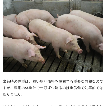
出荷時の体重は、買い取り価格を左右する重要な情報なので
すが、専用の体重計で一頭ずつ測るのは重労働で効率的では
ありません。