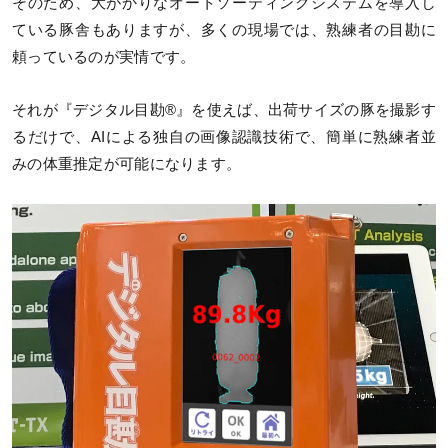
そのため、大がかりなオートソーティングシステムを導入し
ている豚舎もありますが、多くの現場では、熟練者の目勘に
頼っているのが実情です。
それが『デジタル目勘®』を使えば、出荷サイズの豚を撮影す
るだけで、AIによる独自の画像認識技術で、簡単に熟練者並
みの体重推定が可能になります。