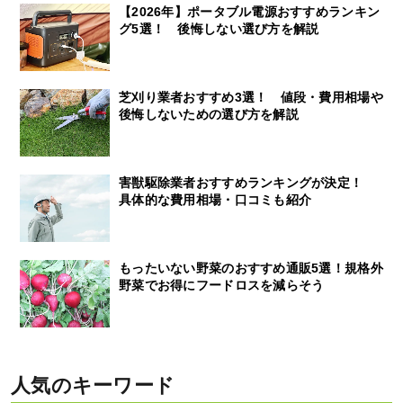
【2026年】ポータブル電源おすすめランキン
グ5選！ 後悔しない選び方を解説
芝刈り業者おすすめ3選！ 値段・費用相場や
後悔しないための選び方を解説
害獣駆除業者おすすめランキングが決定！
具体的な費用相場・口コミも紹介
もったいない野菜のおすすめ通販5選！規格外
野菜でお得にフードロスを減らそう
人気のキーワード