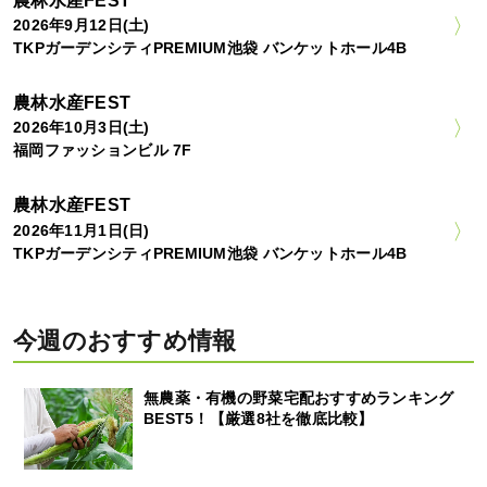
農林水産FEST
2026年9月12日(土)
TKPガーデンシティPREMIUM池袋 バンケットホール4B
農林水産FEST
2026年10月3日(土)
福岡ファッションビル 7F
農林水産FEST
2026年11月1日(日)
TKPガーデンシティPREMIUM池袋 バンケットホール4B
今週のおすすめ情報
無農薬・有機の野菜宅配おすすめランキング
BEST5！【厳選8社を徹底比較】