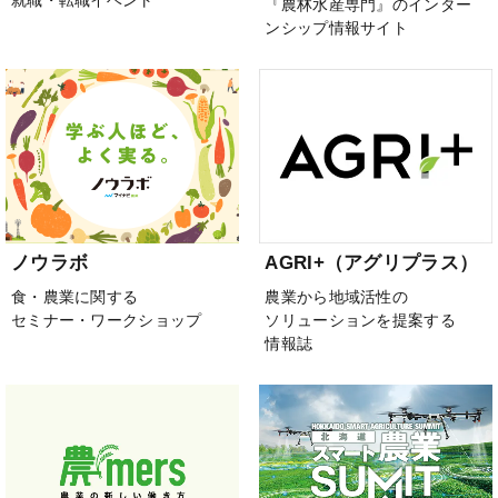
『農林水産専門』のインター
ンシップ情報サイト
ノウラボ
AGRI+（アグリプラス）
食・農業に関する
農業から地域活性の
セミナー・ワークショップ
ソリューションを提案する
情報誌