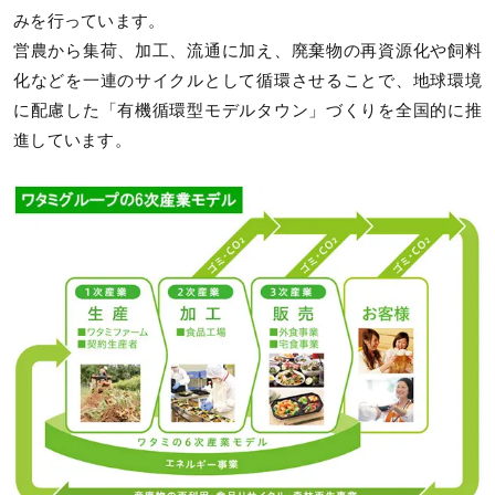
みを行っています。
営農から集荷、加工、流通に加え、廃棄物の再資源化や飼料
化などを一連のサイクルとして循環させることで、地球環境
に配慮した「有機循環型モデルタウン」づくりを全国的に推
進しています。