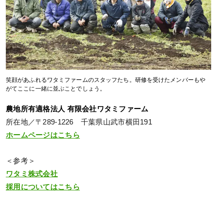
笑顔があふれるワタミファームのスタッフたち。研修を受けたメンバーもや
がてここに一緒に並ぶことでしょう。
農地所有適格法人 有限会社ワタミファーム
所在地／〒289-1226 千葉県山武市横田191
ホームページはこちら
＜参考＞
ワタミ株式会社
採用についてはこちら