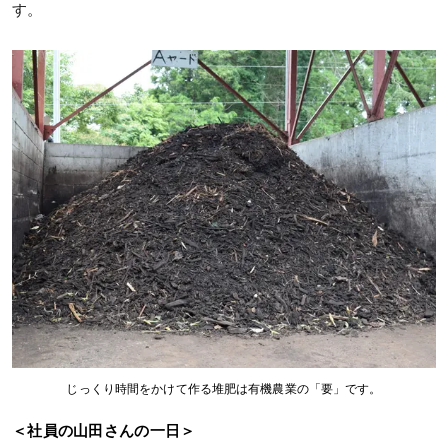
す。
じっくり時間をかけて作る堆肥は有機農業の「要」です。
＜社員の山田さんの一日＞