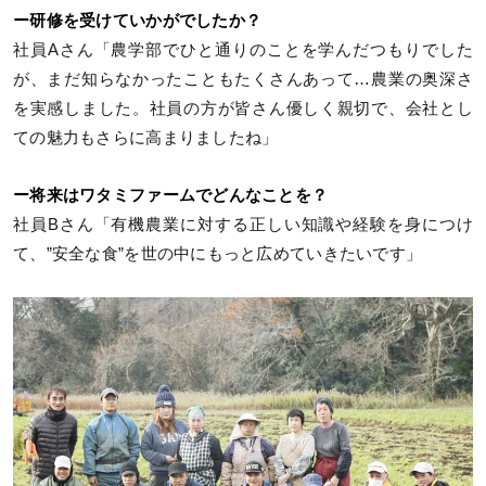
ー研修を受けていかがでしたか？
社員Aさん「農学部でひと通りのことを学んだつもりでした
が、まだ知らなかったこともたくさんあって…農業の奥深さ
を実感しました。社員の方が皆さん優しく親切で、会社とし
ての魅力もさらに高まりましたね」
ー将来はワタミファームでどんなことを？
社員Bさん「有機農業に対する正しい知識や経験を身につけ
て、”安全な食”を世の中にもっと広めていきたいです」