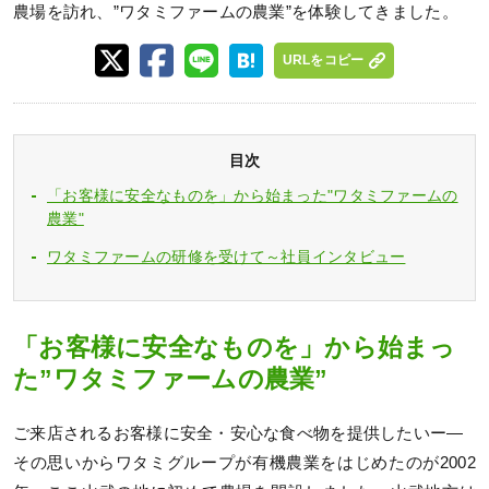
農場を訪れ、”ワタミファームの農業”を体験してきました。
URLをコピー
目次
「お客様に安全なものを」から始まった"ワタミファームの
農業"
ワタミファームの研修を受けて～社員インタビュー
「お客様に安全なものを」から始まっ
た”ワタミファームの農業”
ご来店されるお客様に安全・安心な食べ物を提供したいー―
その思いからワタミグループが有機農業をはじめたのが2002