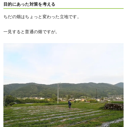
目的にあった対策を考える
ちだの畑はちょっと変わった立地です。
一見すると普通の畑ですが。