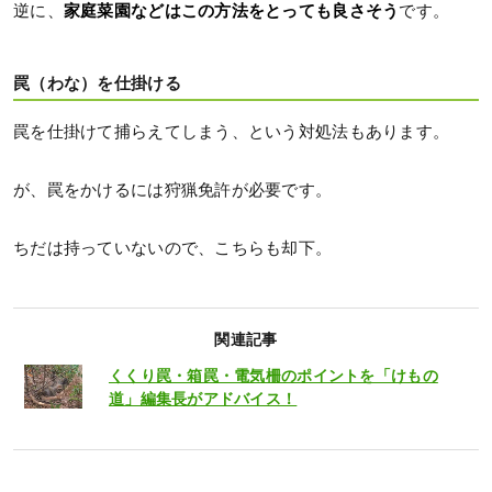
逆に、
家庭菜園などはこの方法をとっても良さそう
です。
罠（わな）を仕掛ける
罠を仕掛けて捕らえてしまう、という対処法もあります。
が、罠をかけるには狩猟免許が必要です。
ちだは持っていないので、こちらも却下。
関連記事
くくり罠・箱罠・電気柵のポイントを「けもの
道」編集長がアドバイス！