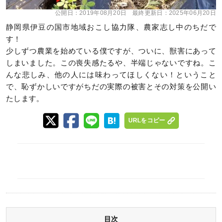
公開日：
2019年08月20日
最終更新日：
2025年06月20日
静岡県伊豆の国市地域おこし協力隊、農家志し中のちだで
す！
少しずつ農業を始めている僕ですが、ついに、獣害にあって
しまいました。この喪失感たるや、半端じゃないですね。こ
んな悲しみ、他の人には味わってほしくない！ということ
で、恥ずかしいですがちだの実際の被害とその対策を公開い
たします。
URLをコピー
目次