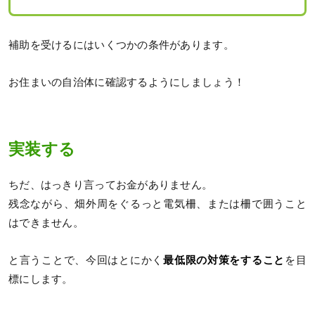
補助を受けるにはいくつかの条件があります。
お住まいの自治体に確認するようにしましょう！
実装する
ちだ、はっきり言ってお金がありません。
残念ながら、畑外周をぐるっと電気柵、または柵で囲うこと
はできません。
と言うことで、今回はとにかく
最低限の対策をすること
を目
標にします。