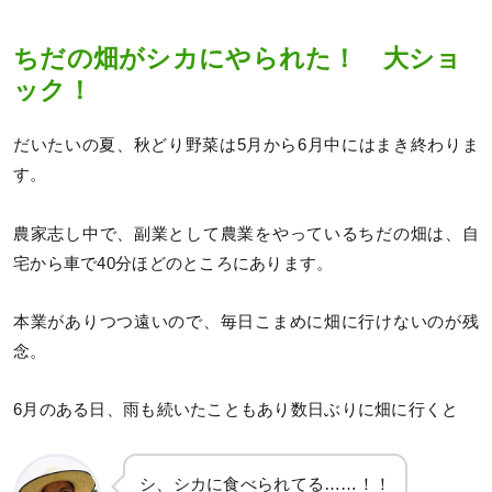
ちだの畑がシカにやられた！ 大ショ
ック！
だいたいの夏、秋どり野菜は5月から6月中にはまき終わりま
す。
農家志し中で、副業として農業をやっているちだの畑は、自
宅から車で40分ほどのところにあります。
本業がありつつ遠いので、毎日こまめに畑に行けないのが残
念。
6月のある日、雨も続いたこともあり数日ぶりに畑に行くと
シ、シカに食べられてる……！！