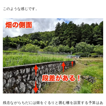
このような感じです。
残念ながらちだには畑をぐるりと囲む柵を設置する予算はあ