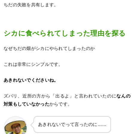
ちだの失敗を共有します。
シカに食べられてしまった理由を探る
なぜちだの畑がシカにやられてしまったのか
これは非常にシンプルです。
あきれないでくださいね。
ズバリ、近所の方から「出るよ」と言われていたのに
なんの
対策もしていなかった
からです。
あきれないでって言ったのに……