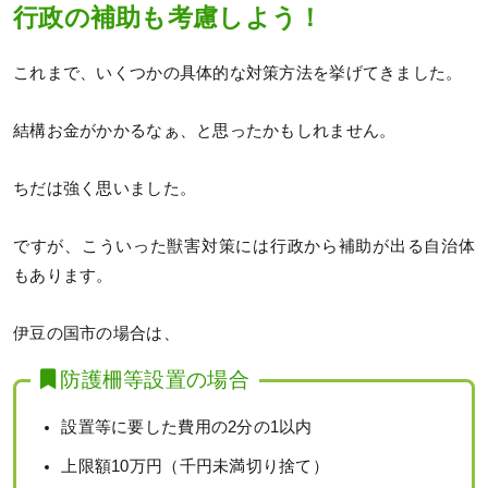
行政の補助も考慮しよう！
これまで、いくつかの具体的な対策方法を挙げてきました。
結構お金がかかるなぁ、と思ったかもしれません。
ちだは強く思いました。
ですが、こういった獣害対策には行政から補助が出る自治体
もあります。
伊豆の国市の場合は、
防護柵等設置の場合
設置等に要した費用の2分の1以内
上限額10万円（千円未満切り捨て）