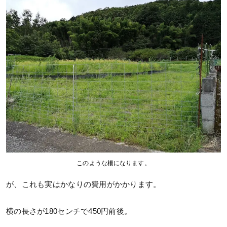
このような柵になります。
が、これも実はかなりの費用がかかります。
横の長さが180センチで450円前後。