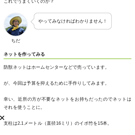
これでうまくいくのか？
やってみなければわかりません！
ちだ
ネットを作ってみる
防獣ネットはホームセンターなどで売っています。
が、今回は予算を抑えるために手作りしてみます。
幸い、近所の方が不要なネットをお持ちだったのでネットは
それを使うことに。
支柱は2.1メートル（直径16ミリ）のイボ竹を15本。