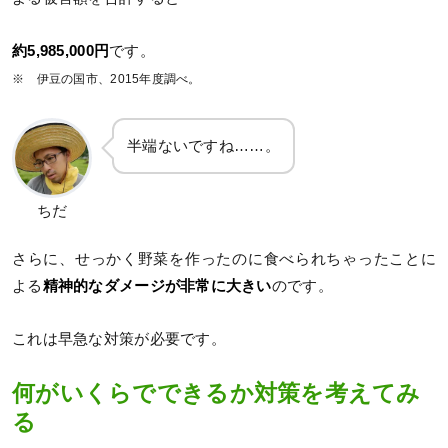
約5,985,000円
です。
※ 伊豆の国市、2015年度調べ。
半端ないですね……。
ちだ
さらに、せっかく野菜を作ったのに食べられちゃったことに
よる
精神的なダメージが非常に大きい
のです。
これは早急な対策が必要です。
何がいくらでできるか対策を考えてみ
る