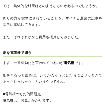
では、具体的な対策はどのようなものがあるのでしょうか。
周りの方が実際にされていることを、マイナビ農業の記事を
参考に確認してみます。
また、それぞれかかる費用も概算してみました。
畑を電気柵で囲う
まず、一番有効だと言われているのが
電気柵
です。
畑をぐるっと囲めば、シカが入ろうとした時にピリッときて
あっち行っちゃう、というやつですね。
■電気柵のちだ的問題点
電気柵は、お金がかかります。