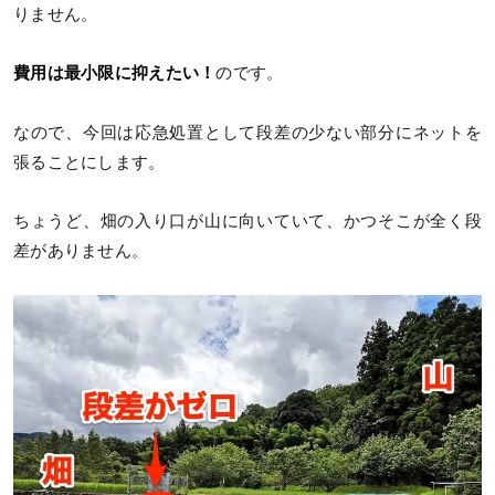
りません。
費用は最小限に抑えたい！
のです。
なので、今回は応急処置として段差の少ない部分にネットを
張ることにします。
ちょうど、畑の入り口が山に向いていて、かつそこが全く段
差がありません。