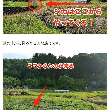
畑の中から見るとこんな感じです。