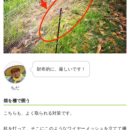
財布的に、厳しいです！
ちだ
畑を柵で囲う
こちらも、よく取られる対策です。
杭を打って、そこにこのようなワイヤーメッシュを立てて柵