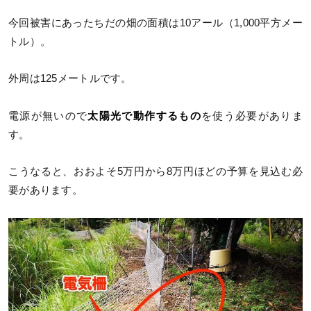
今回被害にあったちだの畑の面積は10アール（1,000平方メー
トル）。
外周は125メートルです。
電源が無いので
太陽光で動作するもの
を使う必要がありま
す。
こうなると、おおよそ5万円から8万円ほどの予算を見込む必
要があります。