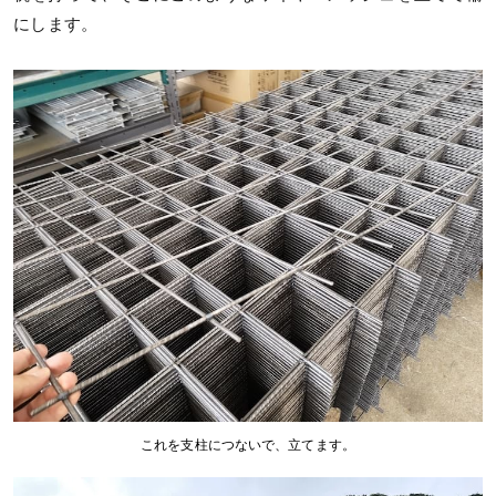
にします。
これを支柱につないで、立てます。