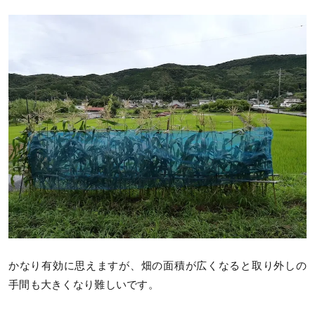
かなり有効に思えますが、畑の面積が広くなると取り外しの
手間も大きくなり難しいです。