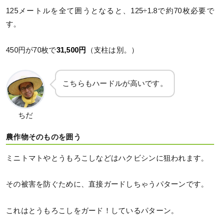
125メートルを全て囲うとなると、125÷1.8で約70枚必要で
す。
450円が70枚で
31,500円
（支柱は別。）
こちらもハードルが高いです。
ちだ
農作物そのものを囲う
ミニトマトやとうもろこしなどはハクビシンに狙われます。
その被害を防ぐために、直接ガードしちゃうパターンです。
これはとうもろこしをガード！しているパターン。