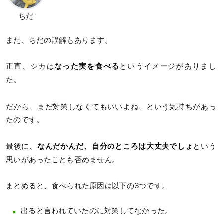
ちだ
また、ちだの誤解もあります。
正直、シカは
なった実を食べる
というイメージがありまし
た。
だから、まだ対策しなくてもいいよね、という気持ちがあっ
たのです。
最後に、
なんだかんだ、自分のところは大丈夫でしょ
という
思いがあったことも否めません。
まとめると、食べられた原因は以下の3つです。
出ると言われていたのに対策してなかった。