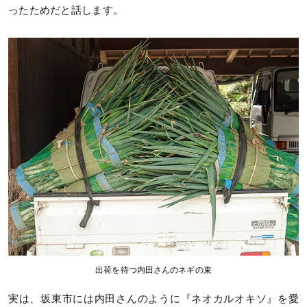
ったためだと話します。
出荷を待つ内田さんのネギの束
実は、坂東市には内田さんのように『ネオカルオキソ』を愛