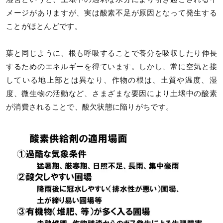
メージがありますが、実は酸素不足が原因となって発生する
ことがほとんどです。
葉と同じように、根も呼吸することで養分を吸収したり伸長
するためのエネルギーを得ています。しかし、常に空気と接
している地上部とは異なり、作物の根は、土質や温度、湿
度、微生物の活動など、さまざまな要因により土壌中の酸素
が消費されることで、酸欠状態に陥りがちです。