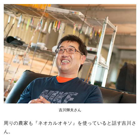
吉川輝夫さん
周りの農家も『ネオカルオキソ』を使っていると話す吉川さ
ん。