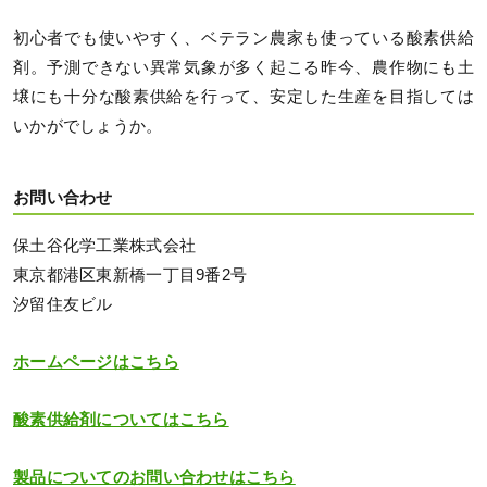
初心者でも使いやすく、ベテラン農家も使っている酸素供給
剤。予測できない異常気象が多く起こる昨今、農作物にも土
壌にも十分な酸素供給を行って、安定した生産を目指しては
いかがでしょうか。
お問い合わせ
保土谷化学工業株式会社
東京都港区東新橋一丁目9番2号
汐留住友ビル
ホームページはこちら
酸素供給剤についてはこちら
製品についてのお問い合わせはこちら