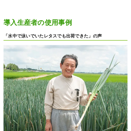
導入生産者の使用事例
「水中で泳いでいたレタスでも出荷できた」の声