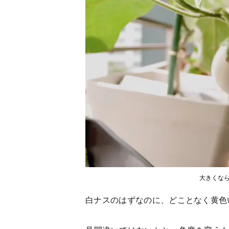
大きくな
白ナスのはずなのに、どことなく黄色