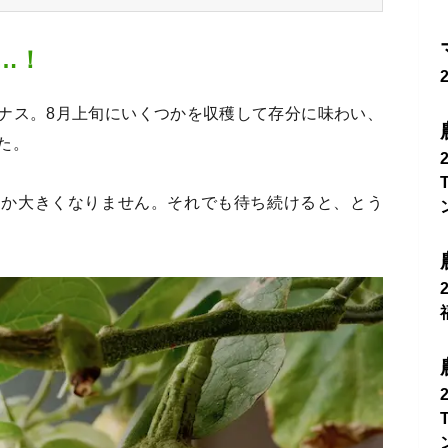
…！
ナス。8月上旬にいくつかを収穫して存分に味わい、
た。
なか大きくなりません。それでも待ち続けると、とう