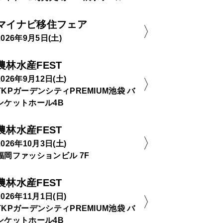
マイナビ移住フェア
2026年9月5日(土)
農林水産FEST
2026年9月12日(土)
TKPガーデンシティPREMIUM池袋 バ
ンケットホール4B
農林水産FEST
2026年10月3日(土)
福岡ファッションビル 7F
農林水産FEST
2026年11月1日(日)
TKPガーデンシティPREMIUM池袋 バ
ンケットホール4B