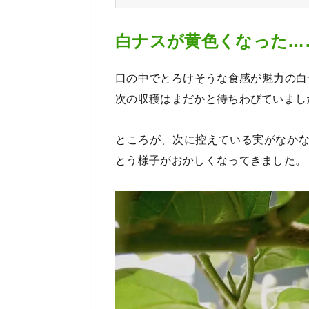
白ナスが黄色くなった…
口の中でとろけそうな食感が魅力の白
次の収穫はまだかと待ちわびていまし
ところが、次に控えている実がなか
とう様子がおかしくなってきました。