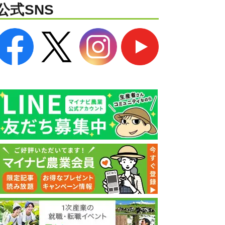
公式SNS