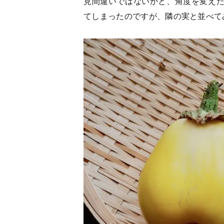
見間違いではないかと、角度を変え
てしまったのですが、隣の実と並べて