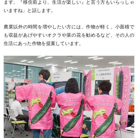
ます。『移住前より、生活が楽しい』と言う方もいらっしゃ
いますね」と話します。
農業以外の時間を増やしたい方には、作物が軽く、小面積で
も収益があげやすいオクラや菜の花を勧めるなど、その人の
生活にあった作物を提案しています。