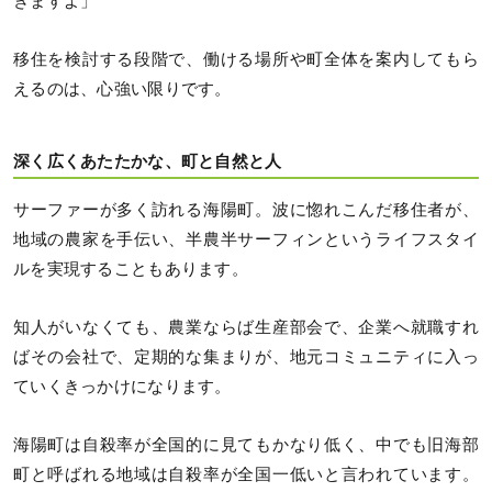
きますよ」
移住を検討する段階で、働ける場所や町全体を案内してもら
えるのは、心強い限りです。
深く広くあたたかな、町と自然と人
サーファーが多く訪れる海陽町。波に惚れこんだ移住者が、
地域の農家を手伝い、半農半サーフィンというライフスタイ
ルを実現することもあります。
知人がいなくても、農業ならば生産部会で、企業へ就職すれ
ばその会社で、定期的な集まりが、地元コミュニティに入っ
ていくきっかけになります。
海陽町は自殺率が全国的に見てもかなり低く、中でも旧海部
町と呼ばれる地域は自殺率が全国一低いと言われています。