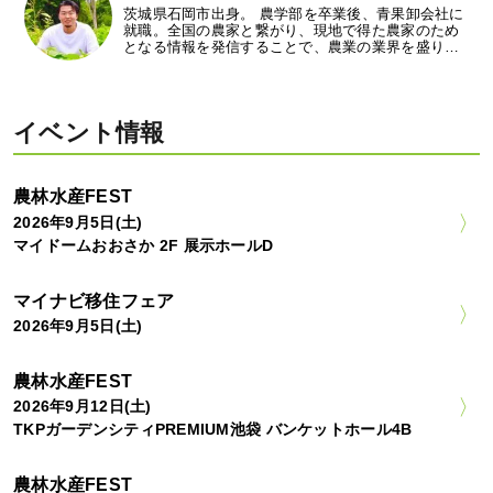
茨城県石岡市出身。 農学部を卒業後、青果卸会社に
就職。全国の農家と繋がり、現地で得た農家のため
となる情報を発信することで、農業の業界を盛り…
イベント情報
農林水産FEST
2026年9月5日(土)
マイドームおおさか 2F 展示ホールD
マイナビ移住フェア
2026年9月5日(土)
農林水産FEST
2026年9月12日(土)
TKPガーデンシティPREMIUM池袋 バンケットホール4B
農林水産FEST