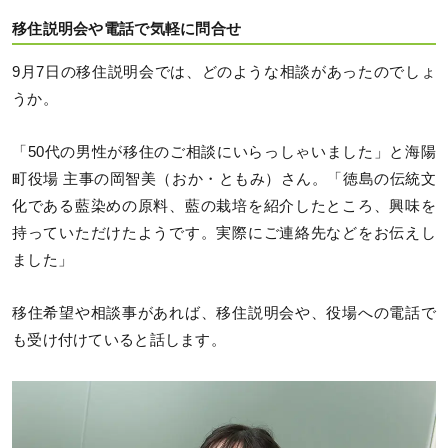
移住説明会や電話で気軽に問合せ
9月7日の移住説明会では、どのような相談があったのでしょ
うか。
「50代の男性が移住のご相談にいらっしゃいました」と海陽
町役場 主事の岡智美（おか・ともみ）さん。「徳島の伝統文
化である藍染めの原料、藍の栽培を紹介したところ、興味を
持っていただけたようです。実際にご連絡先などをお伝えし
ました」
移住希望や相談事があれば、移住説明会や、役場への電話で
も受け付けていると話します。