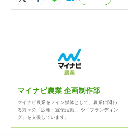
マイナビ農業 企画制作部
マイナビ農業をメイン媒体として、農業に関わ
る方々の「広報・宣伝活動」 や「ブランディン
グ」を支援しています。