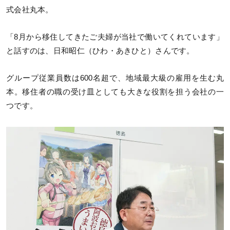
式会社丸本。
「8月から移住してきたご夫婦が当社で働いてくれています」
と話すのは、日和昭仁（ひわ・あきひと）さんです。
グループ従業員数は600名超で、地域最大級の雇用を生む丸
本。移住者の職の受け皿としても大きな役割を担う会社の一
つです。