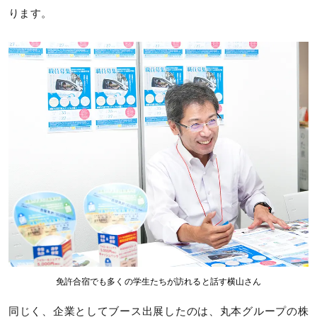
ります。
免許合宿でも多くの学生たちが訪れると話す横山さん
同じく、企業としてブース出展したのは、丸本グループの株