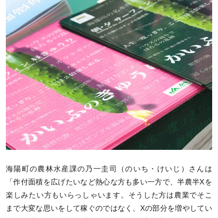
海陽町の農林水産課の乃一圭司（のいち・けいじ）さんは
「作付面積を広げたいなど熱心な方も多い一方で、半農半Xを
楽しみたい方もいらっしゃいます。そうした方は農業でそこ
まで大変な思いをして稼ぐのではなく、Xの部分を増やしてい