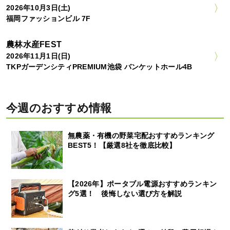
2026年10月3日(土)
福岡ファッションビル 7F
農林水産FEST
2026年11月1日(日)
TKPガーデンシティPREMIUM池袋 バンケットホール4B
今週のおすすめ情報
無農薬・有機の野菜宅配おすすめランキング
BEST5！【厳選8社を徹底比較】
【2026年】ポータブル電源おすすめランキン
グ5選！ 後悔しない選び方を解説