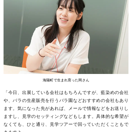
海陽町で生まれ育った岡さん
「今日、出展している会社はもちろんですが、藍染めの会社
や、バラの生産販売を行うバラ園などおすすめの会社もあり
ます。気になった先があれば、メールで情報などをお送りし
ますし、見学のセッティングなどもします。具体的な希望が
なくても、ひと通り、見学ツアーで回っていただくこともで