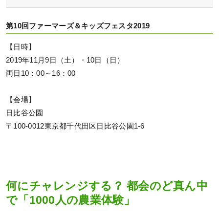
第10回ファーマーズ＆キッズフェスタ2019
【日時】
2019年11月9日（土）・10日（日）
両日10：00～16：00
【会場】
日比谷公園
〒100-0012東京都千代田区日比谷公園1-6
何にチャレンジする？ 都会のど真ん中
で「1000人の農業体験」