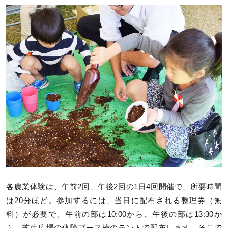
各農業体験は、午前2回、午後2回の1日4回開催で、所要時間
は20分ほど。参加するには、当日に配布される整理券（無
料）が必要で、午前の部は10:00から、午後の部は13:30か