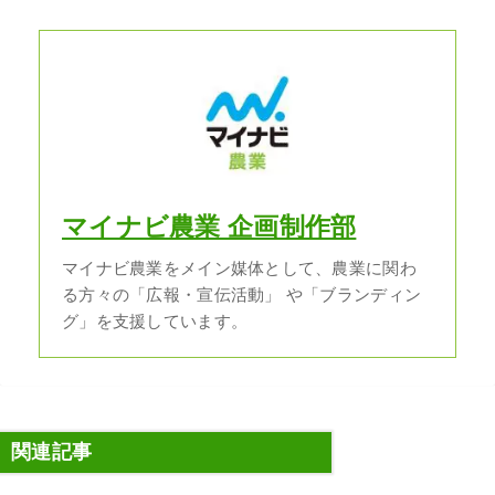
マイナビ農業 企画制作部
マイナビ農業をメイン媒体として、農業に関わ
る方々の「広報・宣伝活動」 や「ブランディン
グ」を支援しています。
関連記事