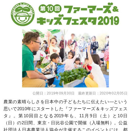
公開日：
2019年09月30日
最終更新日：
2020年02月05日
農業の素晴らしさを日本中の子どもたちに伝えたい―という
思いで2010年にスタートした『ファーマーズ＆キッズフェス
タ』。第10回目となる2019年も、11月9日（土）と10日
（日）の2日間、東京・日比谷公園で開催（入場無料）。公益
社団法人日本農業法人協会が主催するこのイベントには、都