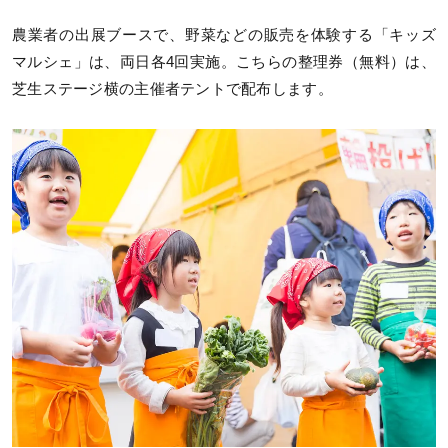
農業者の出展ブースで、野菜などの販売を体験する「キッズ
マルシェ」は、両日各4回実施。こちらの整理券（無料）は、
芝生ステージ横の主催者テントで配布します。