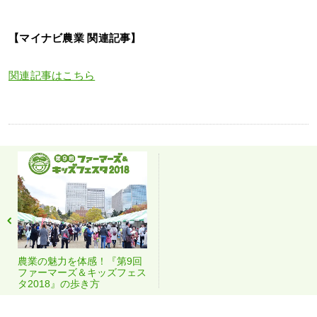
【マイナビ農業 関連記事】
関連記事はこちら
農業の魅力を体感！『第9回
ファーマーズ＆キッズフェス
タ2018』の歩き方