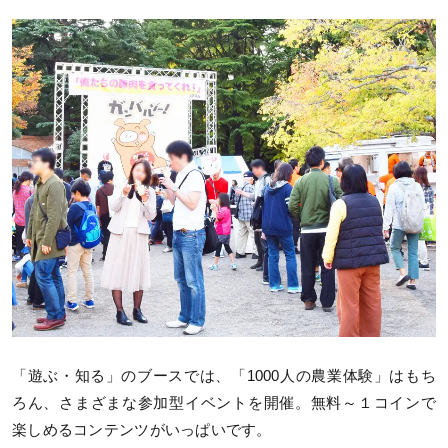
「遊ぶ・知る」のブースでは、「1000人の農業体験」はもち
ろん、さまざまな参加型イベントを開催。無料～１コインで
楽しめるコンテンツがいっぱいです。