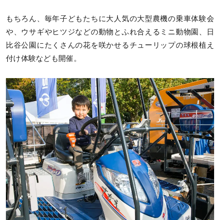
もちろん、毎年子どもたちに大人気の大型農機の乗車体験会
や、ウサギやヒツジなどの動物とふれ合えるミニ動物園、日
比谷公園にたくさんの花を咲かせるチューリップの球根植え
付け体験なども開催。