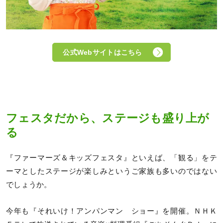
公式Webサイトはこちら
フェスタだから、ステージも盛り上が
る
『ファーマーズ＆キッズフェスタ』といえば、「観る」をテ
ーマとしたステージが楽しみというご家族も多いのではない
でしょうか。
今年も『それいけ！アンパンマン ショー』を開催。ＮＨＫ