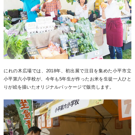
にれの木広場では、2018年、初出展で注目を集めた小平市立
小平第六小学校が、今年も5年生が作ったお米を生徒一人ひと
りが絵を描いたオリジナルパッケージで販売します。