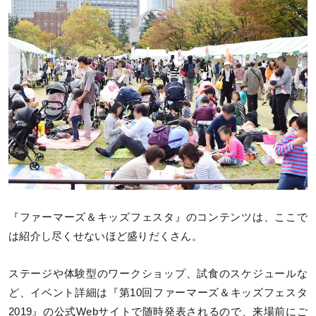
『ファーマーズ＆キッズフェスタ』のコンテンツは、ここで
は紹介し尽くせないほど盛りだくさん。
ステージや体験型のワークショップ、試食のスケジュールな
ど、イベント詳細は『第10回ファーマーズ＆キッズフェスタ
2019』の公式Webサイトで随時発表されるので、来場前にご