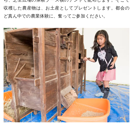
ら、芝生広場の体験ブース横のテントで配布します。そこで
収穫した農産物は、お土産としてプレゼントします。都会の
ど真ん中での農業体験に、奮ってご参加ください。