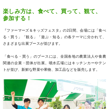
楽しみ方は、食べて、買って、観て、
参加する！
『ファーマーズ＆キッズフェスタ』の2日間、会場には「食べ
る・買う」「観る」「遊ぶ・知る」の各テーマに分かれて、
さまざまな出展ブースが並びます。
「食べる・買う」のブースには、全国各地の農業法人や食農
関連の企業・団体が出展。噴水広場にはキッチンカーやテン
トが並び、新鮮な野菜や果物、加工品などを販売します。