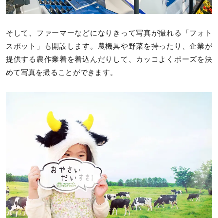
そして、ファーマーなどになりきって写真が撮れる「フォト
スポット」も開設します。農機具や野菜を持ったり、企業が
提供する農作業着を着込んだりして、カッコよくポーズを決
めて写真を撮ることができます。