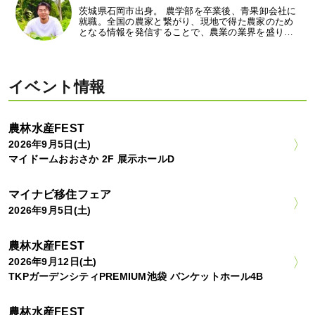
茨城県石岡市出身。 農学部を卒業後、青果卸会社に
就職。全国の農家と繋がり、現地で得た農家のため
となる情報を発信することで、農業の業界を盛り…
イベント情報
農林水産FEST
2026年9月5日(土)
マイドームおおさか 2F 展示ホールD
マイナビ移住フェア
2026年9月5日(土)
農林水産FEST
2026年9月12日(土)
TKPガーデンシティPREMIUM池袋 バンケットホール4B
農林水産FEST