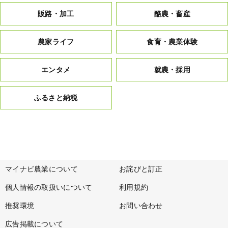
販路・加工
酪農・畜産
農家ライフ
食育・農業体験
エンタメ
就農・採用
ふるさと納税
マイナビ農業について
お詫びと訂正
個人情報の取扱いについて
利用規約
推奨環境
お問い合わせ
広告掲載について