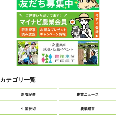
カテゴリ一覧
新着記事
農業ニュース
生産技術
農業経営