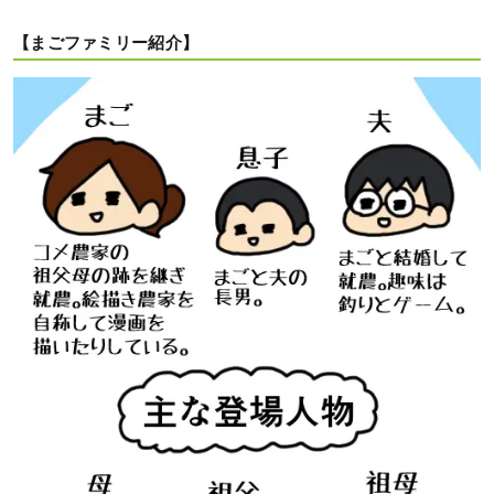
【まごファミリー紹介】