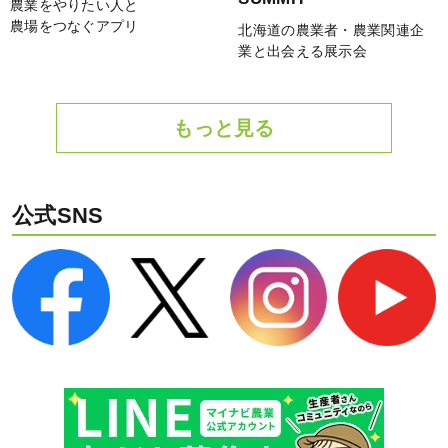
農業をやりたい人と
農場をつなぐアプリ
北海道の農業者・農業関連企
業と出会える展示会
もっと見る
公式SNS