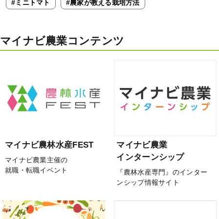
#ミニトマト
#農家が教える栽培方法
マイナビ農業コンテンツ
マイナビ農林水産FEST
マイナビ農業
インターンシップ
マイナビ農業主催の
就職・転職イベント
『農林水産専門』のインター
ンシップ情報サイト