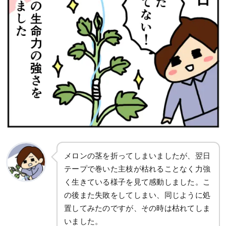
メロンの茎を折ってしまいましたが、翌日
テープで巻いた主枝が枯れることなく力強
く生きている様子を見て感動しました。こ
の後また失敗をしてしまい、同じように処
置してみたのですが、その時は枯れてしま
いました。