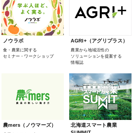
ノウラボ
AGRI+（アグリプラス）
食・農業に関する
農業から地域活性の
セミナー・ワークショップ
ソリューションを提案する
情報誌
農mers（ノウマーズ）
北海道スマート農業
SUMMIT