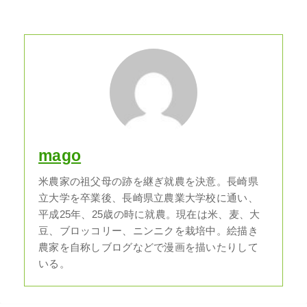
mago
米農家の祖父母の跡を継ぎ就農を決意。長崎県
立大学を卒業後、長崎県立農業大学校に通い、
平成25年、25歳の時に就農。現在は米、麦、大
豆、ブロッコリー、ニンニクを栽培中。絵描き
農家を自称しブログなどで漫画を描いたりして
いる。