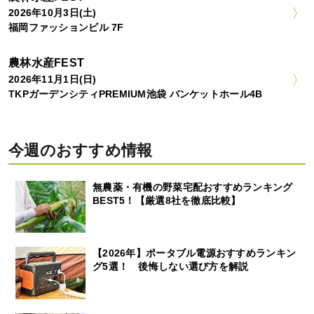
2026年10月3日(土)
福岡ファッションビル 7F
農林水産FEST
2026年11月1日(日)
TKPガーデンシティPREMIUM池袋 バンケットホール4B
今週のおすすめ情報
無農薬・有機の野菜宅配おすすめランキング
BEST5！【厳選8社を徹底比較】
【2026年】ポータブル電源おすすめランキン
グ5選！ 後悔しない選び方を解説