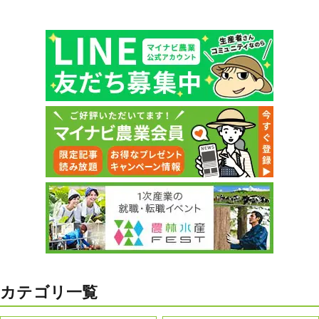
カテゴリ一覧