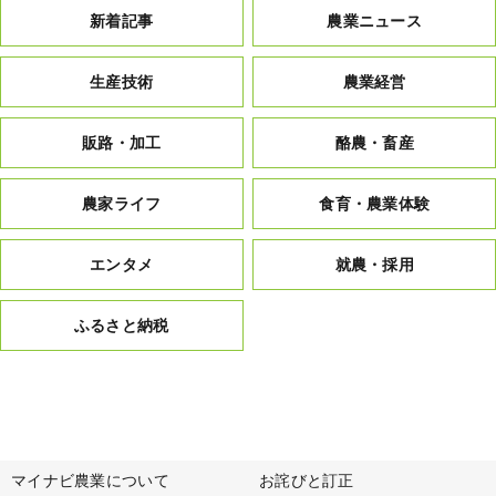
新着記事
農業ニュース
生産技術
農業経営
販路・加工
酪農・畜産
農家ライフ
食育・農業体験
エンタメ
就農・採用
ふるさと納税
マイナビ農業について
お詫びと訂正