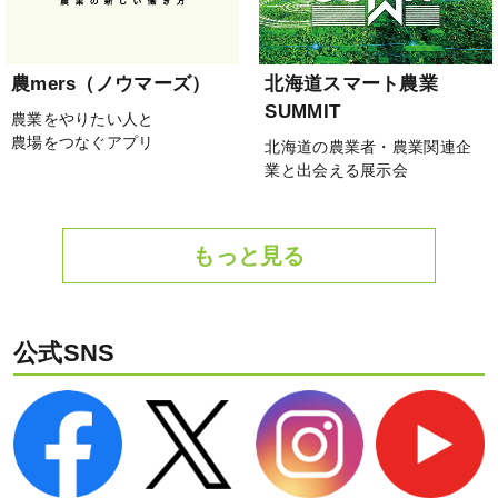
農mers（ノウマーズ）
北海道スマート農業
SUMMIT
農業をやりたい人と
農場をつなぐアプリ
北海道の農業者・農業関連企
業と出会える展示会
もっと見る
公式SNS