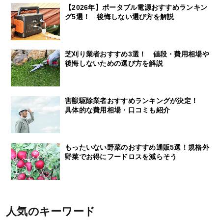
【2026年】ポータブル電源おすすめランキン
グ5選！ 後悔しない選び方を解説
芝刈り業者おすすめ3選！ 値段・費用相場や
後悔しないための選び方を解説
害獣駆除業者おすすめランキングが決定！
具体的な費用相場・口コミも紹介
もったいない野菜のおすすめ通販5選！規格外
野菜でお得にフードロスを減らそう
人気のキーワード