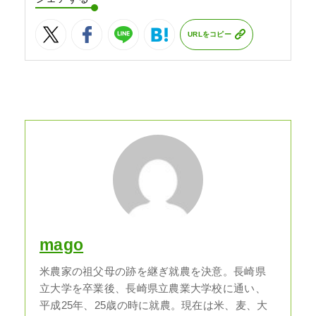
URLをコピー
mago
米農家の祖父母の跡を継ぎ就農を決意。長崎県
立大学を卒業後、長崎県立農業大学校に通い、
平成25年、25歳の時に就農。現在は米、麦、大