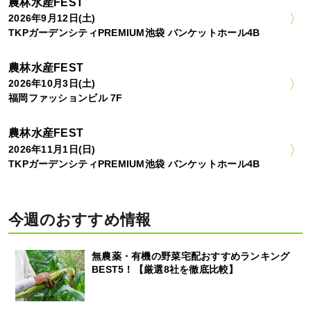
農林水産FEST
2026年9月12日(土)
TKPガーデンシティPREMIUM池袋 バンケットホール4B
農林水産FEST
2026年10月3日(土)
福岡ファッションビル 7F
農林水産FEST
2026年11月1日(日)
TKPガーデンシティPREMIUM池袋 バンケットホール4B
今週のおすすめ情報
無農薬・有機の野菜宅配おすすめランキング
BEST5！【厳選8社を徹底比較】