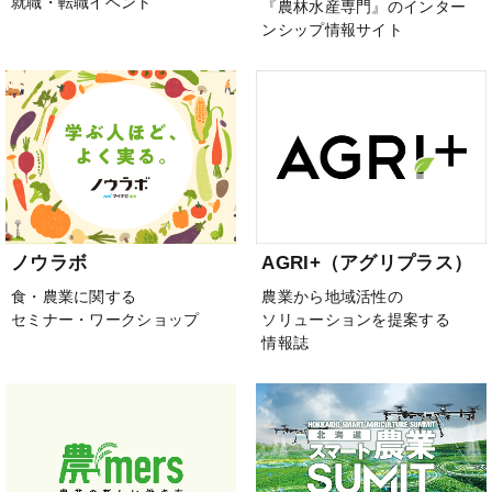
就職・転職イベント
『農林水産専門』のインター
ンシップ情報サイト
ノウラボ
AGRI+（アグリプラス）
食・農業に関する
農業から地域活性の
セミナー・ワークショップ
ソリューションを提案する
情報誌