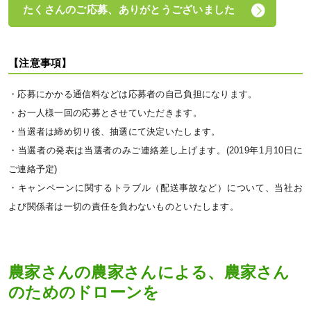
たくさんのご応募、ありがとうございました
【注意事項】
・応募にかかる通信料などは応募者の自己負担になります。
・お一人様一回の応募とさせていただきます。
・当選者は締め切り後、抽選にて決定いたします。
・当選者の発表は当選者のみご連絡差し上げます。(2019年1月10日に
ご連絡予定)
・キャンペーンに関するトラブル（配送事故など）について、当社お
よび関係者は一切の責任を負わないものといたします。
農家さんの農家さんによる、農家さん
のためのドローンを