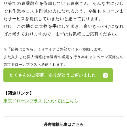
リ等での農薬散布を依頼している農家さん、そんな方に少し
でも作業やコスト削減の力になれるよう、今後もドローンま
たサービスを提供していきたいと思っております。
ぜひ、この機会に実物を手にして頂き、良いきっかけになれ
ばと考えておりますので、まずはお気軽にご応募ください。
※「応募はこちら」よりマイナビ外部サイトへ移動します。
また入力した個人情報は当選者の選定を行う本キャンペーン実施先の
東京ドローンプラスへ送信されます。
たくさんのご応募、ありがとうございました
【関連リンク】
東京ドローンプラス についてはこちら
過去掲載記事はこちら