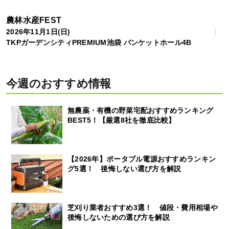
農林水産FEST
2026年11月1日(日)
TKPガーデンシティPREMIUM池袋 バンケットホール4B
今週のおすすめ情報
無農薬・有機の野菜宅配おすすめランキング
BEST5！【厳選8社を徹底比較】
【2026年】ポータブル電源おすすめランキン
グ5選！ 後悔しない選び方を解説
芝刈り業者おすすめ3選！ 値段・費用相場や
後悔しないための選び方を解説