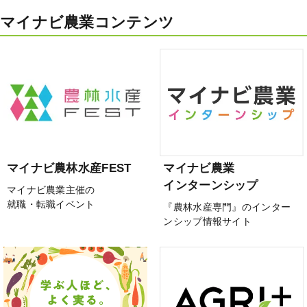
マイナビ農業コンテンツ
マイナビ農林水産FEST
マイナビ農業
インターンシップ
マイナビ農業主催の
就職・転職イベント
『農林水産専門』のインター
ンシップ情報サイト