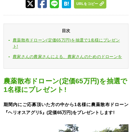
URLをコピー
目次
農薬散布ドローン(定価65万円)を抽選で1名様にプレゼン
ト!
農家さんの農家さんによる、農家さんのためのドローンを
農薬散布ドローン(定価65万円)を抽選で
1名様にプレゼント!
期間内にご応募頂いた方の中から1名様に農薬散布ドローン
『ヘリオスアグリ5』(定価65万円)をプレゼントします!