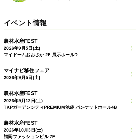
イベント情報
農林水産FEST
2026年9月5日(土)
マイドームおおさか 2F 展示ホールD
マイナビ移住フェア
2026年9月5日(土)
農林水産FEST
2026年9月12日(土)
TKPガーデンシティPREMIUM池袋 バンケットホール4B
農林水産FEST
2026年10月3日(土)
福岡ファッションビル 7F