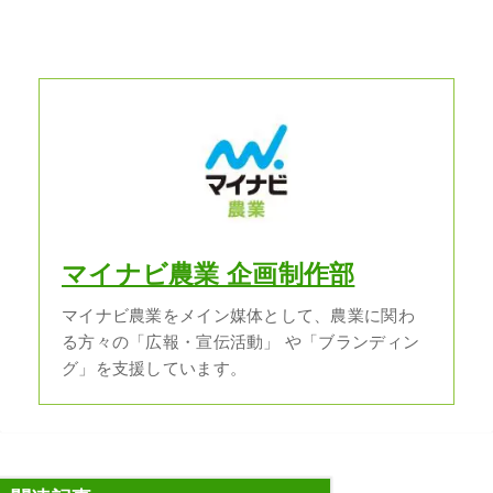
マイナビ農業 企画制作部
マイナビ農業をメイン媒体として、農業に関わ
る方々の「広報・宣伝活動」 や「ブランディン
グ」を支援しています。