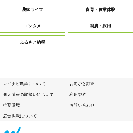
農家ライフ
食育・農業体験
エンタメ
就農・採用
ふるさと納税
マイナビ農業について
お詫びと訂正
個人情報の取扱いについて
利用規約
推奨環境
お問い合わせ
広告掲載について