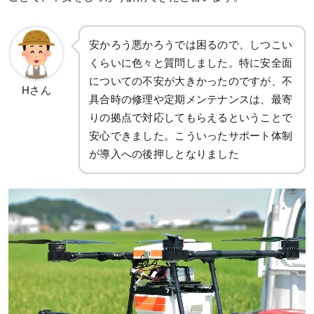
安かろう悪かろうでは困るので、しつこい
くらいに色々と質問しました。特に安全面
についての不安が大きかったのですが、不
Hさん
具合時の修理や定期メンテナンスは、最寄
りの拠点で対応してもらえるということで
安心できました。こういったサポート体制
が導入への後押しとなりました