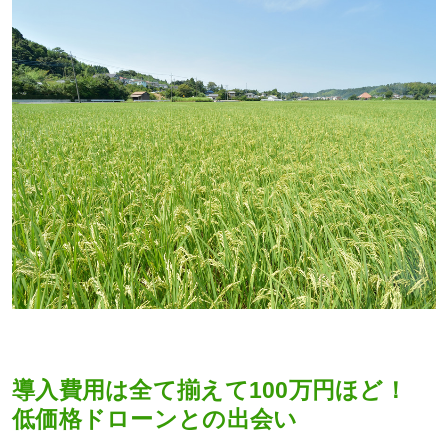
導入費用は全て揃えて100万円ほど！
低価格ドローンとの出会い