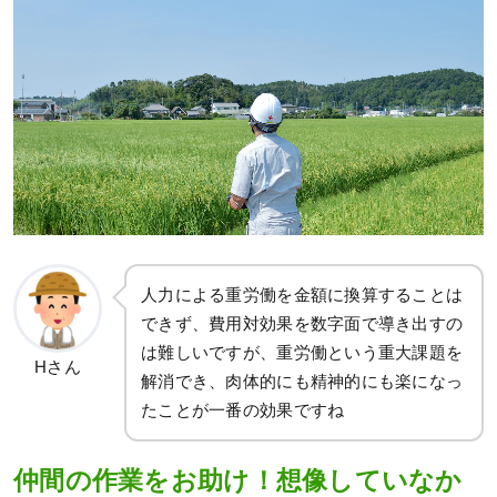
人力による重労働を金額に換算することは
できず、費用対効果を数字面で導き出すの
は難しいですが、重労働という重大課題を
Hさん
解消でき、肉体的にも精神的にも楽になっ
たことが一番の効果ですね
仲間の作業をお助け！想像していなか