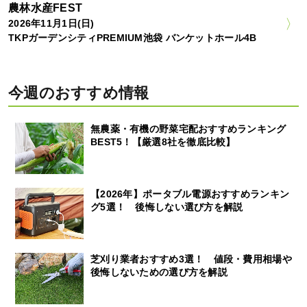
農林水産FEST
2026年11月1日(日)
TKPガーデンシティPREMIUM池袋 バンケットホール4B
今週のおすすめ情報
無農薬・有機の野菜宅配おすすめランキング
BEST5！【厳選8社を徹底比較】
【2026年】ポータブル電源おすすめランキン
グ5選！ 後悔しない選び方を解説
芝刈り業者おすすめ3選！ 値段・費用相場や
後悔しないための選び方を解説