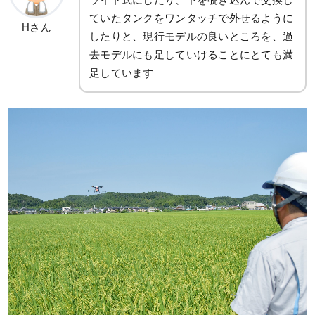
ていたタンクをワンタッチで外せるように
Hさん
したりと、現行モデルの良いところを、過
去モデルにも足していけることにとても満
足しています