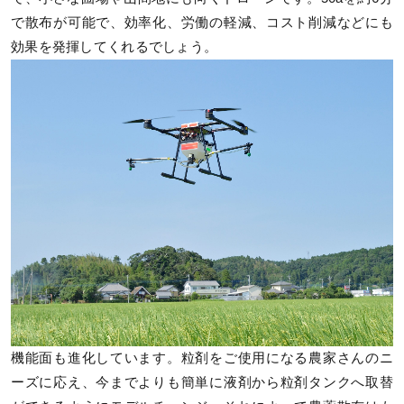
で散布が可能で、効率化、労働の軽減、コスト削減などにも
効果を発揮してくれるでしょう。
機能面も進化しています。粒剤をご使用になる農家さんのニ
ーズに応え、今までよりも簡単に液剤から粒剤タンクへ取替