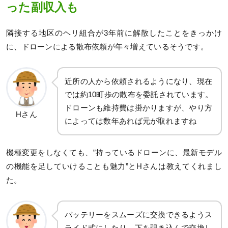
った副収入も
隣接する地区のヘリ組合が3年前に解散したことをきっかけ
に、ドローンによる散布依頼が年々増えているそうです。
近所の人から依頼されるようになり、現在
では約10町歩の散布を委託されています。
ドローンも維持費は掛かりますが、やり方
Hさん
によっては数年あれば元が取れますね
機種変更をしなくても、”持っているドローンに、最新モデル
の機能を足していけることも魅力”とHさんは教えてくれまし
た。
バッテリーをスムーズに交換できるようス
ライド式にしたり、下を覗き込んで交換し