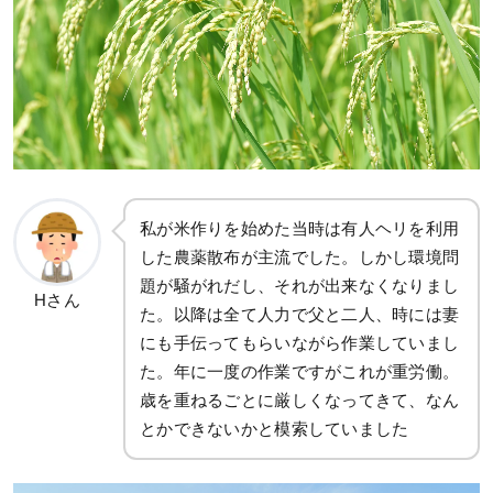
私が米作りを始めた当時は有人ヘリを利用
した農薬散布が主流でした。しかし環境問
題が騒がれだし、それが出来なくなりまし
Hさん
た。以降は全て人力で父と二人、時には妻
にも手伝ってもらいながら作業していまし
た。年に一度の作業ですがこれが重労働。
歳を重ねるごとに厳しくなってきて、なん
とかできないかと模索していました