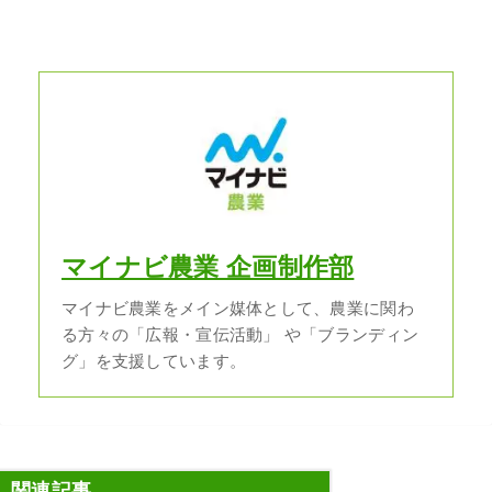
マイナビ農業 企画制作部
マイナビ農業をメイン媒体として、農業に関わ
る方々の「広報・宣伝活動」 や「ブランディン
グ」を支援しています。
関連記事