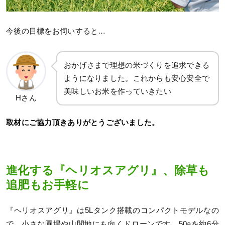
今後の目標をお伺いすると…
おかげさまで理想の米づくりを追求できる
ようになりました。これからも安心安全で
美味しいお米を作っていきたい
Hさん
取材にご協力頂きありがとうございました。
進化する『ヘリオスアグリ』、除草も
追肥もお手軽に
『ヘリオスアグリ』は5Lタンク搭載のコンパクトモデルなの
で、小さな圃場や山間地にも向くドローンです。50aを約6分