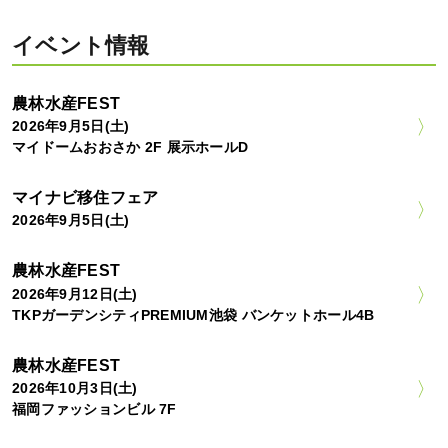
イベント情報
農林水産FEST
2026年9月5日(土)
マイドームおおさか 2F 展示ホールD
マイナビ移住フェア
2026年9月5日(土)
農林水産FEST
2026年9月12日(土)
TKPガーデンシティPREMIUM池袋 バンケットホール4B
農林水産FEST
2026年10月3日(土)
福岡ファッションビル 7F