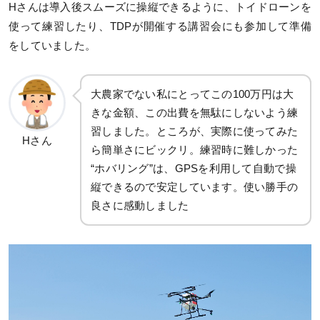
Hさんは導入後スムーズに操縦できるように、トイドローンを
使って練習したり、TDPが開催する講習会にも参加して準備
をしていました。
大農家でない私にとってこの100万円は大
きな金額、この出費を無駄にしないよう練
習しました。ところが、実際に使ってみた
Hさん
ら簡単さにビックリ。練習時に難しかった
“ホバリング”は、GPSを利用して自動で操
縦できるので安定しています。使い勝手の
良さに感動しました