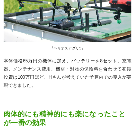
『ヘリオスアグリ5』
本体価格65万円の機体に加え、バッテリーを8セット、充電
器、メンテナンス費用、機材・対物の保険料を合わせて初期
投資は100万円ほど、Hさんが考えていた予算内での導入が実
現できました。
肉体的にも精神的にも楽になったこと
が一番の効果