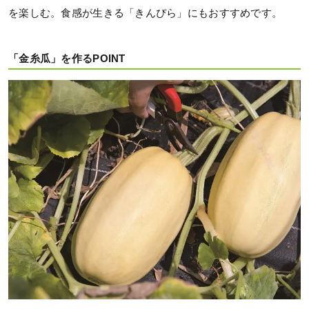
を楽しむ。食感が生きる「きんぴら」にもおすすめです。
「金糸瓜」を作るPOINT