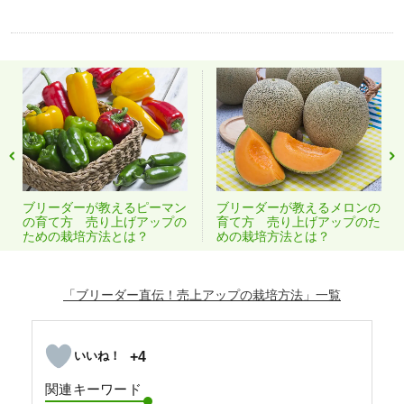
ブリーダーが教えるピーマン
ブリーダーが教えるメロンの
の育て方 売り上げアップの
育て方 売り上げアップのた
ための栽培方法とは？
めの栽培方法とは？
「ブリーダー直伝！売上アップの栽培方法」
+4
関連キーワード