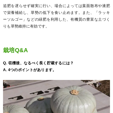
追肥を遅らせず確実に行い、場合によっては葉面散布や液肥
で栄養補給し、草勢の低下を食い止めます。また、「ラッキ
ーソルゴー」などの緑肥を利用した、有機質の豊富な土づく
りも草勢維持に有効です。
栽培Q&A
Q. 収穫後、なるべく長く貯蔵するには？
A. 4つのポイントがあります。