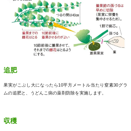
追肥
果実がこぶし大になったら10平方メートル当たり窒素30グラ
ムの追肥と、うどんこ病の薬剤防除を実施します。
収穫