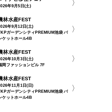
2026年9月5日(土)
農林水産FEST
2026年9月12日(土)
TKPガーデンシティPREMIUM池袋 バ
ンケットホール4B
農林水産FEST
2026年10月3日(土)
福岡ファッションビル 7F
農林水産FEST
2026年11月1日(日)
TKPガーデンシティPREMIUM池袋 バ
ンケットホール4B