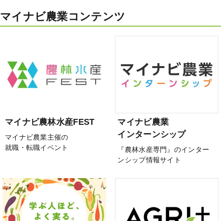
マイナビ農業コンテンツ
マイナビ農林水産FEST
マイナビ農業
インターンシップ
マイナビ農業主催の
就職・転職イベント
『農林水産専門』のインター
ンシップ情報サイト