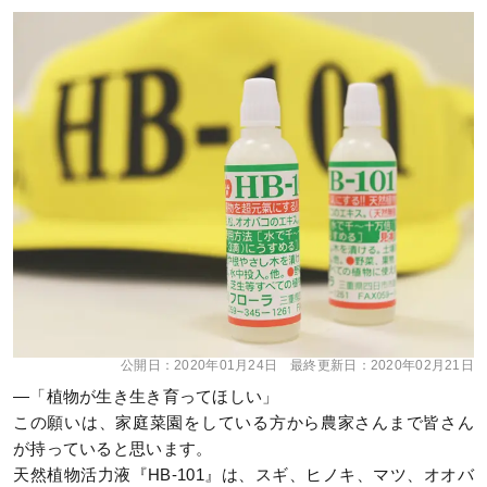
公開日：
2020年01月24日
最終更新日：
2020年02月21日
—「植物が生き生き育ってほしい」
この願いは、家庭菜園をしている方から農家さんまで皆さん
が持っていると思います。
天然植物活力液『HB-101』は、スギ、ヒノキ、マツ、オオバ