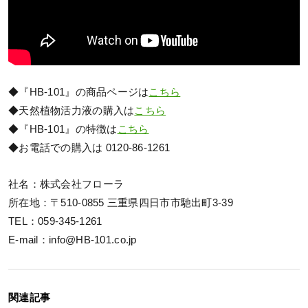
◆『HB-101』の商品ページは
こちら
◆天然植物活力液の購入は
こちら
◆『HB-101』の特徴は
こちら
◆お電話での購入は 0120-86-1261
社名：株式会社フローラ
所在地：〒510-0855 三重県四日市市馳出町3-39
TEL：059-345-1261
E-mail：info@HB-101.co.jp
関連記事