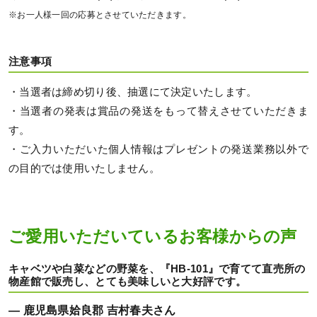
※お一人様一回の応募とさせていただきます。
注意事項
・当選者は締め切り後、抽選にて決定いたします。
・当選者の発表は賞品の発送をもって替えさせていただきま
す。
・ご入力いただいた個人情報はプレゼントの発送業務以外で
の目的では使用いたしません。
ご愛用いただいているお客様からの声
キャベツや白菜などの野菜を、『HB-101』で育てて直売所の
物産館で販売し、とても美味しいと大好評です。
― 鹿児島県姶良郡 吉村春夫さん