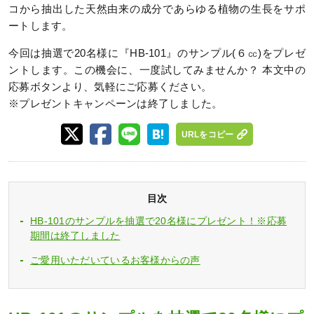
コから抽出した天然由来の成分であらゆる植物の生長をサポ
ートします。
今回は抽選で20名様に『HB-101』のサンプル(６㏄)をプレゼ
ントします。この機会に、一度試してみませんか？ 本文中の
応募ボタンより、気軽にご応募ください。
※プレゼントキャンペーンは終了しました。
URLをコピー
目次
HB-101のサンプルを抽選で20名様にプレゼント！※応募
期間は終了しました
ご愛用いただいているお客様からの声