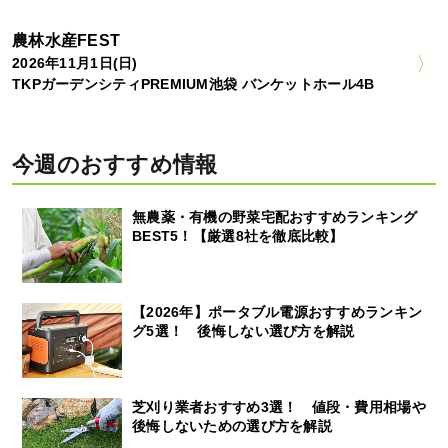
農林水産FEST
2026年11月1日(日)
TKPガーデンシティPREMIUM池袋 バンケットホール4B
今週のおすすめ情報
無農薬・有機の野菜宅配おすすめランキング
BEST5！【厳選8社を徹底比較】
【2026年】ポータブル電源おすすめランキン
グ5選！ 後悔しない選び方を解説
芝刈り業者おすすめ3選！ 値段・費用相場や
後悔しないための選び方を解説