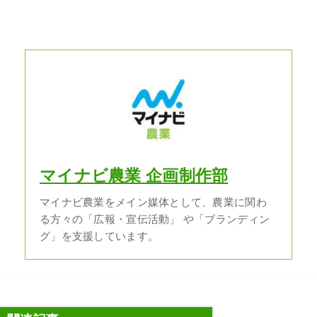
マイナビ農業 企画制作部
マイナビ農業をメイン媒体として、農業に関わ
る方々の「広報・宣伝活動」 や「ブランディン
グ」を支援しています。