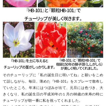
そのチューリップに「私の誕生日に咲いてね」と願いをこめ
て話しながら、毎日、薄めた『HB-101』をスプレーで散布し
ていたところ、年末にはつぼみが出て、元旦には色づき、大
きくなり、私の誕生日の平成30年の１月の88歳の米寿の時に
チューリップが朝一番に私を祝ってくれました。