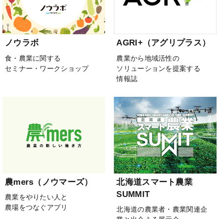
ノウラボ
AGRI+（アグリプラス）
食・農業に関する
農業から地域活性の
セミナー・ワークショップ
ソリューションを提案する
情報誌
農mers（ノウマーズ）
北海道スマート農業
SUMMIT
農業をやりたい人と
農場をつなぐアプリ
北海道の農業者・農業関連企