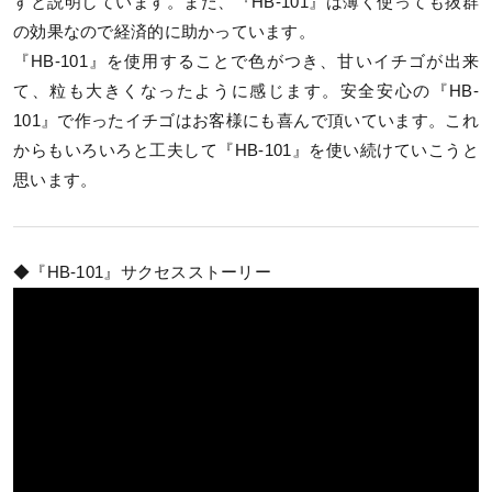
すと説明しています。また、『HB-101』は薄く使っても抜群
の効果なので経済的に助かっています。
『HB-101』を使用することで色がつき、甘いイチゴが出来
て、粒も大きくなったように感じます。安全安心の『HB-
101』で作ったイチゴはお客様にも喜んで頂いています。これ
からもいろいろと工夫して『HB-101』を使い続けていこうと
思います。
◆『HB-101』サクセスストーリー