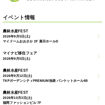
イベント情報
農林水産FEST
2026年9月5日(土)
マイドームおおさか 2F 展示ホールD
マイナビ移住フェア
2026年9月5日(土)
農林水産FEST
2026年9月12日(土)
TKPガーデンシティPREMIUM池袋 バンケットホール4B
農林水産FEST
2026年10月3日(土)
福岡ファッションビル 7F