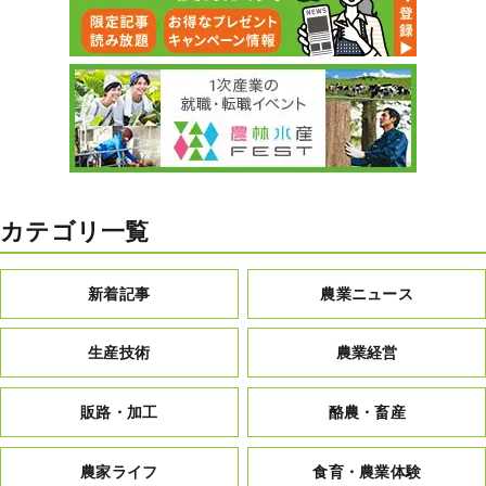
カテゴリ一覧
新着記事
農業ニュース
生産技術
農業経営
販路・加工
酪農・畜産
農家ライフ
食育・農業体験