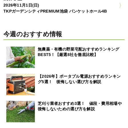
2026年11月1日(日)
TKPガーデンシティPREMIUM池袋 バンケットホール4B
今週のおすすめ情報
無農薬・有機の野菜宅配おすすめランキング
BEST5！【厳選8社を徹底比較】
【2026年】ポータブル電源おすすめランキン
グ5選！ 後悔しない選び方を解説
芝刈り業者おすすめ3選！ 値段・費用相場や
後悔しないための選び方を解説