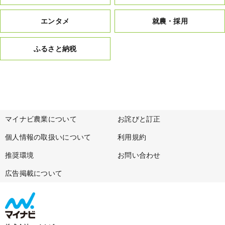
エンタメ
就農・採用
ふるさと納税
マイナビ農業について
お詫びと訂正
個人情報の取扱いについて
利用規約
推奨環境
お問い合わせ
広告掲載について