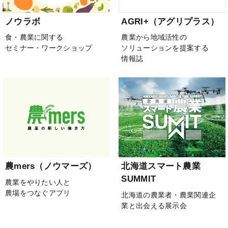
ノウラボ
AGRI+（アグリプラス）
食・農業に関する
農業から地域活性の
セミナー・ワークショップ
ソリューションを提案する
情報誌
農mers（ノウマーズ）
北海道スマート農業
SUMMIT
農業をやりたい人と
農場をつなぐアプリ
北海道の農業者・農業関連企
業と出会える展示会