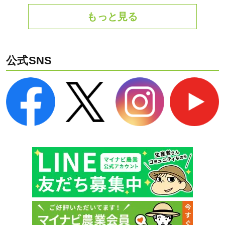
もっと見る
公式SNS