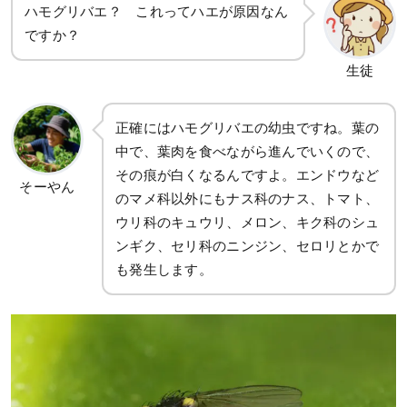
ハモグリバエ？ これってハエが原因なん
ですか？
生徒
正確にはハモグリバエの幼虫ですね。葉の
中で、葉肉を食べながら進んでいくので、
その痕が白くなるんですよ。エンドウなど
そーやん
のマメ科以外にもナス科のナス、トマト、
ウリ科のキュウリ、メロン、キク科のシュ
ンギク、セリ科のニンジン、セロリとかで
も発生します。