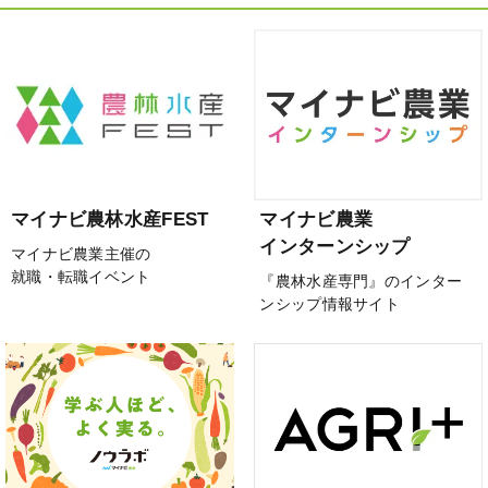
マイナビ農林水産FEST
マイナビ農業
インターンシップ
マイナビ農業主催の
就職・転職イベント
『農林水産専門』のインター
ンシップ情報サイト