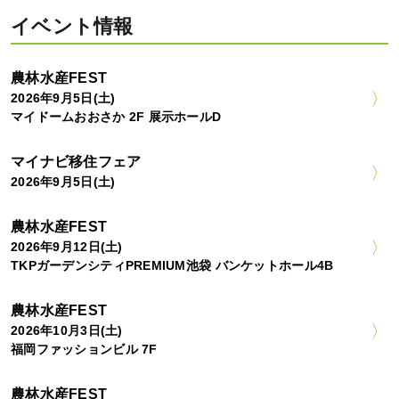
イベント情報
農林水産FEST
2026年9月5日(土)
マイドームおおさか 2F 展示ホールD
マイナビ移住フェア
2026年9月5日(土)
農林水産FEST
2026年9月12日(土)
TKPガーデンシティPREMIUM池袋 バンケットホール4B
農林水産FEST
2026年10月3日(土)
福岡ファッションビル 7F
農林水産FEST