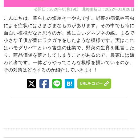
公開日：
2020年03月19日
最終更新日：
2022年03月28日
こんにちは、暮らしの畑屋そーやんです。野菜の病気や害虫
による症状にはさまざまなものがあります。その中でも特に
面白い模様だなと思うのが、葉に白いグネグネの線。まるで
小さな子供が葉にラクガキをしたような模様です。実はこれ
はハモグリバエという害虫の仕業で、野菜の生育を阻害した
り、商品価値を落としてしまうことがあるので、農家には嫌
われ者です。一体どうやってこんな模様を描いているのか、
その対策はどうするのか紹介していきます！
URLをコピー