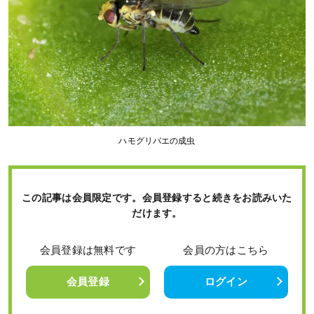
ハモグリバエの成虫
この記事は会員限定です。会員登録すると続きをお読みいた
だけます。
会員登録は無料です
会員の方はこちら
会員登録
ログイン