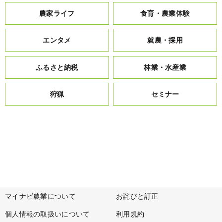
農家ライフ
食育・農業体験
エンタメ
就農・採用
ふるさと納税
林業・水産業
狩猟
セミナー
マイナビ農業について
お詫びと訂正
個人情報の取扱いについて
利用規約