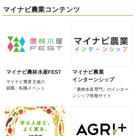
マイナビ農業コンテンツ
マイナビ農林水産FEST
マイナビ農業
インターンシップ
マイナビ農業主催の
就職・転職イベント
『農林水産専門』のインター
ンシップ情報サイト