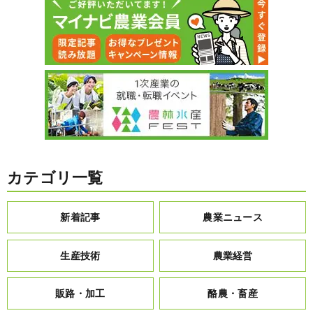
カテゴリ一覧
新着記事
農業ニュース
生産技術
農業経営
販路・加工
酪農・畜産