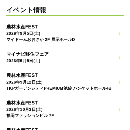
イベント情報
農林水産FEST
2026年9月5日(土)
マイドームおおさか 2F 展示ホールD
マイナビ移住フェア
2026年9月5日(土)
農林水産FEST
2026年9月12日(土)
TKPガーデンシティPREMIUM池袋 バンケットホール4B
農林水産FEST
2026年10月3日(土)
福岡ファッションビル 7F