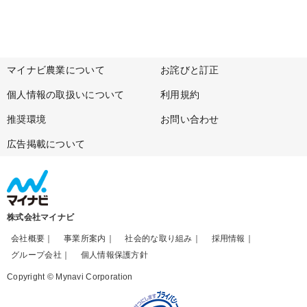
マイナビ農業について
お詫びと訂正
個人情報の取扱いについて
利用規約
推奨環境
お問い合わせ
広告掲載について
株式会社マイナビ
会社概要
事業所案内
社会的な取り組み
採用情報
グループ会社
個人情報保護方針
Copyright © Mynavi Corporation