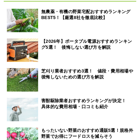
無農薬・有機の野菜宅配おすすめランキング
BEST5！【厳選8社を徹底比較】
【2026年】ポータブル電源おすすめランキン
グ5選！ 後悔しない選び方を解説
芝刈り業者おすすめ3選！ 値段・費用相場や
後悔しないための選び方を解説
害獣駆除業者おすすめランキングが決定！
具体的な費用相場・口コミも紹介
もったいない野菜のおすすめ通販5選！規格外
野菜でお得にフードロスを減らそう