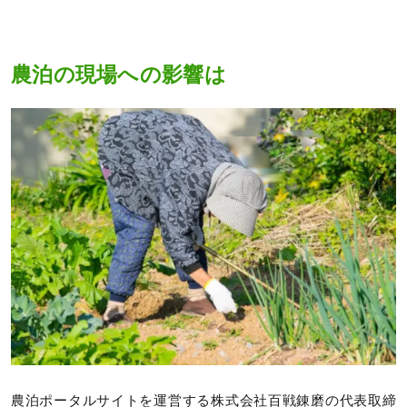
農泊の現場への影響は
農泊ポータルサイトを運営する株式会社百戦錬磨の代表取締