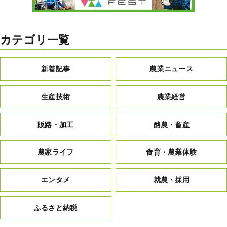
カテゴリ一覧
新着記事
農業ニュース
生産技術
農業経営
販路・加工
酪農・畜産
農家ライフ
食育・農業体験
エンタメ
就農・採用
ふるさと納税