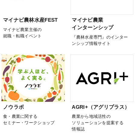
マイナビ農林水産FEST
マイナビ農業
インターンシップ
マイナビ農業主催の
就職・転職イベント
『農林水産専門』のインター
ンシップ情報サイト
ノウラボ
AGRI+（アグリプラス）
食・農業に関する
農業から地域活性の
セミナー・ワークショップ
ソリューションを提案する
情報誌