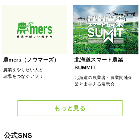
農mers（ノウマーズ）
北海道スマート農業
SUMMIT
農業をやりたい人と
農場をつなぐアプリ
北海道の農業者・農業関連企
業と出会える展示会
もっと見る
公式SNS