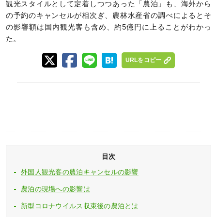
観光スタイルとして定着しつつあった「農泊」も、海外から
の予約のキャンセルが相次ぎ、農林水産省の調べによるとそ
の影響額は国内観光客も含め、約5億円に上ることがわかっ
た。
URLをコピー
目次
外国人観光客の農泊キャンセルの影響
農泊の現場への影響は
新型コロナウイルス収束後の農泊とは