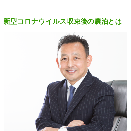
新型コロナウイルス収束後の農泊とは