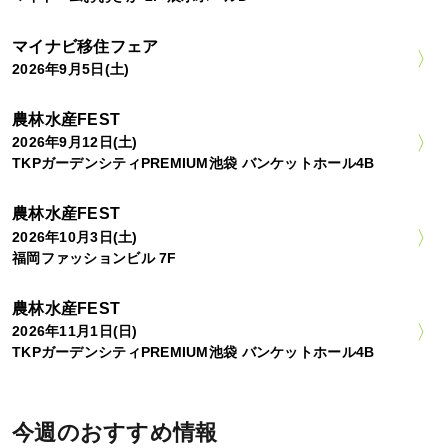
マイナビ移住フェア
2026年9月5日(土)
農林水産FEST
2026年9月12日(土)
TKPガーデンシティPREMIUM池袋 バンケットホール4B
農林水産FEST
2026年10月3日(土)
福岡ファッションビル 7F
農林水産FEST
2026年11月1日(日)
TKPガーデンシティPREMIUM池袋 バンケットホール4B
今週のおすすめ情報