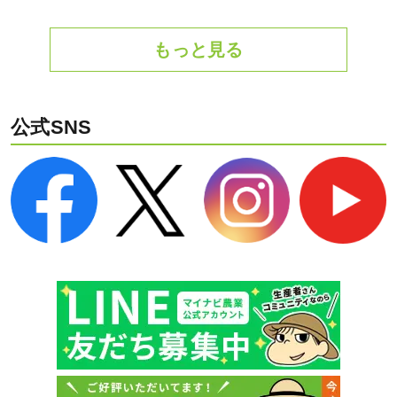
もっと見る
公式SNS