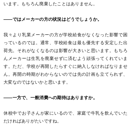
います。もちろん廃棄したことはありません。
――ではメーカーの方の状況はどうでしょうか。
我々より乳業メーカーの方が学校給食がなくなった影響で困
っているのでは。通常、学校給食は最も優先する安定した出
荷先。それがなくなるのは影響が大きいと思います。もちろ
んメーカーは生乳を廃棄せずに済むよう頑張ってくれていま
す。ただ、学校が再開したらすぐに納入しなければなりませ
ん。再開の時期がわからないのでは先の計画も立てられず、
大変なのではないかと思います。
――一方で、一般消費への期待はありますか。
休校中でお子さんが家にいるので、家庭で牛乳を飲んでいた
だければありがたいですね。