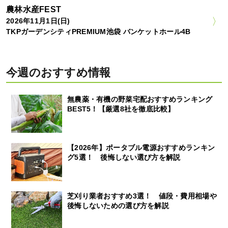
農林水産FEST
2026年11月1日(日)
TKPガーデンシティPREMIUM池袋 バンケットホール4B
今週のおすすめ情報
無農薬・有機の野菜宅配おすすめランキング
BEST5！【厳選8社を徹底比較】
【2026年】ポータブル電源おすすめランキン
グ5選！ 後悔しない選び方を解説
芝刈り業者おすすめ3選！ 値段・費用相場や
後悔しないための選び方を解説