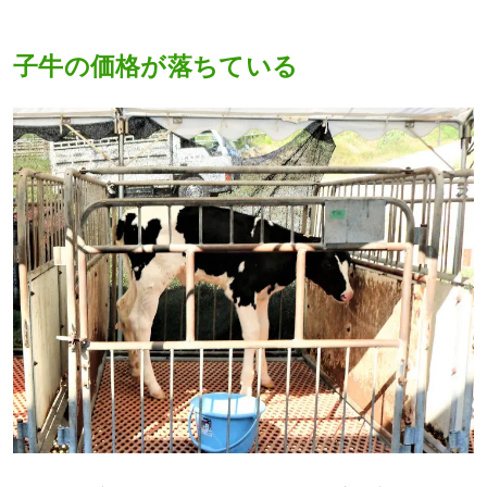
子牛の価格が落ちている