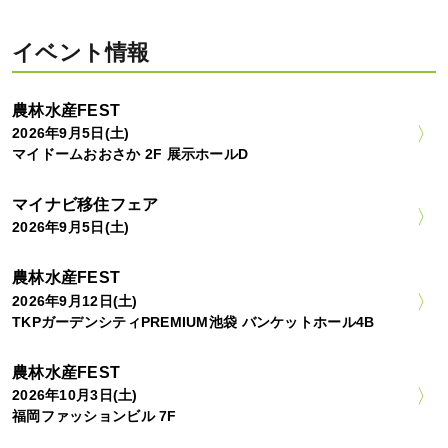
イベント情報
農林水産FEST
2026年9月5日(土)
マイドームおおさか 2F 展示ホールD
マイナビ移住フェア
2026年9月5日(土)
農林水産FEST
2026年9月12日(土)
TKPガーデンシティPREMIUM池袋 バンケットホール4B
農林水産FEST
2026年10月3日(土)
福岡ファッションビル 7F