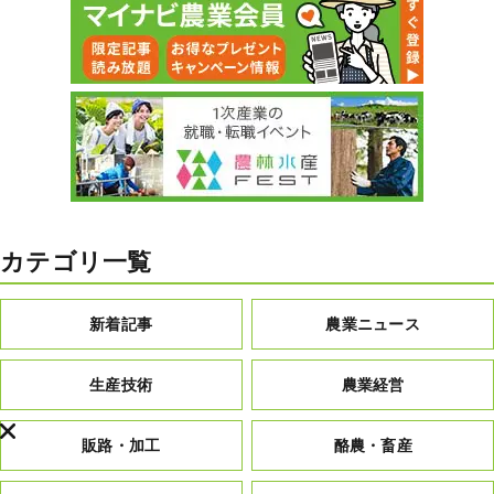
カテゴリ一覧
新着記事
農業ニュース
生産技術
農業経営
販路・加工
酪農・畜産