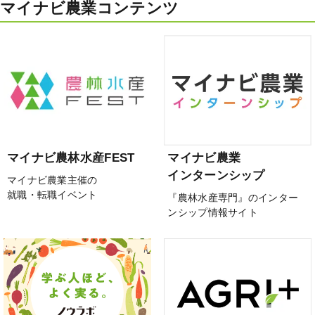
マイナビ農業コンテンツ
マイナビ農林水産FEST
マイナビ農業
インターンシップ
マイナビ農業主催の
就職・転職イベント
『農林水産専門』のインター
ンシップ情報サイト