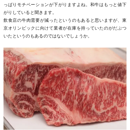
っぱりモチベーションが下がりますよね。和牛はもっと値下
がりしていると聞きます。
飲食店の牛肉需要が減ったというのもあると思いますが、東
京オリンピックに向けて業者が在庫を持っていたのがだぶつ
いたというのもあるのではないでしょうか。