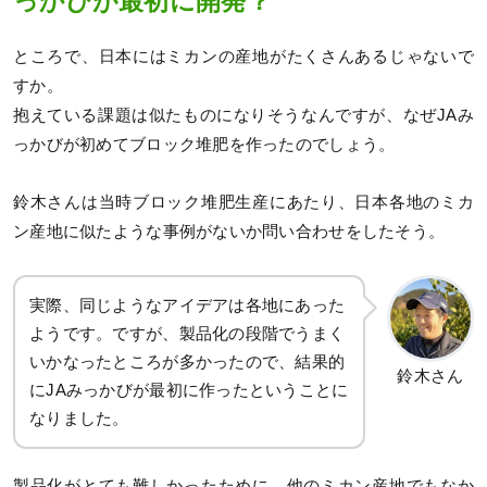
っかびが最初に開発？
ところで、日本にはミカンの産地がたくさんあるじゃないで
すか。
抱えている課題は似たものになりそうなんですが、なぜJAみ
っかびが初めてブロック堆肥を作ったのでしょう。
鈴木さんは当時ブロック堆肥生産にあたり、日本各地のミカ
ン産地に似たような事例がないか問い合わせをしたそう。
実際、同じようなアイデアは各地にあった
ようです。ですが、製品化の段階でうまく
いかなったところが多かったので、結果的
鈴木さん
にJAみっかびが最初に作ったということに
なりました。
製品化がとても難しかったために、他のミカン産地でもなか