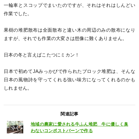
一輪車とスコップでまいたのですが、それはそれはしんどい
作業でした。
果樹の堆肥散布は全面散布と違い木の周辺のみの散布になり
ますが、それでも作業の大変さは想像に難くありません。
日本の冬と言えばこたつにミカン！
日本で初めてJAみっかびで作られたブロック堆肥は、そんな
日本の風物詩を守ってくれる強い味方になってくれるのかも
しれません。
関連記事
地域の農家に愛される牛ふん堆肥 牛に優しく臭
わないコンポストバーンで作る