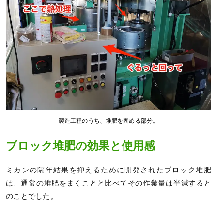
製造工程のうち、堆肥を固める部分。
ブロック堆肥の効果と使用感
ミカンの隔年結果を抑えるために開発されたブロック堆肥
は、通常の堆肥をまくことと比べてその作業量は半減すると
のことでした。