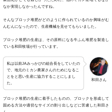
なか実現しなかったんですね。
そんなブロック堆肥がどのように作られているのか興味がむ
んむんになったので、生産機械を見せてもらいました。
ブロック堆肥の生産は、その原料になる牛ふん堆肥を製造し
ている和田牧場が行っています。
私は以前JAみっかびの組合長をしていたの
で、地元のミカン農家さんのためになるこ
とをと思い生産に協力することにしまし
和田さん
た。
ブロック堆肥の生産に着手したものの、ブロックを形成して
固める方法や適切なサイズの割り出しなどに苦慮した和田さ