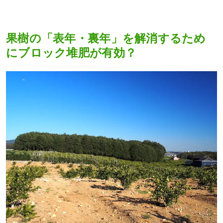
果樹の「表年・裏年」を解消するため
にブロック堆肥が有効？