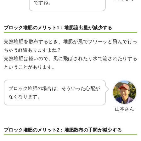
ですね。
ブロック堆肥のメリット1：堆肥流出量が減少する
完熟堆肥を散布するとき、堆肥が風でフワーッと飛んで行っ
ちゃう経験ありますよね？
完熟堆肥は軽いので、風に飛ばされたり水で流されたりする
ということがあります。
ブロック堆肥の場合は、そういった心配が
なくなります。
山本さん
ブロック堆肥のメリット2：堆肥散布の手間が減少する