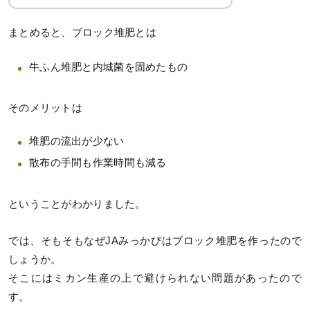
まとめると、ブロック堆肥とは
牛ふん堆肥と内城菌を固めたもの
そのメリットは
堆肥の流出が少ない
散布の手間も作業時間も減る
ということがわかりました。
では、そもそもなぜJAみっかびはブロック堆肥を作ったので
しょうか。
そこにはミカン生産の上で避けられない問題があったので
す。