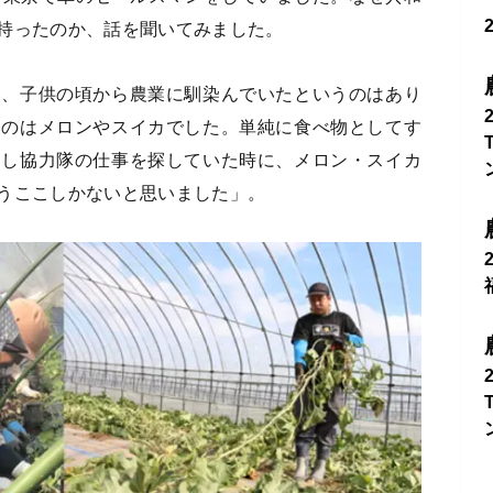
持ったのか、話を聞いてみました。
り、子供の頃から農業に馴染んでいたというのはあり
たのはメロンやスイカでした。単純に食べ物としてす
こし協力隊の仕事を探していた時に、メロン・スイカ
うここしかないと思いました」。