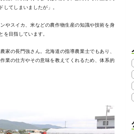
ドしてしまいましたが」。
ロンやスイカ、米などの農作物生産の知識や技術を身
とを目指しています。
、農家の長門強さん。北海道の指導農業士でもあり、
、作業の仕方やその意味を教えてくれるため、体系的