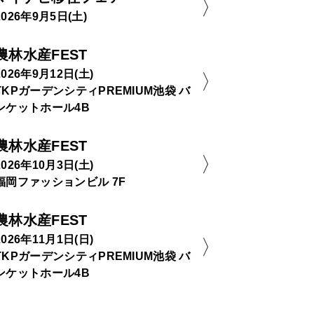
2026年9月5日(土)
農林水産FEST
2026年9月12日(土)
TKPガーデンシティPREMIUM池袋 バ
ンケットホール4B
農林水産FEST
2026年10月3日(土)
福岡ファッションビル 7F
農林水産FEST
2026年11月1日(日)
TKPガーデンシティPREMIUM池袋 バ
ンケットホール4B