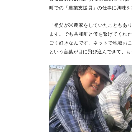
町での「農業支援員」の仕事に興味を
「祖父が米農家をしていたこともあ
ます。でも共和町と僕を繋げてくれ
ごく好きなんです。ネットで地域お
という言葉が目に飛び込んできて、も