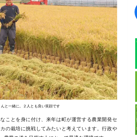
さんと一緒に。２人とも良い笑顔です
的なことを身に付け、来年は町が運営する農業開発セ
イカの栽培に挑戦してみたいと考えています。行政や