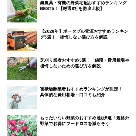
無農薬・有機の野菜宅配おすすめランキング
BEST5！【厳選8社を徹底比較】
【2026年】ポータブル電源おすすめランキン
グ5選！ 後悔しない選び方を解説
芝刈り業者おすすめ3選！ 値段・費用相場や
後悔しないための選び方を解説
害獣駆除業者おすすめランキングが決定！
具体的な費用相場・口コミも紹介
もったいない野菜のおすすめ通販5選！規格外
野菜でお得にフードロスを減らそう