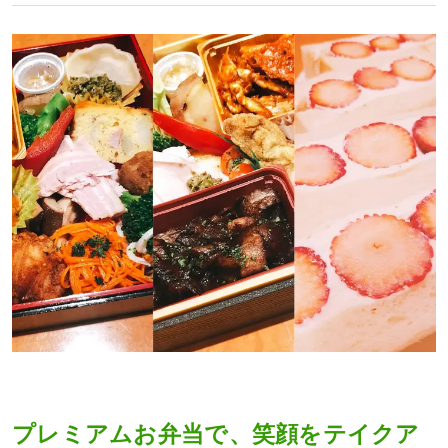
プレミアムお弁当で、笑顔をテイクア