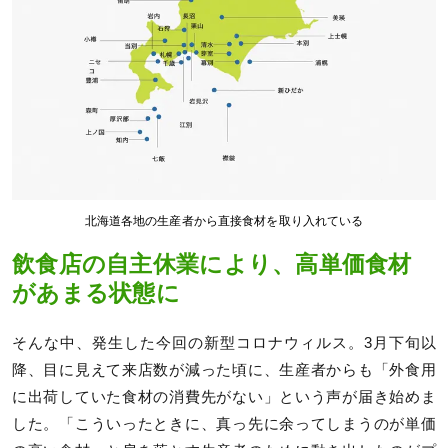
北海道各地の生産者から直接食材を取り入れている
飲食店の自主休業により、高単価食材
があまる状態に
そんな中、発生した今回の新型コロナウィルス。3月下旬以
降、目に見えて来店数が減った頃に、生産者からも「外食用
に出荷していた食材の消費先がない」という声が届き始めま
した。「こういったときに、真っ先に余ってしまうのが単価