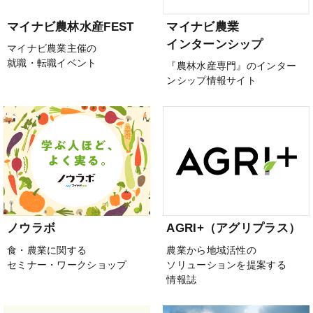
マイナビ農林水産FEST
マイナビ農業
インターンシップ
マイナビ農業主催の
就職・転職イベント
『農林水産専門』のインター
ンシップ情報サイト
ノウラボ
AGRI+（アグリプラス）
食・農業に関する
農業から地域活性の
セミナー・ワークショップ
ソリューションを提案する
情報誌