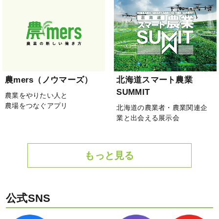
農mers（ノウマーズ）
北海道スマート農業
SUMMIT
農業をやりたい人と
農場をつなぐアプリ
北海道の農業者・農業関連企
業と出会える展示会
もっと見る
公式SNS