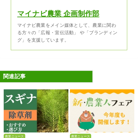
マイナビ農業 企画制作部
マイナビ農業をメイン媒体として、農業に関わ
る方々の「広報・宣伝活動」 や「ブランディン
グ」を支援しています。
関連記事
農業ニュース
農業ニュース