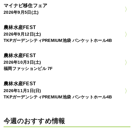
マイナビ移住フェア
2026年9月5日(土)
農林水産FEST
2026年9月12日(土)
TKPガーデンシティPREMIUM池袋 バンケットホール4B
農林水産FEST
2026年10月3日(土)
福岡ファッションビル 7F
農林水産FEST
2026年11月1日(日)
TKPガーデンシティPREMIUM池袋 バンケットホール4B
今週のおすすめ情報