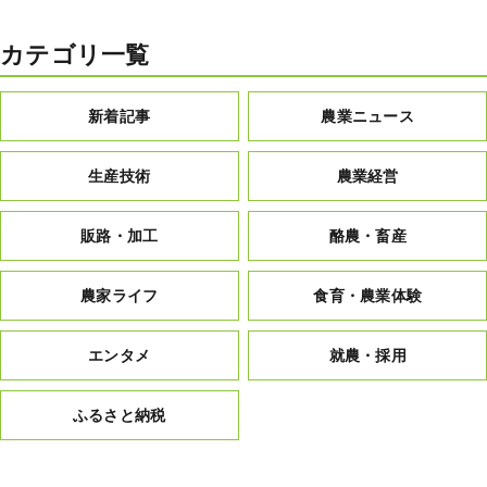
カテゴリ一覧
新着記事
農業ニュース
生産技術
農業経営
販路・加工
酪農・畜産
農家ライフ
食育・農業体験
エンタメ
就農・採用
ふるさと納税