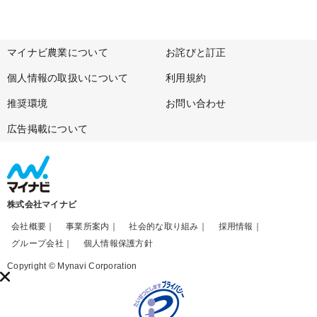
マイナビ農業について
お詫びと訂正
個人情報の取扱いについて
利用規約
推奨環境
お問い合わせ
広告掲載について
株式会社マイナビ
会社概要
事業所案内
社会的な取り組み
採用情報
グループ会社
個人情報保護方針
Copyright © Mynavi Corporation