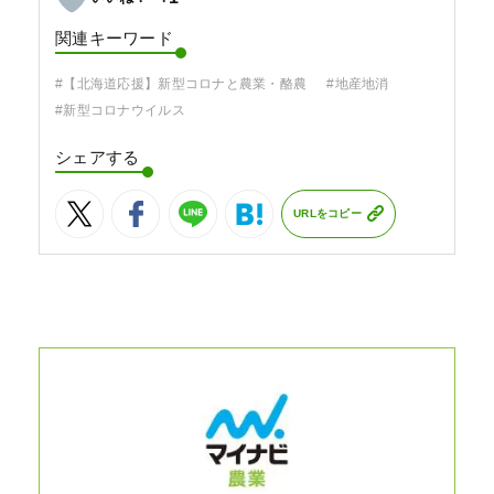
関連キーワード
#【北海道応援】新型コロナと農業・酪農
#地産地消
#新型コロナウイルス
シェアする
URLをコピー