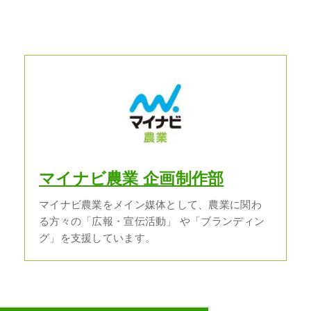
マイナビ農業 企画制作部
マイナビ農業をメイン媒体として、農業に関わ
る方々の「広報・宣伝活動」 や「ブランディン
グ」を支援しています。