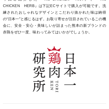
CHICKEN HERB』は下記ECサイトで購入が可能です。洗
練されたおしゃれなデザインとこだわり抜かれた味は納得
の“日本一”と感じるはず。お取り寄せが注目されているこの機
会に、安全・安心・美味しいが詰まった熊本の新ブランドの
赤鶏をぜひ一度、味わってみてはいかがでしょうか。