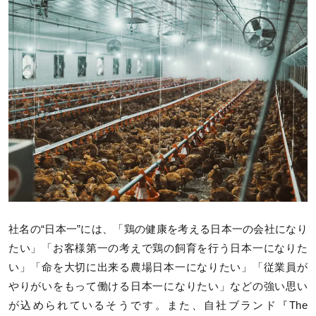
社名の“日本一”には、「鶏の健康を考える日本一の会社になり
たい」「お客様第一の考えで鶏の飼育を行う日本一になりた
い」「命を大切に出来る農場日本一になりたい」「従業員が
やりがいをもって働ける日本一になりたい」などの強い思い
が込められているそうです。また、自社ブランド『The