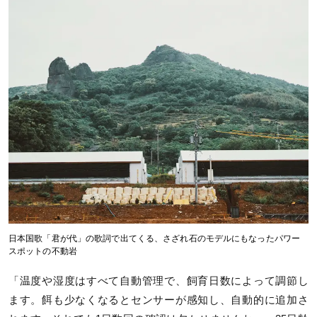
日本国歌「君が代」の歌詞で出てくる、さざれ石のモデルにもなったパワー
スポットの不動岩
「温度や湿度はすべて自動管理で、飼育日数によって調節し
ます。餌も少なくなるとセンサーが感知し、自動的に追加さ