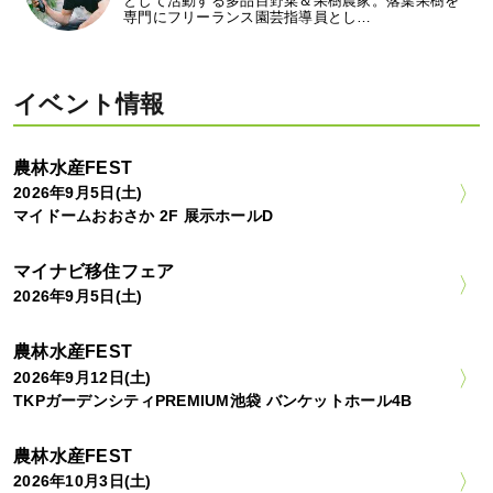
として活動する多品目野菜＆果樹農家。落葉果樹を
専門にフリーランス園芸指導員とし…
イベント情報
農林水産FEST
2026年9月5日(土)
マイドームおおさか 2F 展示ホールD
マイナビ移住フェア
2026年9月5日(土)
農林水産FEST
2026年9月12日(土)
TKPガーデンシティPREMIUM池袋 バンケットホール4B
農林水産FEST
2026年10月3日(土)