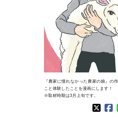
『農家に憧れなかった農家の娘』の
こと体験したことを漫画にします！
※取材時期は3月上旬です。