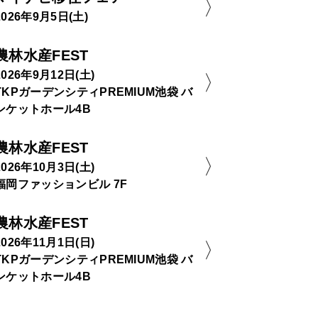
2026年9月5日(土)
農林水産FEST
2026年9月12日(土)
TKPガーデンシティPREMIUM池袋 バ
ンケットホール4B
農林水産FEST
2026年10月3日(土)
福岡ファッションビル 7F
農林水産FEST
2026年11月1日(日)
TKPガーデンシティPREMIUM池袋 バ
ンケットホール4B