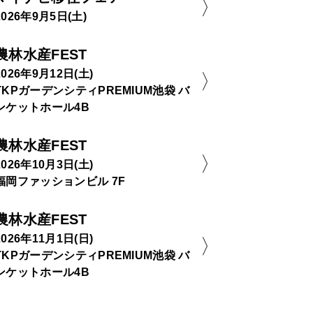
2026年9月5日(土)
農林水産FEST
2026年9月12日(土)
TKPガーデンシティPREMIUM池袋 バ
ンケットホール4B
農林水産FEST
2026年10月3日(土)
福岡ファッションビル 7F
農林水産FEST
2026年11月1日(日)
TKPガーデンシティPREMIUM池袋 バ
ンケットホール4B