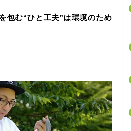
を包む“ひと工夫”は環境のため