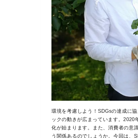
環境を考慮しよう！SDGsの達成に
ックの動きが広まっています。202
化が始まります。また、消費者の意識
う関係あるのでしょうか。今回は、S